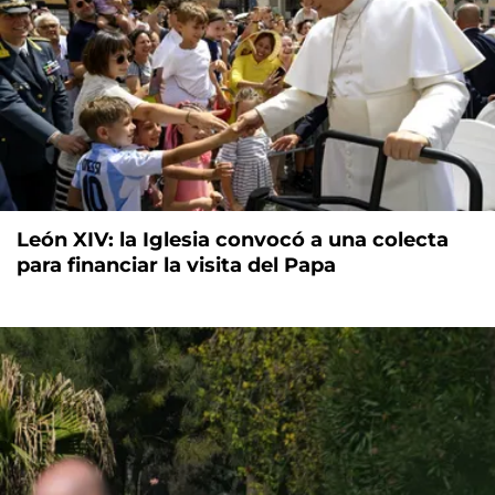
León XIV: la Iglesia convocó a una colecta
para financiar la visita del Papa