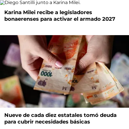
Karina Milei recibe a legisladores
bonaerenses para activar el armado 2027
Nueve de cada diez estatales tomó deuda
para cubrir necesidades básicas