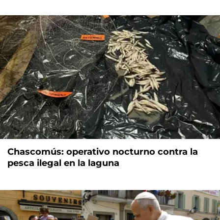
Chascomús: operativo nocturno contra la
pesca ilegal en la laguna