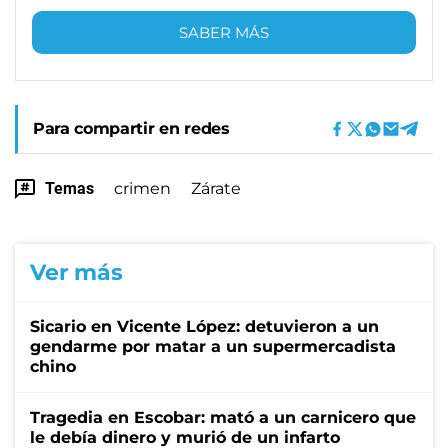
SABER MÁS
Para compartir en redes
Temas
crimen
Zárate
Ver más
Sicario en Vicente López: detuvieron a un
gendarme por matar a un supermercadista
chino
Tragedia en Escobar: mató a un carnicero que
le debía dinero y murió de un infarto