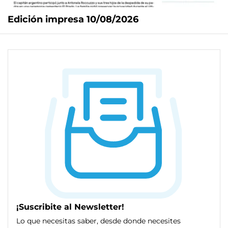
Edición impresa 10/08/2026
¡Suscribite al Newsletter!
Lo que necesitas saber, desde donde necesites