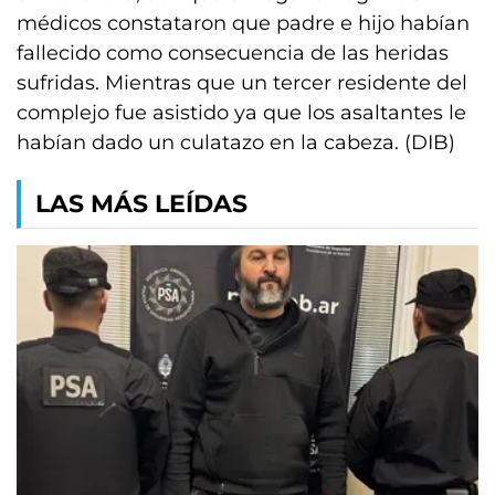
médicos constataron que padre e hijo habían
fallecido como consecuencia de las heridas
sufridas. Mientras que un tercer residente del
complejo fue asistido ya que los asaltantes le
habían dado un culatazo en la cabeza. (DIB)
LAS MÁS LEÍDAS