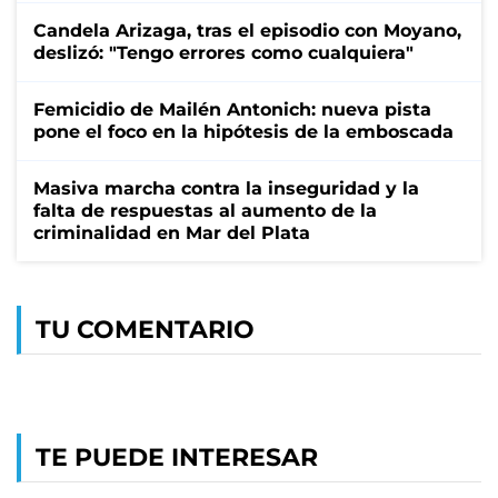
Candela Arizaga, tras el episodio con Moyano,
deslizó: "Tengo errores como cualquiera"
Femicidio de Mailén Antonich: nueva pista
pone el foco en la hipótesis de la emboscada
Masiva marcha contra la inseguridad y la
falta de respuestas al aumento de la
criminalidad en Mar del Plata
TU COMENTARIO
TE PUEDE INTERESAR