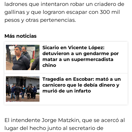
ladrones que intentaron robar un criadero de
gallinas y que lograron escapar con 300 mil
pesos y otras pertenencias.
Más noticias
Sicario en Vicente López:
detuvieron a un gendarme por
matar a un supermercadista
chino
Tragedia en Escobar: mató a un
carnicero que le debía dinero y
murió de un infarto
El intendente Jorge Matzkin, que se acercó al
lugar del hecho junto al secretario de