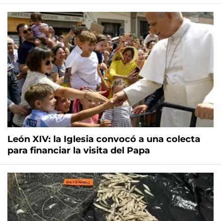
León XIV: la Iglesia convocó a una colecta
para financiar la visita del Papa