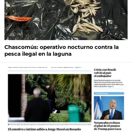
Chascomús: operativo nocturno contra la
pesca ilegal en la laguna