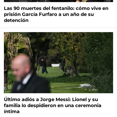
Las 90 muertes del fentanilo: cómo vive en
prisión García Furfaro a un año de su
detención
Último adiós a Jorge Messi: Lionel y su
familia lo despidieron en una ceremonia
íntima