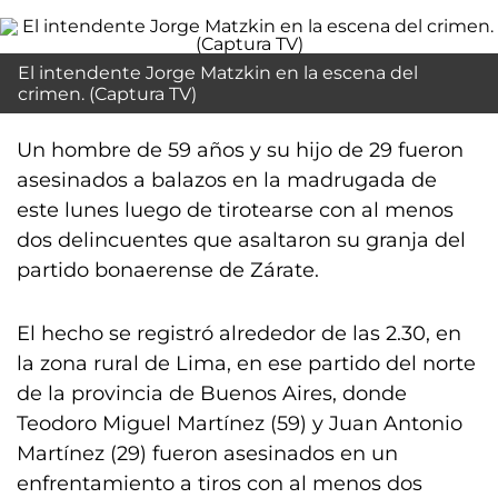
El intendente Jorge Matzkin en la escena del
crimen. (Captura TV)
Un hombre de 59 años y su hijo de 29 fueron
asesinados a balazos en la madrugada de
este lunes luego de tirotearse con al menos
dos delincuentes que asaltaron su granja del
partido bonaerense de Zárate.
El hecho se registró alrededor de las 2.30, en
la zona rural de Lima, en ese partido del norte
de la provincia de Buenos Aires, donde
Teodoro Miguel Martínez (59) y Juan Antonio
Martínez (29) fueron asesinados en un
enfrentamiento a tiros con al menos dos