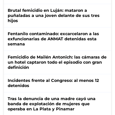
Brutal femicidio en Luján: mataron a
puñaladas a una joven delante de sus tres
hijos
Fentanilo contaminado: excarcelaron a las
exfuncionarias de ANMAT detenidas esta
semana
Femicidio de Mailén Antonich: las cámaras de
un hotel captaron todo el episodio con gran
definición
Incidentes frente al Congreso: al menos 12
detenidos
Tras la denuncia de una madre cayó una
banda de explotación de mujeres que
operaba en La Plata y Pinamar