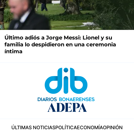
Último adiós a Jorge Messi: Lionel y su
familia lo despidieron en una ceremonia
íntima
ÚLTIMAS NOTICIAS
POLÍTICA
ECONOMÍA
OPINIÓN