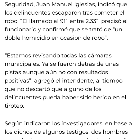
Seguridad, Juan Manuel Iglesias, indicó que
los delincuentes escaparon tras cometer el
robo. “El llamado al 911 entra 2.33”, precisó el
funcionario y confirmó que se trató de “un
doble homicidio en ocasión de robo”.
“Estamos revisando todas las cámaras
municipales. Ya se fueron detrás de unas
pistas aunque aún no con resultados
positivas”, agregó el intendente, al tiempo
que no descartó que alguno de los
delincuentes pueda haber sido herido en el
tiroteo.
Según indicaron los investigadores, en base a
los dichos de algunos testigos, dos hombres