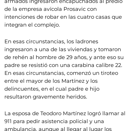
armados ingresaron encapuchados al predio
de la empresa avícola Prosavic con
intenciones de robar en las cuatro casas que
integran el complejo.
En esas circunstancias, los ladrones
ingresaron a una de las viviendas y tomaron
de rehén al hombre de 29 años, y ante eso su
padre se resistió con una carabina calibre 22.
En esas circunstancias, comenzó un tiroteo
entre el mayor de los Martínez y los
delincuentes, en el cual padre e hijo
resultaron gravemente heridos.
La esposa de Teodoro Martínez logró llamar al
911 para pedir asistencia policial y una
ambulancia, aunque al llegar al lugar los