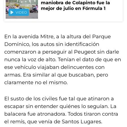
maniobra de Colapinto fue la
mejor de julio en Fórmula 1
VIDEO
En la avenida Mitre, a la altura del Parque
Domínico, los autos sin identificación
comenzaron a perseguir al Peugeot sin darle
nunca la voz de alto. Tenían el dato de que en
ese vehículo viajaban delincuentes con
armas. Era similar al que buscaban, pero
claramente no el mismo.
El susto de los civiles fue tal que atinaron a
escapar sin entender quiénes lo seguían. La
balacera fue atronadora. Todos tiraron contra
el remís, que venía de Santos Lugares.