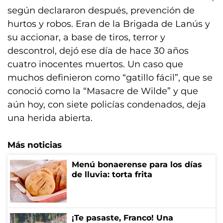
según declararon después, prevención de
hurtos y robos. Eran de la Brigada de Lanús y
su accionar, a base de tiros, terror y
descontrol, dejó ese día de hace 30 años
cuatro inocentes muertos. Un caso que
muchos definieron como “gatillo fácil”, que se
conoció como la “Masacre de Wilde” y que
aún hoy, con siete policías condenados, deja
una herida abierta.
Más noticias
Menú bonaerense para los días
de lluvia: torta frita
¡Te pasaste, Franco! Una