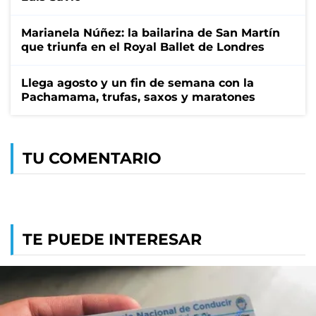
Marianela Núñez: la bailarina de San Martín
que triunfa en el Royal Ballet de Londres
Llega agosto y un fin de semana con la
Pachamama, trufas, saxos y maratones
TU COMENTARIO
TE PUEDE INTERESAR