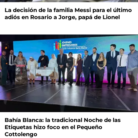
La decisión de la familia Messi para el último
adiós en Rosario a Jorge, papá de Lionel
Bahía Blanca: la tradicional Noche de las
Etiquetas hizo foco en el Pequeño
Cottolengo