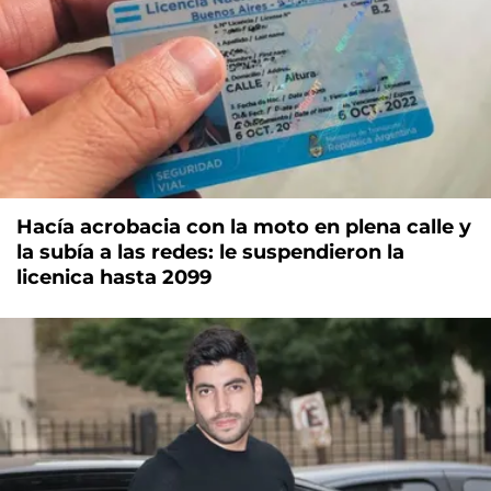
Hacía acrobacia con la moto en plena calle y
la subía a las redes: le suspendieron la
licenica hasta 2099