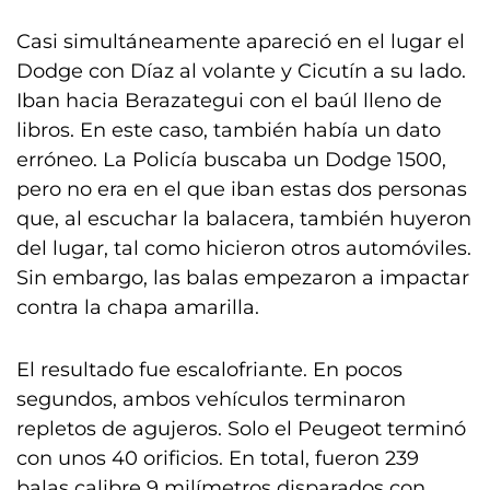
Casi simultáneamente apareció en el lugar el
Dodge con Díaz al volante y Cicutín a su lado.
Iban hacia Berazategui con el baúl lleno de
libros. En este caso, también había un dato
erróneo. La Policía buscaba un Dodge 1500,
pero no era en el que iban estas dos personas
que, al escuchar la balacera, también huyeron
del lugar, tal como hicieron otros automóviles.
Sin embargo, las balas empezaron a impactar
contra la chapa amarilla.
El resultado fue escalofriante. En pocos
segundos, ambos vehículos terminaron
repletos de agujeros. Solo el Peugeot terminó
con unos 40 orificios. En total, fueron 239
balas calibre 9 milímetros disparados con