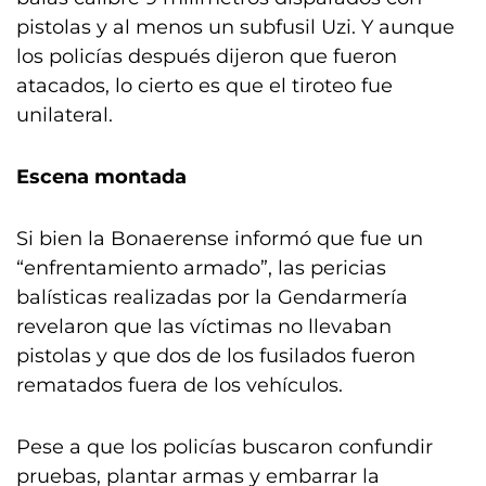
pistolas y al menos un subfusil Uzi. Y aunque
los policías después dijeron que fueron
atacados, lo cierto es que el tiroteo fue
unilateral.
Escena montada
Si bien la Bonaerense informó que fue un
“enfrentamiento armado”, las pericias
balísticas realizadas por la Gendarmería
revelaron que las víctimas no llevaban
pistolas y que dos de los fusilados fueron
rematados fuera de los vehículos.
Pese a que los policías buscaron confundir
pruebas, plantar armas y embarrar la