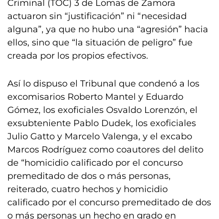
Criminal (TOC) 3 de Lomas de Zamora
actuaron sin “justificación” ni “necesidad
alguna”, ya que no hubo una “agresión” hacia
ellos, sino que “la situación de peligro” fue
creada por los propios efectivos.
Así lo dispuso el Tribunal que condenó a los
excomisarios Roberto Mantel y Eduardo
Gómez, los exoficiales Osvaldo Lorenzón, el
exsubteniente Pablo Dudek, los exoficiales
Julio Gatto y Marcelo Valenga, y el excabo
Marcos Rodríguez como coautores del delito
de “homicidio calificado por el concurso
premeditado de dos o más personas,
reiterado, cuatro hechos y homicidio
calificado por el concurso premeditado de dos
o más personas un hecho en grado en