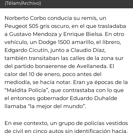
(Télam/Archivo)
Norberto Corbo conducía su remís, un
Peugeot 505 gris oscuro, en el que trasladaba
a Gustavo Mendoza y Enrique Bielsa. En otro
vehículo, un Dodge 1500 amarillo, el librero,
Edgardo Cicutín, junto a Claudio Díaz,
también transitaban las calles de la zona sur
del partido bonaerense de Avellaneda. El
calor del 10 de enero, poco antes del
mediodía, se hacía notar. Eran ya épocas de la
“Maldita Policía”, que contrastaba con lo que
el entonces gobernador Eduardo Duhalde
llamaba “la mejor del mundo”.
En ese contexto, un grupo de policías vestidos
de civil en cinco autos sin identificación hacía,