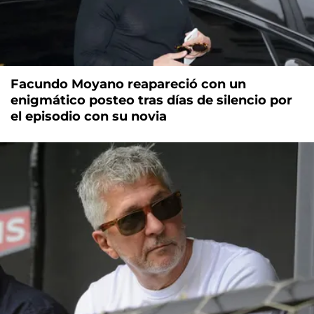
Facundo Moyano reapareció con un
enigmático posteo tras días de silencio por
el episodio con su novia