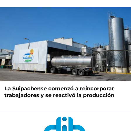
La Suipachense comenzó a reincorporar
trabajadores y se reactivó la producción