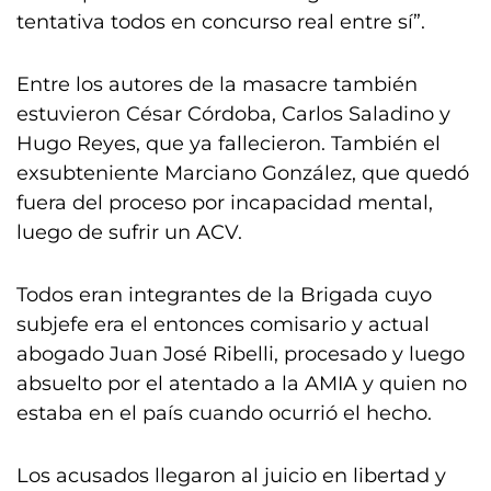
tentativa todos en concurso real entre sí”.
Entre los autores de la masacre también
estuvieron César Córdoba, Carlos Saladino y
Hugo Reyes, que ya fallecieron. También el
exsubteniente Marciano González, que quedó
fuera del proceso por incapacidad mental,
luego de sufrir un ACV.
Todos eran integrantes de la Brigada cuyo
subjefe era el entonces comisario y actual
abogado Juan José Ribelli, procesado y luego
absuelto por el atentado a la AMIA y quien no
estaba en el país cuando ocurrió el hecho.
Los acusados llegaron al juicio en libertad y