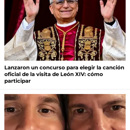
Lanzaron un concurso para elegir la canción
oficial de la visita de León XIV: cómo
participar