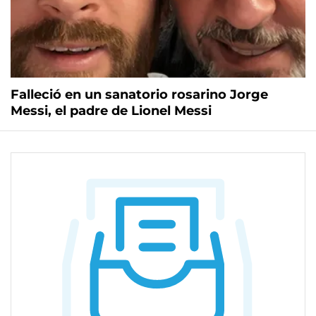
Falleció en un sanatorio rosarino Jorge
Messi, el padre de Lionel Messi