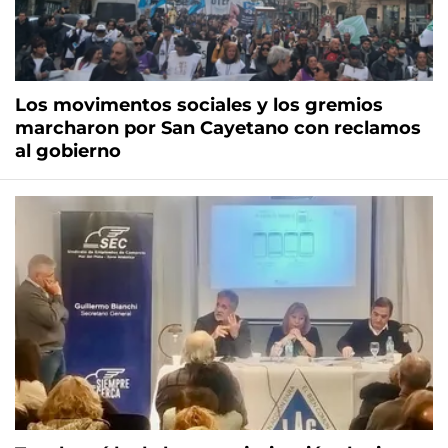
Los movimentos sociales y los gremios
marcharon por San Cayetano con reclamos
al gobierno