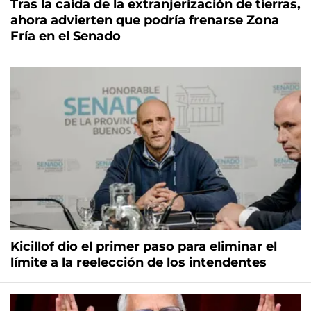
Tras la caída de la extranjerización de tierras,
ahora advierten que podría frenarse Zona
Fría en el Senado
Kicillof dio el primer paso para eliminar el
límite a la reelección de los intendentes