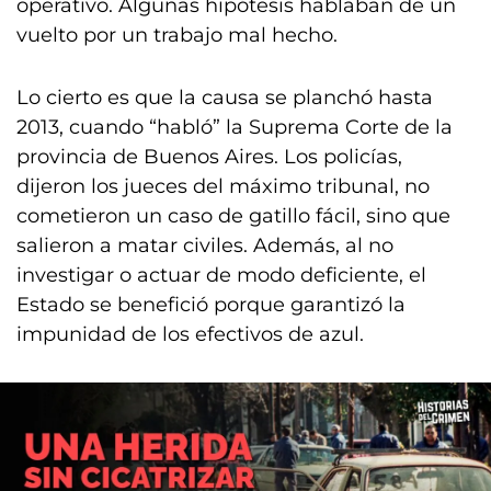
operativo. Algunas hipótesis hablaban de un
vuelto por un trabajo mal hecho.
Lo cierto es que la causa se planchó hasta
2013, cuando “habló” la Suprema Corte de la
provincia de Buenos Aires. Los policías,
dijeron los jueces del máximo tribunal, no
cometieron un caso de gatillo fácil, sino que
salieron a matar civiles. Además, al no
investigar o actuar de modo deficiente, el
Estado se benefició porque garantizó la
impunidad de los efectivos de azul.