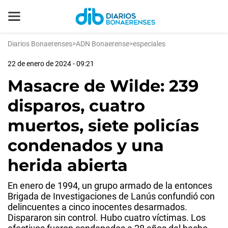
Diarios Bonaerenses
>
ADN Bonaerense
>
especiales
22 de enero de 2024 - 09:21
Masacre de Wilde: 239
disparos, cuatro
muertos, siete policías
condenados y una
herida abierta
En enero de 1994, un grupo armado de la entonces
Brigada de Investigaciones de Lanús confundió con
delincuentes a cinco inocentes desarmados.
Dispararon sin control. Hubo cuatro víctimas. Los