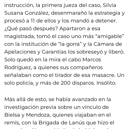
instrucción, la primera jueza del caso, Silvia
Susana González, desenmarañó la estrategia y
procesó a 11 de ellos y los mandó a detener.
¿Qué pasó después? Apartaron a esa
magistrada, tomó el caso uno más “amigable”
con la institución de “la gorra” y la Cámara de
Apelaciones y Garantías los sobreseyó y liberó.
Solo quedó en la mira el cabo Marcos
Rodríguez, a quienes sus compañeros
señalaban como el tirador de esa masacre. Un
solo policía, y más de 200 disparos. Insólito.
Más allá de esto, se había avanzado en la
investigación previa sobre un vínculo de
Bielsa y Mendoza, quienes viajaban en el
remís, con la Brigada de Lanús que hizo el