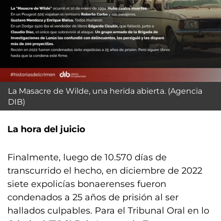
La Masacre de Wilde, una herida abierta. (Agencia
DIB)
La hora del juicio
Finalmente, luego de 10.570 días de
transcurrido el hecho, en diciembre de 2022
siete expolicías bonaerenses fueron
condenados a 25 años de prisión al ser
hallados culpables. Para el Tribunal Oral en lo