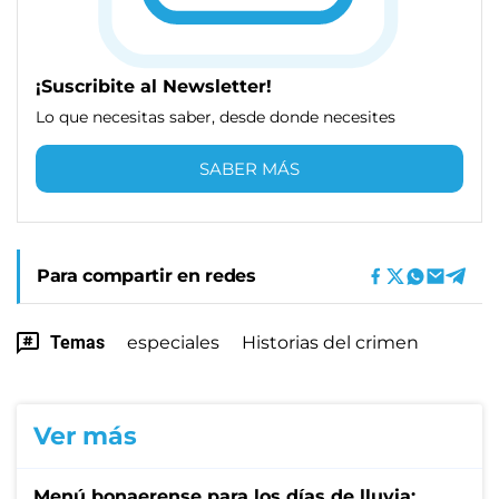
¡Suscribite al Newsletter!
Lo que necesitas saber, desde donde necesites
SABER MÁS
Para compartir en redes
Temas
especiales
Historias del crimen
Ver más
Menú bonaerense para los días de lluvia: