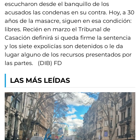
escucharon desde el banquillo de los
acusados las condenas en su contra. Hoy, a 30
años de la masacre, siguen en esa condición:
libres. Recién en marzo el Tribunal de
Casación definirá si queda firme la sentencia
y los siete expolicías son detenidos o le da
lugar alguno de los recursos presentados por
las partes. (DIB) FD
LAS MÁS LEÍDAS