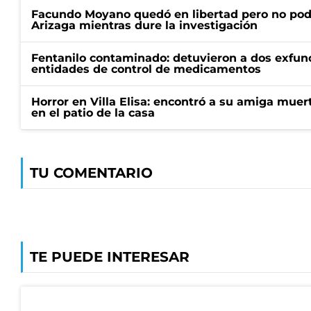
Facundo Moyano quedó en libertad pero no pod
Arizaga mientras dure la investigación
Fentanilo contaminado: detuvieron a dos exfunc
entidades de control de medicamentos
Horror en Villa Elisa: encontró a su amiga mue
en el patio de la casa
TU COMENTARIO
TE PUEDE INTERESAR