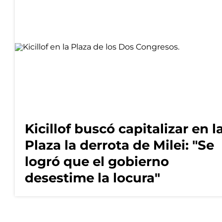
Kicillof buscó capitalizar en l
Plaza la derrota de Milei: "Se
logró que el gobierno
desestime la locura"