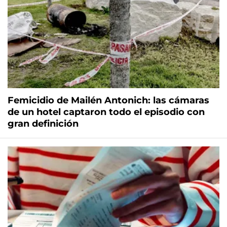
Femicidio de Mailén Antonich: las cámaras
de un hotel captaron todo el episodio con
gran definición