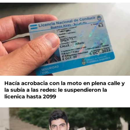
Hacía acrobacia con la moto en plena calle y
la subía a las redes: le suspendieron la
licenica hasta 2099