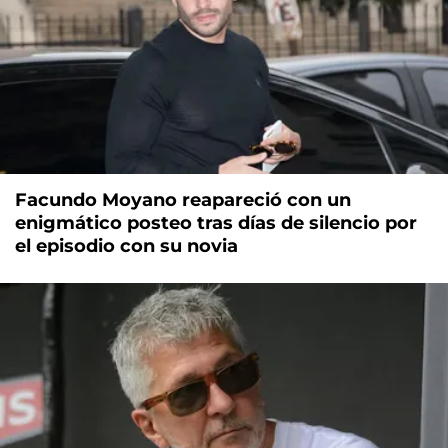
Facundo Moyano reapareció con un
enigmático posteo tras días de silencio por
el episodio con su novia