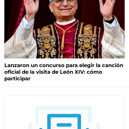
Lanzaron un concurso para elegir la canción
oficial de la visita de León XIV: cómo
participar