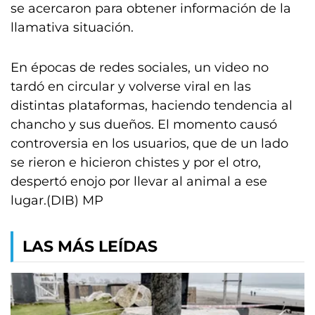
se acercaron para obtener información de la
llamativa situación.
En épocas de redes sociales, un video no
tardó en circular y volverse viral en las
distintas plataformas, haciendo tendencia al
chancho y sus dueños. El momento causó
controversia en los usuarios, que de un lado
se rieron e hicieron chistes y por el otro,
despertó enojo por llevar al animal a ese
lugar.(DIB) MP
LAS MÁS LEÍDAS