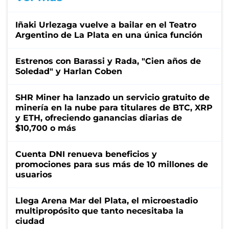
Iñaki Urlezaga vuelve a bailar en el Teatro
Argentino de La Plata en una única función
Estrenos con Barassi y Rada, "Cien años de
Soledad" y Harlan Coben
SHR Miner ha lanzado un servicio gratuito de
minería en la nube para titulares de BTC, XRP
y ETH, ofreciendo ganancias diarias de
$10,700 o más
Cuenta DNI renueva beneficios y
promociones para sus más de 10 millones de
usuarios
Llega Arena Mar del Plata, el microestadio
multipropósito que tanto necesitaba la
ciudad