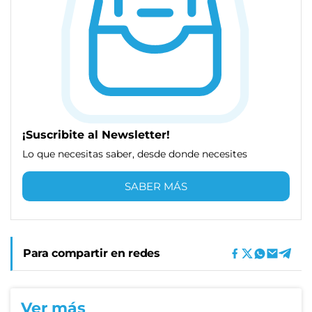
¡Suscribite al Newsletter!
Lo que necesitas saber, desde donde necesites
SABER MÁS
Para compartir en redes
Ver más