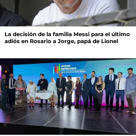
La decisión de la familia Messi para el último
adiós en Rosario a Jorge, papá de Lionel