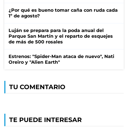
¿Por qué es bueno tomar caña con ruda cada
1º de agosto?
Luján se prepara para la poda anual del
Parque San Martín y el reparto de esquejes
de más de 500 rosales
Estrenos: "Spider-Man ataca de nuevo", Nati
Oreiro y "Alien Earth"
TU COMENTARIO
TE PUEDE INTERESAR