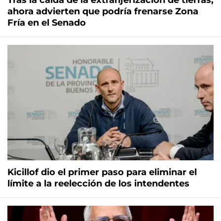
Tras la caída de la extranjerización de tierras,
ahora advierten que podría frenarse Zona
Fría en el Senado
Kicillof dio el primer paso para eliminar el
límite a la reelección de los intendentes