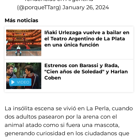
(@porqueTTarg)
January 26, 2024
Más noticias
Iñaki Urlezaga vuelve a bailar en
el Teatro Argentino de La Plata
en una única función
Estrenos con Barassi y Rada,
"Cien años de Soledad" y Harlan
Coben
VIDEO
La insólita escena se vivió en La Perla, cuando
dos adultos pasearon por la arena con el
animal atado como si fuera una mascota,
generando curiosidad en los ciudadanos que