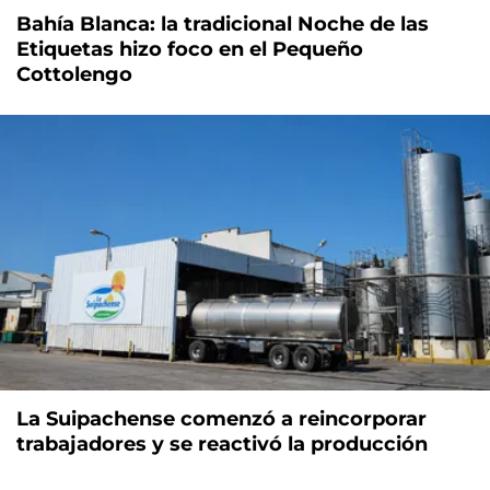
Bahía Blanca: la tradicional Noche de las
Etiquetas hizo foco en el Pequeño
Cottolengo
La Suipachense comenzó a reincorporar
trabajadores y se reactivó la producción