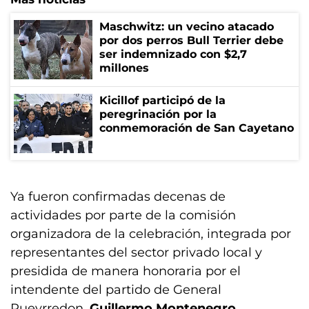
Maschwitz: un vecino atacado
por dos perros Bull Terrier debe
ser indemnizado con $2,7
millones
Kicillof participó de la
peregrinación por la
conmemoración de San Cayetano
Ya fueron confirmadas decenas de
actividades por parte de la comisión
organizadora de la celebración, integrada por
representantes del sector privado local y
presidida de manera honoraria por el
intendente del partido de General
Pueyrredon,
Guillermo Montenegro
.