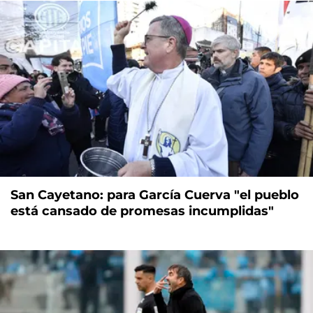
San Cayetano: para García Cuerva "el pueblo
está cansado de promesas incumplidas"