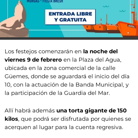
Los festejos comenzarán en
la noche del
viernes 9 de febrero
en la Plaza del Agua,
ubicada en la zona comercial de la calle
Güemes, donde se aguardará el inicio del día
10, con la actuación de la Banda Municipal, y
la participación de la Guardia del Mar.
Allí habrá además
una torta gigante de 150
kilos
, que podrá ser disfrutada por quienes se
acerquen al lugar para la cuenta regresiva.