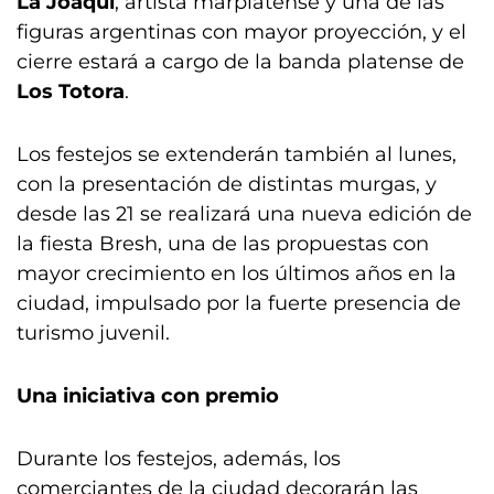
La Joaqui
, artista marplatense y una de las
figuras argentinas con mayor proyección, y el
cierre estará a cargo de la banda platense de
Los Totora
.
Los festejos se extenderán también al lunes,
con la presentación de distintas murgas, y
desde las 21 se realizará una nueva edición de
la fiesta Bresh, una de las propuestas con
mayor crecimiento en los últimos años en la
ciudad, impulsado por la fuerte presencia de
turismo juvenil.
Una iniciativa con premio
Durante los festejos, además, los
comerciantes de la ciudad decorarán las