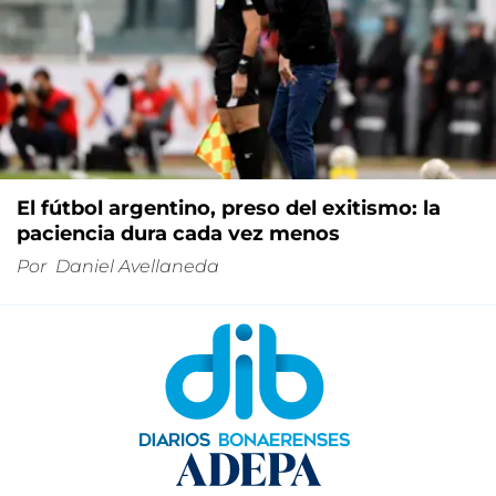
El fútbol argentino, preso del exitismo: la
paciencia dura cada vez menos
Por
Daniel Avellaneda