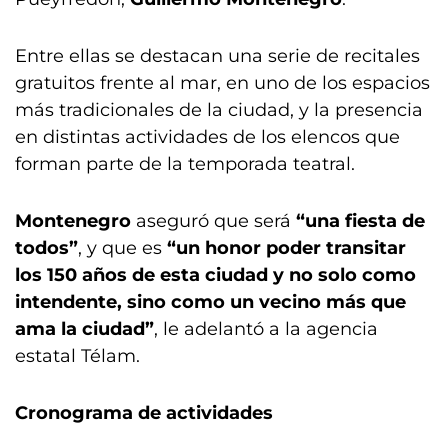
Entre ellas se destacan una serie de recitales
gratuitos frente al mar, en uno de los espacios
más tradicionales de la ciudad, y la presencia
en distintas actividades de los elencos que
forman parte de la temporada teatral.
Montenegro
aseguró que será
“una fiesta de
todos”
, y que es
“un honor poder transitar
los 150 años de esta ciudad y no solo como
intendente, sino como un vecino más que
ama la ciudad”
, le adelantó a la agencia
estatal Télam.
Cronograma de actividades