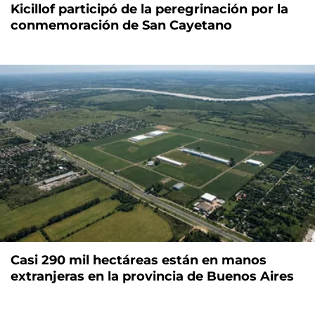
Kicillof participó de la peregrinación por la
conmemoración de San Cayetano
Casi 290 mil hectáreas están en manos
extranjeras en la provincia de Buenos Aires