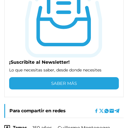
¡Suscribite al Newsletter!
Lo que necesitas saber, desde donde necesites
SABER MÁS
Para compartir en redes
Temas
150 años
Guillermo Montenegro