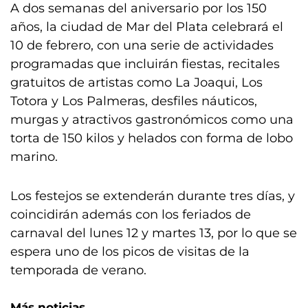
A dos semanas del aniversario por los 150
años, la ciudad de Mar del Plata celebrará el
10 de febrero, con una serie de actividades
programadas que incluirán fiestas, recitales
gratuitos de artistas como La Joaqui, Los
Totora y Los Palmeras, desfiles náuticos,
murgas y atractivos gastronómicos como una
torta de 150 kilos y helados con forma de lobo
marino.
Los festejos se extenderán durante tres días, y
coincidirán además con los feriados de
carnaval del lunes 12 y martes 13, por lo que se
espera uno de los picos de visitas de la
temporada de verano.
Más noticias