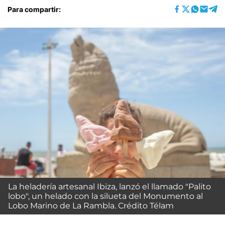
Para compartir:
La heladería artesanal Ibiza, lanzó el llamado "Palito
lobo", un helado con la silueta del Monumento al
Lobo Marino de La Rambla. Crédito Télam