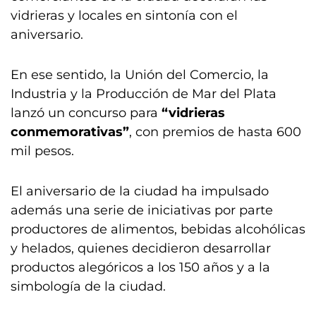
vidrieras y locales en sintonía con el
aniversario.
En ese sentido, la Unión del Comercio, la
Industria y la Producción de Mar del Plata
lanzó un concurso para
“vidrieras
conmemorativas”
, con premios de hasta 600
mil pesos.
El aniversario de la ciudad ha impulsado
además una serie de iniciativas por parte
productores de alimentos, bebidas alcohólicas
y helados, quienes decidieron desarrollar
productos alegóricos a los 150 años y a la
simbología de la ciudad.