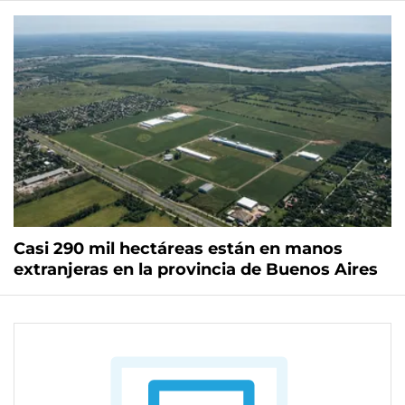
Casi 290 mil hectáreas están en manos
extranjeras en la provincia de Buenos Aires