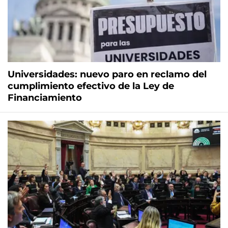
Universidades: nuevo paro en reclamo del
cumplimiento efectivo de la Ley de
Financiamiento