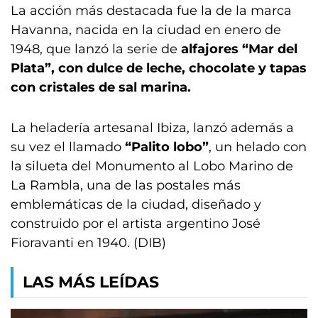
La acción más destacada fue la de la marca
Havanna, nacida en la ciudad en enero de
1948, que lanzó la serie de
alfajores “Mar del
Plata”, con dulce de leche, chocolate y tapas
con cristales de sal marina.
La heladería artesanal Ibiza, lanzó además a
su vez el llamado
“Palito lobo”
, un helado con
la silueta del Monumento al Lobo Marino de
La Rambla, una de las postales más
emblemáticas de la ciudad, diseñado y
construido por el artista argentino José
Fioravanti en 1940. (DIB)
LAS MÁS LEÍDAS