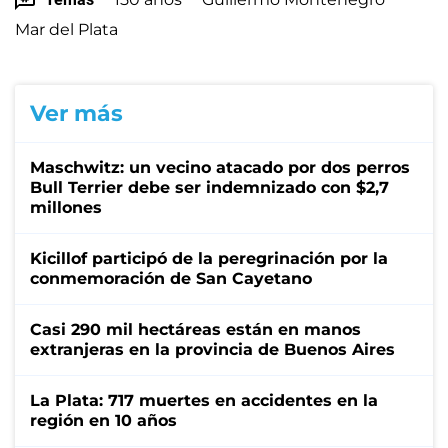
Mar del Plata
Ver más
Maschwitz: un vecino atacado por dos perros
Bull Terrier debe ser indemnizado con $2,7
millones
Kicillof participó de la peregrinación por la
conmemoración de San Cayetano
Casi 290 mil hectáreas están en manos
extranjeras en la provincia de Buenos Aires
La Plata: 717 muertes en accidentes en la
región en 10 años