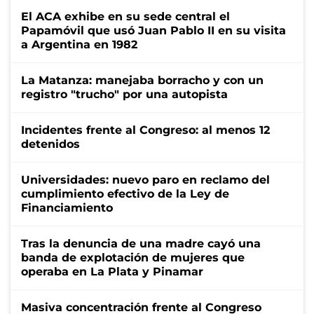
El ACA exhibe en su sede central el
Papamóvil que usó Juan Pablo II en su visita
a Argentina en 1982
La Matanza: manejaba borracho y con un
registro "trucho" por una autopista
Incidentes frente al Congreso: al menos 12
detenidos
Universidades: nuevo paro en reclamo del
cumplimiento efectivo de la Ley de
Financiamiento
Tras la denuncia de una madre cayó una
banda de explotación de mujeres que
operaba en La Plata y Pinamar
Masiva concentración frente al Congreso