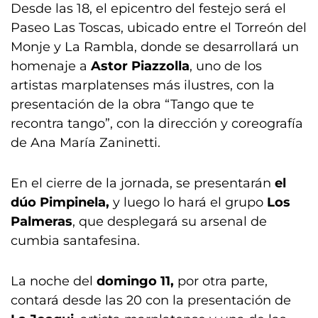
Desde las 18, el epicentro del festejo será el
Paseo Las Toscas, ubicado entre el Torreón del
Monje y La Rambla, donde se desarrollará un
homenaje a
Astor Piazzolla
, uno de los
artistas marplatenses más ilustres, con la
presentación de la obra “Tango que te
recontra tango”, con la dirección y coreografía
de Ana María Zaninetti.
En el cierre de la jornada, se presentarán
el
dúo Pimpinela,
y luego lo hará el grupo
Los
Palmeras
, que desplegará su arsenal de
cumbia santafesina.
La noche del
domingo 11,
por otra parte,
contará desde las 20 con la presentación de