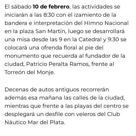
El sábado
10 de febrero
, las actividades se
iniciarán a las 8:30 con el izamiento de la
bandera e interpretación del Himno Nacional
en la plaza San Martín, luego se desarrollará
una misa desde las 9 en la Catedral y 9:30 se
colocará una ofrenda floral al pie del
monumento que recuerda al fundador de la
ciudad, Patricio Peralta Ramos, frente al
Torreón del Monje.
Decenas de autos antiguos recorrerán
además esa mañana las calles de la ciudad,
mientras que frente a las playas del centro se
desplegará un desfile con veleros del Club
Náutico Mar del Plata.