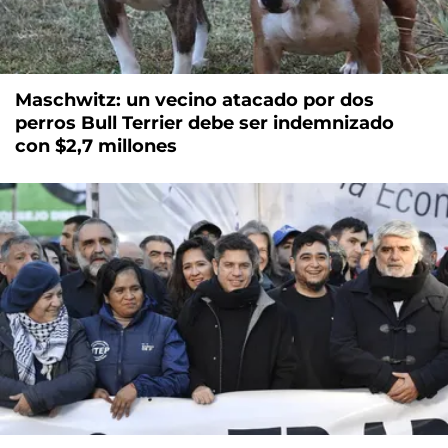
Maschwitz: un vecino atacado por dos
perros Bull Terrier debe ser indemnizado
con $2,7 millones