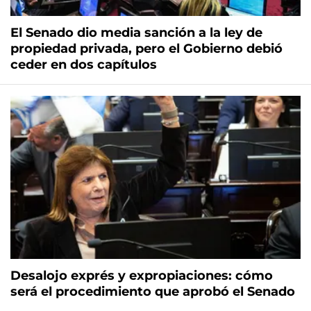
El Senado dio media sanción a la ley de
propiedad privada, pero el Gobierno debió
ceder en dos capítulos
Desalojo exprés y expropiaciones: cómo
será el procedimiento que aprobó el Senado