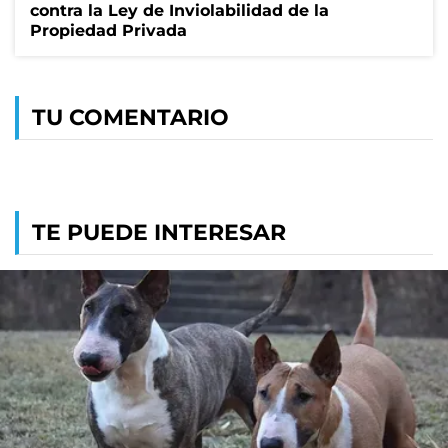
contra la Ley de Inviolabilidad de la
Propiedad Privada
TU COMENTARIO
TE PUEDE INTERESAR