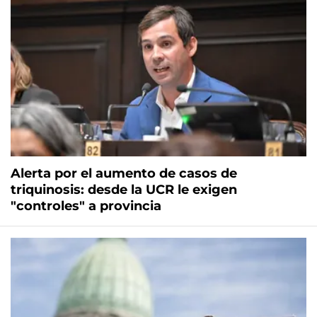
Alerta por el aumento de casos de
triquinosis: desde la UCR le exigen
"controles" a provincia