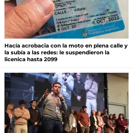
Hacía acrobacia con la moto en plena calle y
la subía a las redes: le suspendieron la
licenica hasta 2099