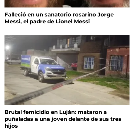
Falleció en un sanatorio rosarino Jorge
Messi, el padre de Lionel Messi
Brutal femicidio en Luján: mataron a
puñaladas a una joven delante de sus tres
hijos