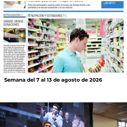
Semana del 7 al 13 de agosto de 2026