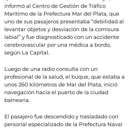
informó al Centro de Gestión de Tráfico
Marítimo de la Prefectura Mar del Plata, que
uno de sus pasajeros presentaba “debilidad al
levantar objetos y desviación de la comisura
labial” y fue diagnosticado con un accidente
cerebrovascular por una médica a bordo,
según La Capital.
Luego de una radio consulta con un
profesional de la salud, el buque, que estaba a
unos 260 kilómetros de Mar del Plata, inició
navegación hacia el puerto de la ciudad
balnearia.
El pasajero fue descendido y trasladado con
personal especializado de la Prefectura Naval