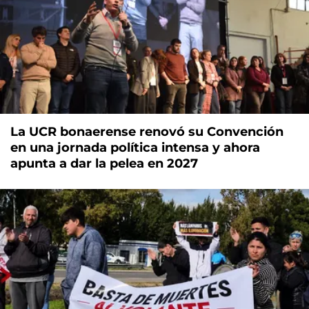
La UCR bonaerense renovó su Convención
en una jornada política intensa y ahora
apunta a dar la pelea en 2027