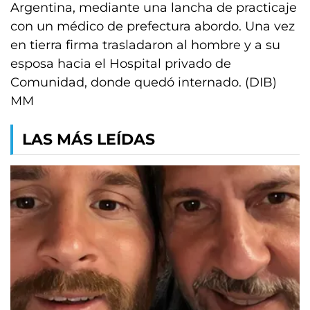
Argentina, mediante una lancha de practicaje
con un médico de prefectura abordo. Una vez
en tierra firma trasladaron al hombre y a su
esposa hacia el Hospital privado de
Comunidad, donde quedó internado. (DIB)
MM
LAS MÁS LEÍDAS