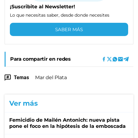
¡Suscribite al Newsletter!
Lo que necesitas saber, desde donde necesites
SABER MÁS
Para compartir en redes
Temas
Mar del Plata
Ver más
Femicidio de Mailén Antonich: nueva pista
pone el foco en la hipótesis de la emboscada