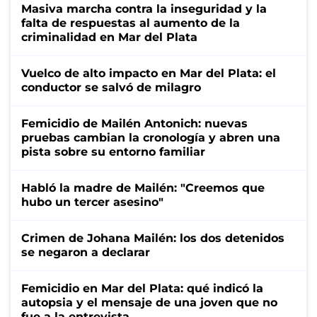
Masiva marcha contra la inseguridad y la
falta de respuestas al aumento de la
criminalidad en Mar del Plata
Vuelco de alto impacto en Mar del Plata: el
conductor se salvó de milagro
Femicidio de Mailén Antonich: nuevas
pruebas cambian la cronología y abren una
pista sobre su entorno familiar
Habló la madre de Mailén: "Creemos que
hubo un tercer asesino"
Crimen de Johana Mailén: los dos detenidos
se negaron a declarar
Femicidio en Mar del Plata: qué indicó la
autopsia y el mensaje de una joven que no
fue a la entrevista