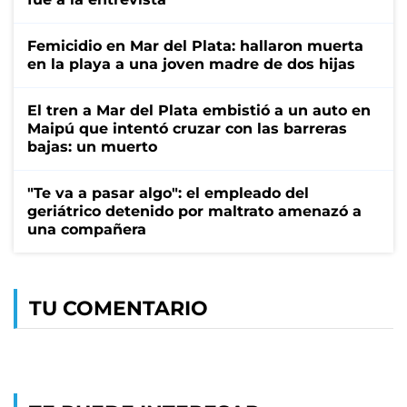
Femicidio en Mar del Plata: hallaron muerta
en la playa a una joven madre de dos hijas
El tren a Mar del Plata embistió a un auto en
Maipú que intentó cruzar con las barreras
bajas: un muerto
"Te va a pasar algo": el empleado del
geriátrico detenido por maltrato amenazó a
una compañera
TU COMENTARIO