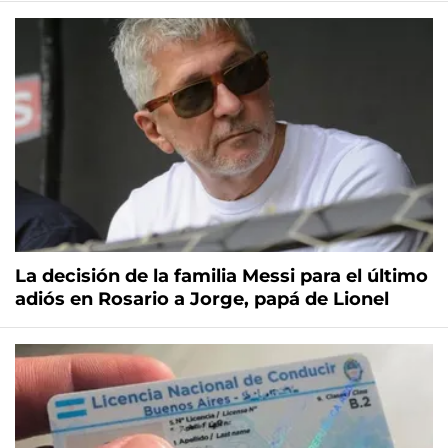
La decisión de la familia Messi para el último
adiós en Rosario a Jorge, papá de Lionel