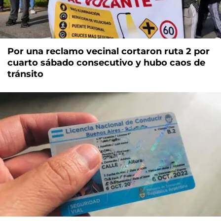
Por una reclamo vecinal cortaron ruta 2 por
cuarto sábado consecutivo y hubo caos de
tránsito