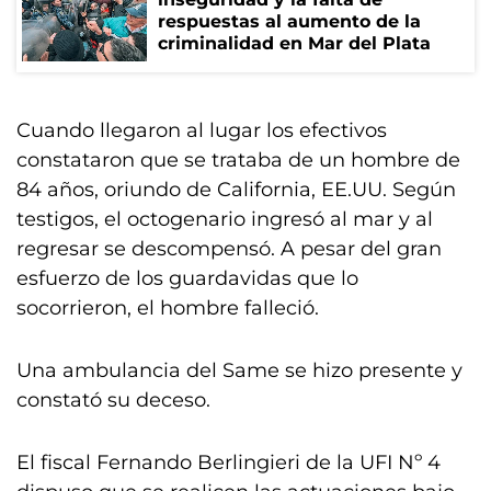
respuestas al aumento de la
criminalidad en Mar del Plata
Cuando llegaron al lugar los efectivos
constataron que se trataba de un hombre de
84 años, oriundo de California, EE.UU. Según
testigos, el octogenario ingresó al mar y al
regresar se descompensó. A pesar del gran
esfuerzo de los guardavidas que lo
socorrieron, el hombre falleció.
Una ambulancia del Same se hizo presente y
constató su deceso.
El fiscal Fernando Berlingieri de la UFI Nº 4