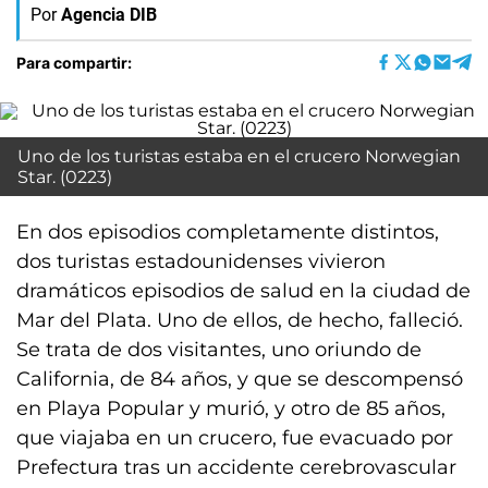
Por
Agencia DIB
Para compartir:
Uno de los turistas estaba en el crucero Norwegian
Star. (0223)
En dos episodios completamente distintos,
dos turistas estadounidenses vivieron
dramáticos episodios de salud en la ciudad de
Mar del Plata. Uno de ellos, de hecho, falleció.
Se trata de dos visitantes, uno oriundo de
California, de 84 años, y que se descompensó
en Playa Popular y murió, y otro de 85 años,
que viajaba en un crucero, fue evacuado por
Prefectura tras un accidente cerebrovascular