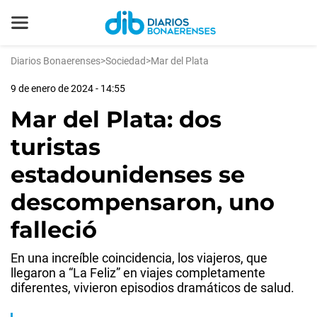
Diarios Bonaerenses
>
Sociedad
>
Mar del Plata
9 de enero de 2024 - 14:55
Mar del Plata: dos
turistas
estadounidenses se
descompensaron, uno
falleció
En una increíble coincidencia, los viajeros, que
llegaron a “La Feliz” en viajes completamente
diferentes, vivieron episodios dramáticos de salud.