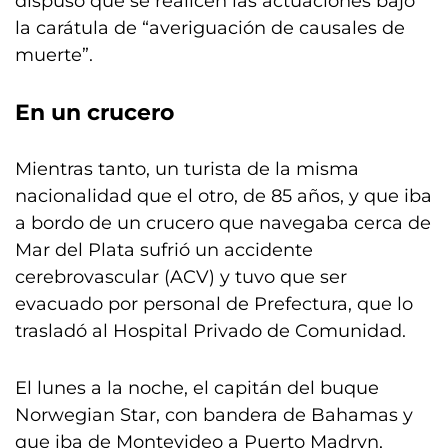
dispuso que se realicen las actuaciones bajo
la carátula de “averiguación de causales de
muerte”.
En un crucero
Mientras tanto, un turista de la misma
nacionalidad que el otro, de 85 años, y que iba
a bordo de un crucero que navegaba cerca de
Mar del Plata sufrió un accidente
cerebrovascular (ACV) y tuvo que ser
evacuado por personal de Prefectura, que lo
trasladó al Hospital Privado de Comunidad.
El lunes a la noche, el capitán del buque
Norwegian Star, con bandera de Bahamas y
que iba de Montevideo a Puerto Madryn,