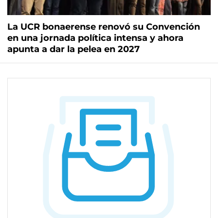
La UCR bonaerense renovó su Convención
en una jornada política intensa y ahora
apunta a dar la pelea en 2027