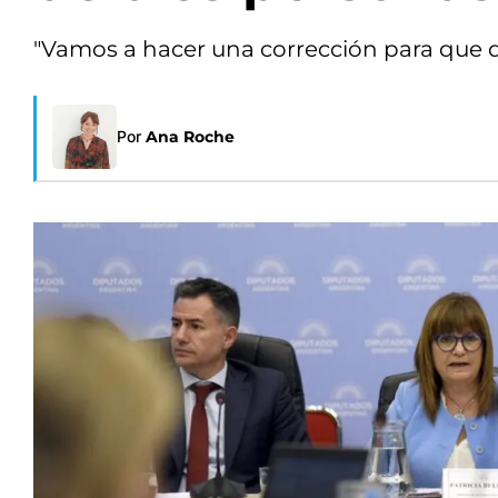
"Vamos a hacer una corrección para que q
Por
Ana Roche