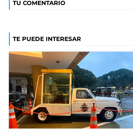
TU COMENTARIO
TE PUEDE INTERESAR