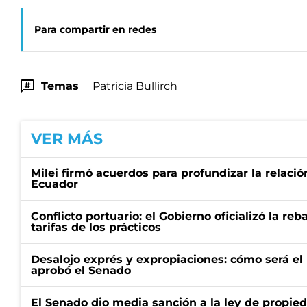
Para compartir en redes
Temas
Patricia Bullirch
VER MÁS
Milei firmó acuerdos para profundizar la relaci
Ecuador
Conflicto portuario: el Gobierno oficializó la reb
tarifas de los prácticos
Desalojo exprés y expropiaciones: cómo será e
aprobó el Senado
El Senado dio media sanción a la ley de propied