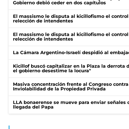
Gobierno debió ceder en dos capítulos
El massismo le disputa al kicillofismo el control
relección de intendentes
El massismo le disputa al kicillofismo el control
relección de intendentes
La Cámara Argentino-Israelí despidió al embaja
Kicillof buscó capitalizar en la Plaza la derrota 
el gobierno desestime la locura"
Masiva concentración frente al Congreso contra
Inviolabilidad de la Propiedad Privada
LLA bonaerense se mueve para enviar señales d
llegada del Papa