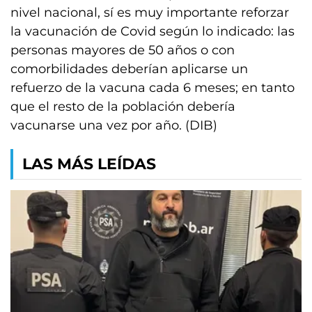
nivel nacional, sí es muy importante reforzar
la vacunación de Covid según lo indicado: las
personas mayores de 50 años o con
comorbilidades deberían aplicarse un
refuerzo de la vacuna cada 6 meses; en tanto
que el resto de la población debería
vacunarse una vez por año. (DIB)
LAS MÁS LEÍDAS