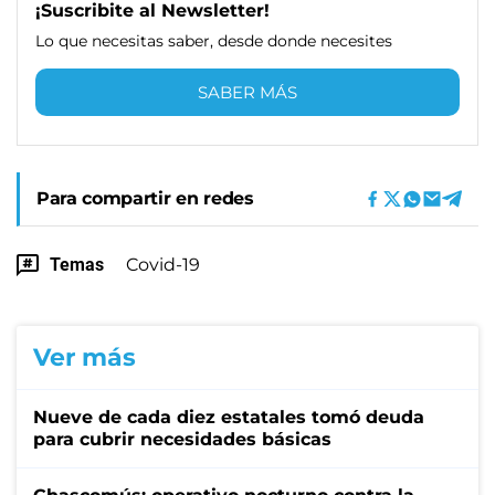
¡Suscribite al Newsletter!
Lo que necesitas saber, desde donde necesites
SABER MÁS
Para compartir en redes
Temas
Covid-19
Ver más
Nueve de cada diez estatales tomó deuda
para cubrir necesidades básicas