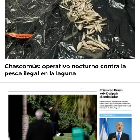
Chascomús: operativo nocturno contra la
pesca ilegal en la laguna