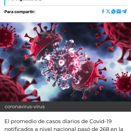
Para compartir:
coronavirus-virus
El promedio de casos diarios de Covid-19
notificados a nivel nacional pasó de 268 en la