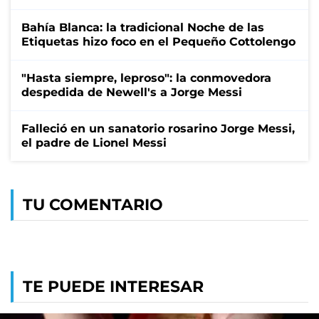
Bahía Blanca: la tradicional Noche de las
Etiquetas hizo foco en el Pequeño Cottolengo
"Hasta siempre, leproso": la conmovedora
despedida de Newell's a Jorge Messi
Falleció en un sanatorio rosarino Jorge Messi,
el padre de Lionel Messi
TU COMENTARIO
TE PUEDE INTERESAR