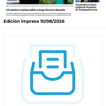
Edición impresa 10/08/2026