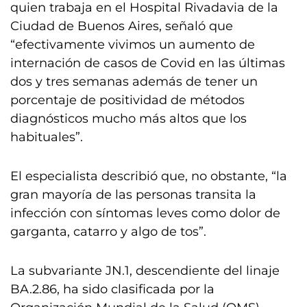
quien trabaja en el Hospital Rivadavia de la
Ciudad de Buenos Aires, señaló que
“efectivamente vivimos un aumento de
internación de casos de Covid en las últimas
dos y tres semanas además de tener un
porcentaje de positividad de métodos
diagnósticos mucho más altos que los
habituales”.
El especialista describió que, no obstante, “la
gran mayoría de las personas transita la
infección con síntomas leves como dolor de
garganta, catarro y algo de tos”.
La subvariante JN.1, descendiente del linaje
BA.2.86, ha sido clasificada por la