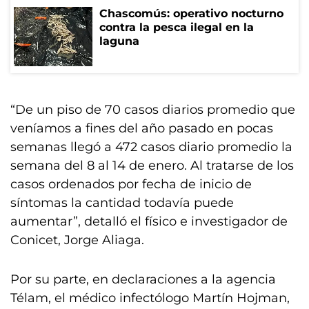
Chascomús: operativo nocturno
contra la pesca ilegal en la
laguna
“De un piso de 70 casos diarios promedio que
veníamos a fines del año pasado en pocas
semanas llegó a 472 casos diario promedio la
semana del 8 al 14 de enero. Al tratarse de los
casos ordenados por fecha de inicio de
síntomas la cantidad todavía puede
aumentar”, detalló el físico e investigador de
Conicet, Jorge Aliaga.
Por su parte, en declaraciones a la agencia
Télam, el médico infectólogo Martín Hojman,