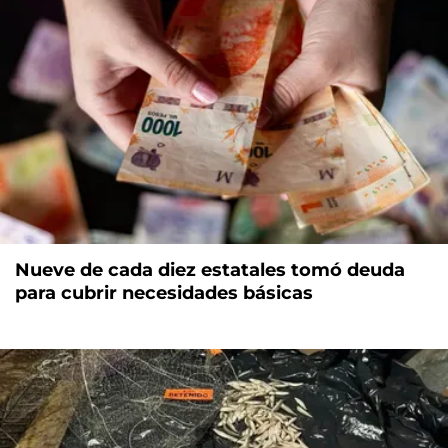
Nueve de cada diez estatales tomó deuda
para cubrir necesidades básicas