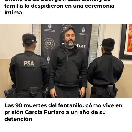
familia lo despidieron en una ceremonia
íntima
Las 90 muertes del fentanilo: cómo vive en
prisión García Furfaro a un año de su
detención