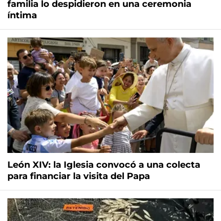
familia lo despidieron en una ceremonia
íntima
León XIV: la Iglesia convocó a una colecta
para financiar la visita del Papa