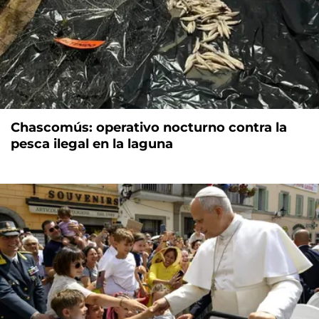
Chascomús: operativo nocturno contra la
pesca ilegal en la laguna