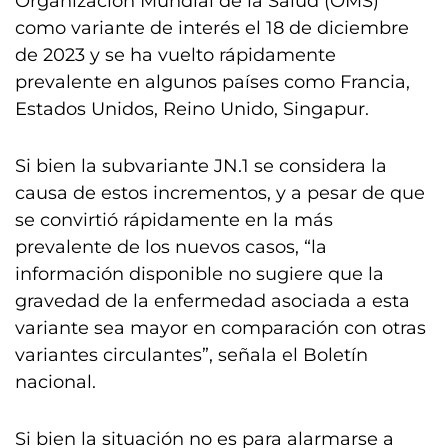
Organización Mundial de la Salud (OMS)
como variante de interés el 18 de diciembre
de 2023 y se ha vuelto rápidamente
prevalente en algunos países como Francia,
Estados Unidos, Reino Unido, Singapur.
Si bien la subvariante JN.1 se considera la
causa de estos incrementos, y a pesar de que
se convirtió rápidamente en la más
prevalente de los nuevos casos, “la
información disponible no sugiere que la
gravedad de la enfermedad asociada a esta
variante sea mayor en comparación con otras
variantes circulantes”, señala el Boletín
nacional.
Si bien la situación no es para alarmarse a