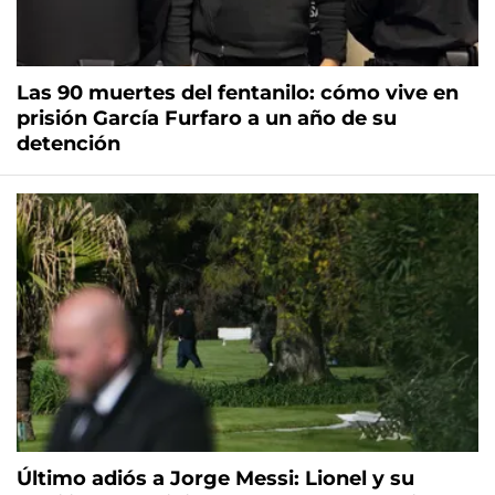
Las 90 muertes del fentanilo: cómo vive en
prisión García Furfaro a un año de su
detención
Último adiós a Jorge Messi: Lionel y su