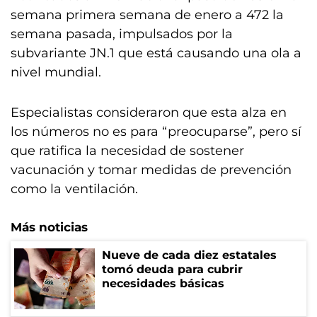
semana primera semana de enero a 472 la
semana pasada, impulsados por la
subvariante JN.1 que está causando una ola a
nivel mundial.
Especialistas consideraron que esta alza en
los números no es para “preocuparse”, pero sí
que ratifica la necesidad de sostener
vacunación y tomar medidas de prevención
como la ventilación.
Más noticias
Nueve de cada diez estatales
tomó deuda para cubrir
necesidades básicas