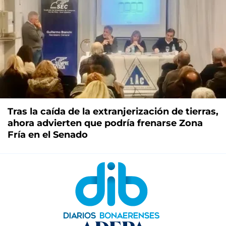
Tras la caída de la extranjerización de tierras,
ahora advierten que podría frenarse Zona
Fría en el Senado