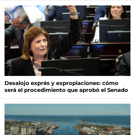
Desalojo exprés y expropiaciones: cómo
será el procedimiento que aprobó el Senado