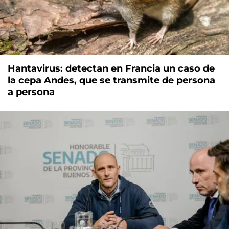
Hantavirus: detectan en Francia un caso de
la cepa Andes, que se transmite de persona
a persona