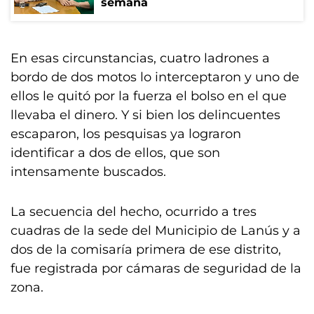
semana
En esas circunstancias, cuatro ladrones a
bordo de dos motos lo interceptaron y uno de
ellos le quitó por la fuerza el bolso en el que
llevaba el dinero. Y si bien los delincuentes
escaparon, los pesquisas ya lograron
identificar a dos de ellos, que son
intensamente buscados.
La secuencia del hecho, ocurrido a tres
cuadras de la sede del Municipio de Lanús y a
dos de la comisaría primera de ese distrito,
fue registrada por cámaras de seguridad de la
zona.