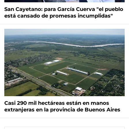
San Cayetano: para García Cuerva "el pueblo
está cansado de promesas incumplidas"
Casi 290 mil hectáreas están en manos
extranjeras en la provincia de Buenos Aires