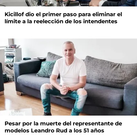
Kicillof dio el primer paso para eliminar el
límite a la reelección de los intendentes
Pesar por la muerte del representante de
modelos Leandro Rud a los 51 años