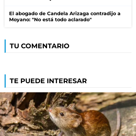
El abogado de Candela Arizaga contradijo a
Moyano: "No está todo aclarado"
TU COMENTARIO
TE PUEDE INTERESAR