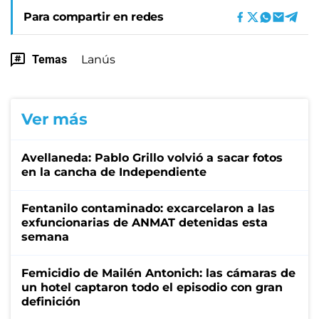
Para compartir en redes
Temas
Lanús
Ver más
Avellaneda: Pablo Grillo volvió a sacar fotos
en la cancha de Independiente
Fentanilo contaminado: excarcelaron a las
exfuncionarias de ANMAT detenidas esta
semana
Femicidio de Mailén Antonich: las cámaras de
un hotel captaron todo el episodio con gran
definición