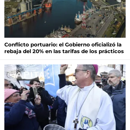
Conflicto portuario: el Gobierno oficializó la
rebaja del 20% en las tarifas de los prácticos