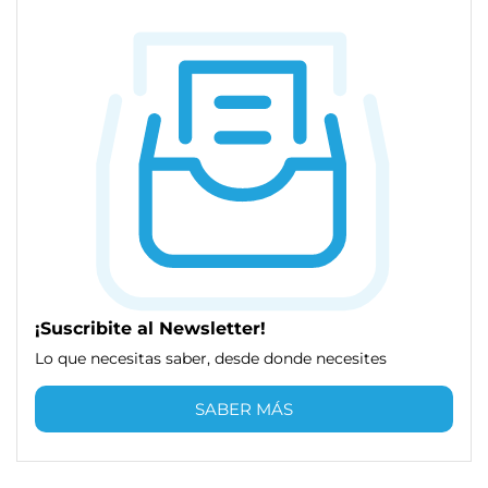
¡Suscribite al Newsletter!
Lo que necesitas saber, desde donde necesites
SABER MÁS