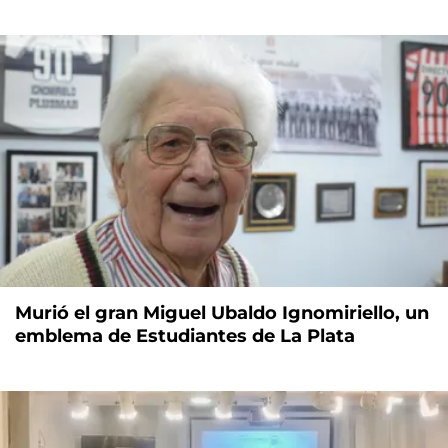
Murió el gran Miguel Ubaldo Ignomiriello, un
emblema de Estudiantes de La Plata