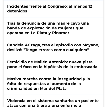
Incidentes frente al Congreso: al menos 12
detenidos
Tras la denuncia de una madre cayó una
banda de explotación de mujeres que
operaba en La Plata y Pinamar
Candela Arizaga, tras el episodio con Moyano,
deslizó: "Tengo errores como cualquiera"
Femicidio de Mailén Antonich: nueva pista
pone el foco en la hipótesis de la emboscada
Masiva marcha contra la inseguridad y la
falta de respuestas al aumento de la
criminalidad en Mar del Plata
Violencia en el sistema sanitario: un paciente
atacó con una tijera a una enfermera