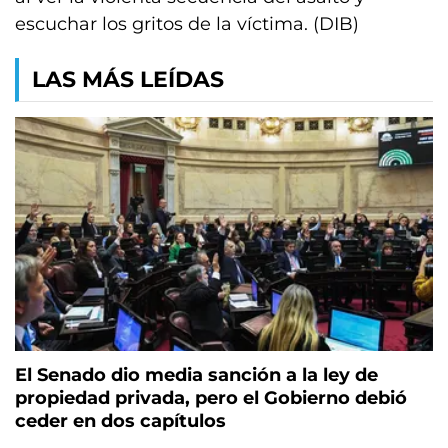
escuchar los gritos de la víctima. (DIB)
LAS MÁS LEÍDAS
El Senado dio media sanción a la ley de
propiedad privada, pero el Gobierno debió
ceder en dos capítulos