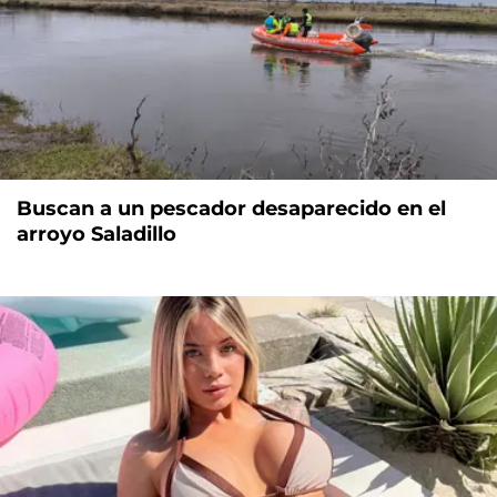
Buscan a un pescador desaparecido en el
arroyo Saladillo