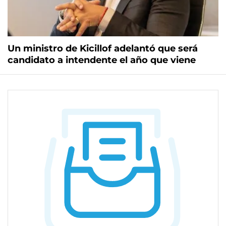
Un ministro de Kicillof adelantó que será
candidato a intendente el año que viene