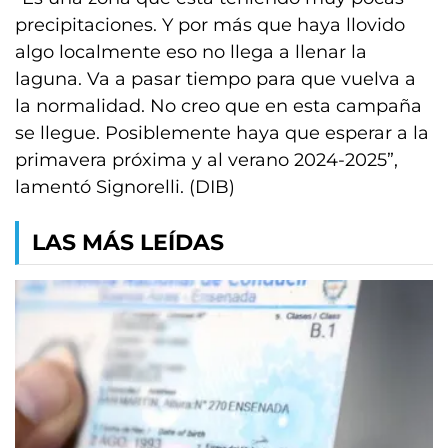
precipitaciones. Y por más que haya llovido
algo localmente eso no llega a llenar la
laguna. Va a pasar tiempo para que vuelva a
la normalidad. No creo que en esta campaña
se llegue. Posiblemente haya que esperar a la
primavera próxima y al verano 2024-2025”,
lamentó Signorelli. (DIB)
LAS MÁS LEÍDAS