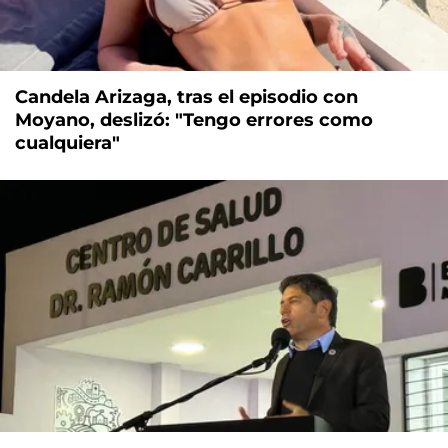
Candela Arizaga, tras el episodio con
Moyano, deslizó: "Tengo errores como
cualquiera"