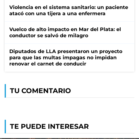
Violencia en el sistema sanitario: un paciente
atacó con una tijera a una enfermera
Vuelco de alto impacto en Mar del Plata: el
conductor se salvó de milagro
Diputados de LLA presentaron un proyecto
para que las multas impagas no impidan
renovar el carnet de conducir
TU COMENTARIO
TE PUEDE INTERESAR