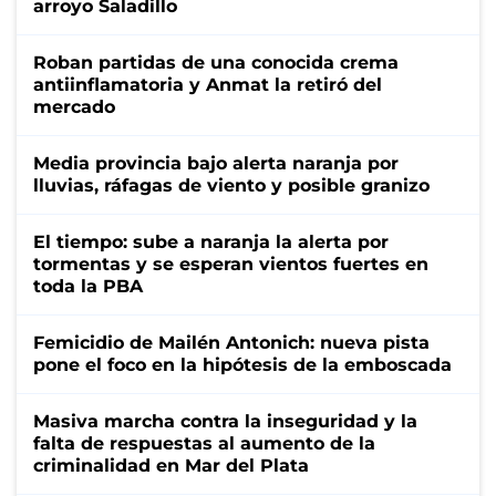
arroyo Saladillo
Roban partidas de una conocida crema
antiinflamatoria y Anmat la retiró del
mercado
Media provincia bajo alerta naranja por
lluvias, ráfagas de viento y posible granizo
El tiempo: sube a naranja la alerta por
tormentas y se esperan vientos fuertes en
toda la PBA
Femicidio de Mailén Antonich: nueva pista
pone el foco en la hipótesis de la emboscada
Masiva marcha contra la inseguridad y la
falta de respuestas al aumento de la
criminalidad en Mar del Plata