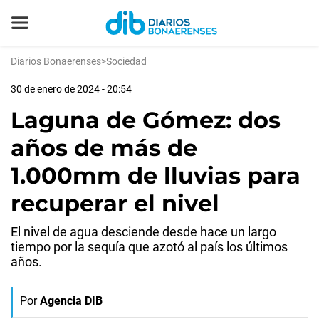
Diarios Bonaerenses
>
Sociedad
30 de enero de 2024 - 20:54
Laguna de Gómez: dos
años de más de
1.000mm de lluvias para
recuperar el nivel
El nivel de agua desciende desde hace un largo
tiempo por la sequía que azotó al país los últimos
años.
Por
Agencia DIB