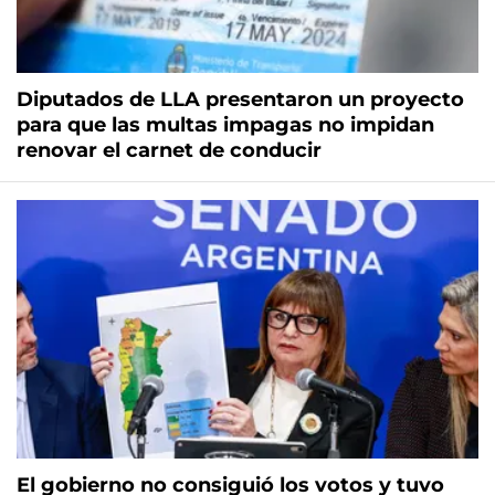
Diputados de LLA presentaron un proyecto
para que las multas impagas no impidan
renovar el carnet de conducir
El gobierno no consiguió los votos y tuvo