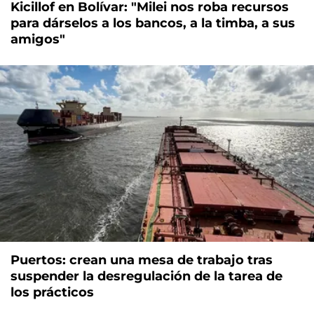
Kicillof en Bolívar: "Milei nos roba recursos
para dárselos a los bancos, a la timba, a sus
amigos"
Puertos: crean una mesa de trabajo tras
suspender la desregulación de la tarea de
los prácticos