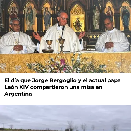
El día que Jorge Bergoglio y el actual papa
León XIV compartieron una misa en
Argentina