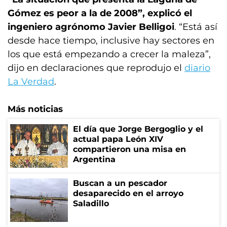
Gómez es peor a la de 2008”, explicó el
ingeniero agrónomo Javier Belligoi
. “Está así
desde hace tiempo, inclusive hay sectores en
los que está empezando a crecer la maleza”,
dijo en declaraciones que reprodujo el
diario
La Verdad
.
Más noticias
El día que Jorge Bergoglio y el
actual papa León XIV
compartieron una misa en
Argentina
Buscan a un pescador
desaparecido en el arroyo
Saladillo