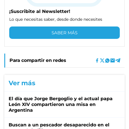
¡Suscribite al Newsletter!
Lo que necesitas saber, desde donde necesites
SABER MÁS
Para compartir en redes
Ver más
El día que Jorge Bergoglio y el actual papa
León XIV compartieron una misa en
Argentina
Buscan a un pescador desaparecido en el