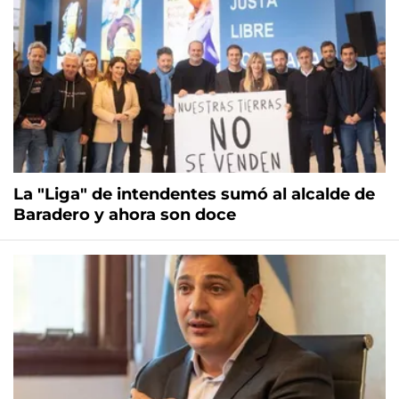
La "Liga" de intendentes sumó al alcalde de
Baradero y ahora son doce