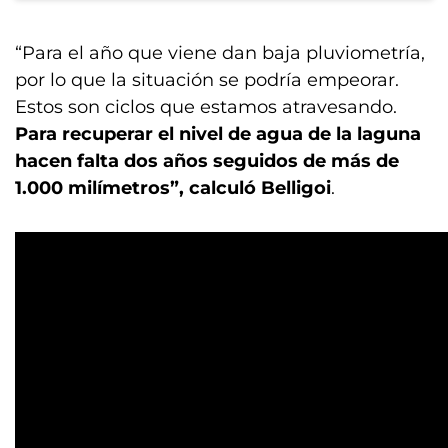
“Para el año que viene dan baja pluviometría,
por lo que la situación se podría empeorar.
Estos son ciclos que estamos atravesando.
Para recuperar el nivel de agua de la laguna
hacen falta dos años seguidos de más de
1.000 milímetros”, calculó Belligoi
.