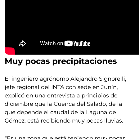
Muy pocas precipitaciones
El ingeniero agrónomo Alejandro Signorelli,
jefe regional del INTA con sede en Junín,
explicó en una entrevista a principios de
diciembre que la Cuenca del Salado, de la
que depende el caudal de la Laguna de
Gómez, está recibiendo muy pocas lluvias.
“Es una zona que está teniendo muy pocas