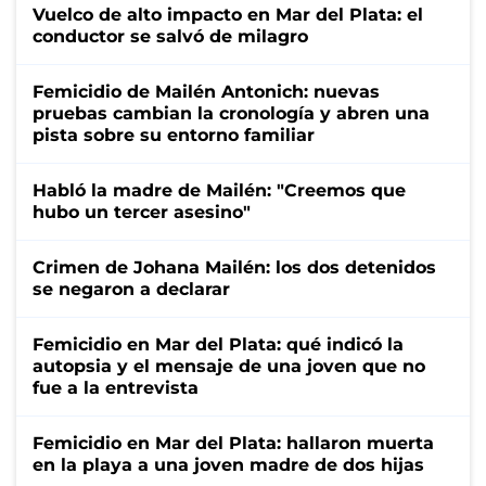
Vuelco de alto impacto en Mar del Plata: el
conductor se salvó de milagro
Femicidio de Mailén Antonich: nuevas
pruebas cambian la cronología y abren una
pista sobre su entorno familiar
Habló la madre de Mailén: "Creemos que
hubo un tercer asesino"
Crimen de Johana Mailén: los dos detenidos
se negaron a declarar
Femicidio en Mar del Plata: qué indicó la
autopsia y el mensaje de una joven que no
fue a la entrevista
Femicidio en Mar del Plata: hallaron muerta
en la playa a una joven madre de dos hijas