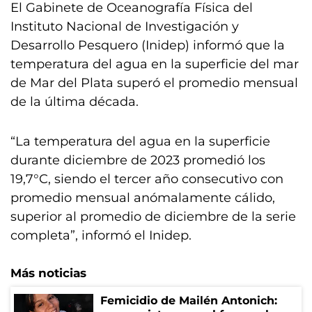
El Gabinete de Oceanografía Física del
Instituto Nacional de Investigación y
Desarrollo Pesquero (Inidep) informó que la
temperatura del agua en la superficie del mar
de Mar del Plata superó el promedio mensual
de la última década.
“La temperatura del agua en la superficie
durante diciembre de 2023 promedió los
19,7°C, siendo el tercer año consecutivo con
promedio mensual anómalamente cálido,
superior al promedio de diciembre de la serie
completa”, informó el Inidep.
Más noticias
Femicidio de Mailén Antonich: