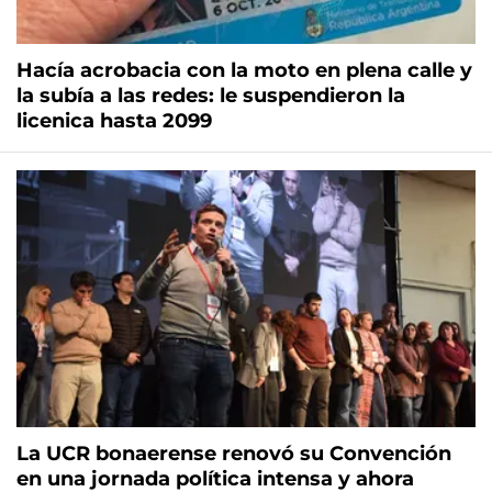
Hacía acrobacia con la moto en plena calle y
la subía a las redes: le suspendieron la
licenica hasta 2099
La UCR bonaerense renovó su Convención
en una jornada política intensa y ahora