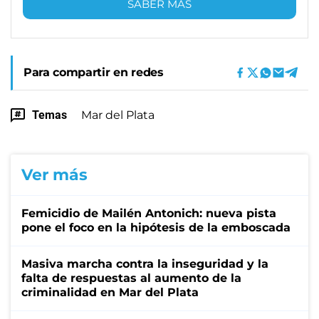
SABER MÁS
Para compartir en redes
Temas
Mar del Plata
Ver más
Femicidio de Mailén Antonich: nueva pista
pone el foco en la hipótesis de la emboscada
Masiva marcha contra la inseguridad y la
falta de respuestas al aumento de la
criminalidad en Mar del Plata