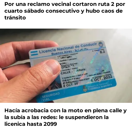
Por una reclamo vecinal cortaron ruta 2 por
cuarto sábado consecutivo y hubo caos de
tránsito
Hacía acrobacia con la moto en plena calle y
la subía a las redes: le suspendieron la
licenica hasta 2099