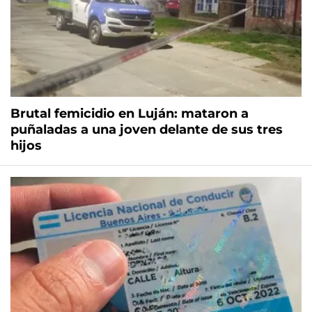
Brutal femicidio en Luján: mataron a
puñaladas a una joven delante de sus tres
hijos