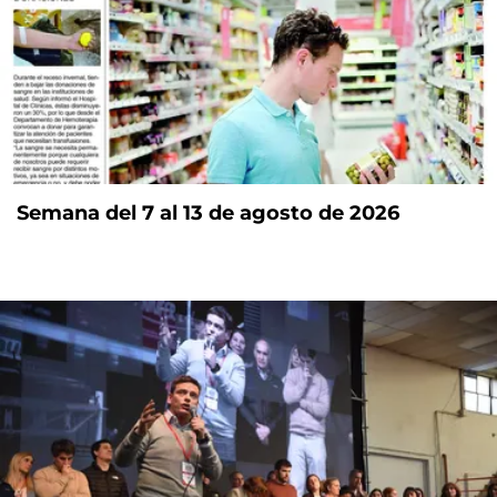
Semana del 7 al 13 de agosto de 2026