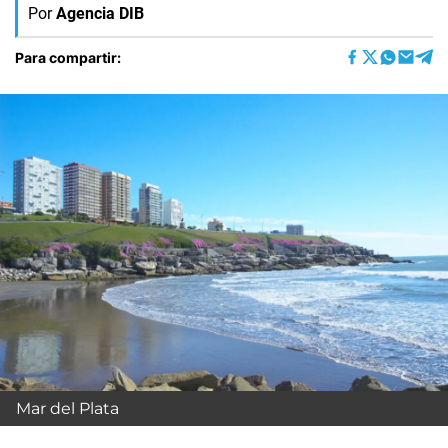
Por
Agencia DIB
Para compartir:
Mar del Plata