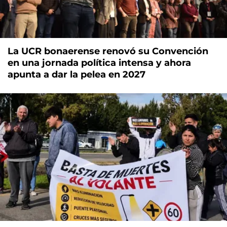
La UCR bonaerense renovó su Convención
en una jornada política intensa y ahora
apunta a dar la pelea en 2027