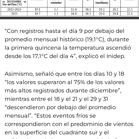
“Con registros hasta el día 9 por debajo del
promedio mensual histórico (19,1°C), durante
la primera quincena la temperatura ascendió
desde los 17,1°C del día 4”, explicó el Inidep.
Asimismo, señaló que entre los días 10 y 18
“los valores superaron al 75% de los valores
más altos registrados durante diciembre”,
mientras entre el 18 y el 21 y el 29 y 31
“descendieron por debajo del promedio
mensual”. “Estos eventos fríos se
correspondieron con el predominio de vientos
en la superficie del cuadrante sur y el