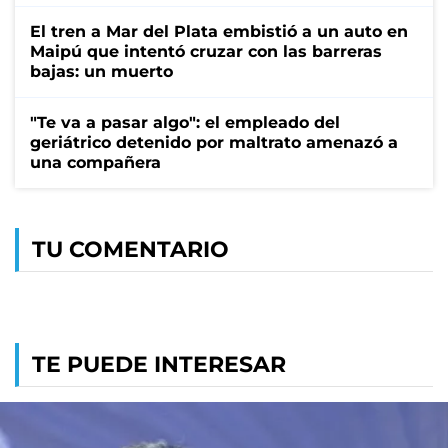
El tren a Mar del Plata embistió a un auto en
Maipú que intentó cruzar con las barreras
bajas: un muerto
"Te va a pasar algo": el empleado del
geriátrico detenido por maltrato amenazó a
una compañera
TU COMENTARIO
TE PUEDE INTERESAR