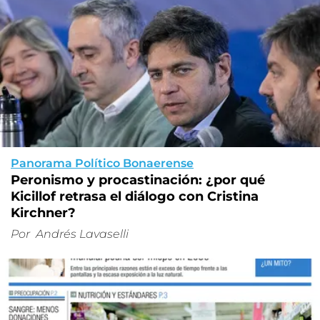
Panorama Político Bonaerense
Peronismo y procastinación: ¿por qué
Kicillof retrasa el diálogo con Cristina
Kirchner?
Por
Andrés Lavaselli