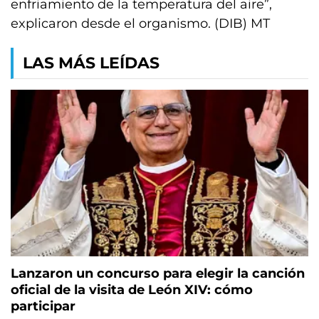
enfriamiento de la temperatura del aire”,
explicaron desde el organismo. (DIB) MT
LAS MÁS LEÍDAS
Lanzaron un concurso para elegir la canción
oficial de la visita de León XIV: cómo
participar