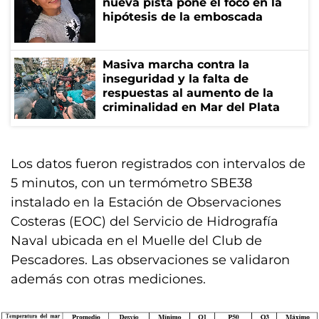
nueva pista pone el foco en la
hipótesis de la emboscada
Masiva marcha contra la
inseguridad y la falta de
respuestas al aumento de la
criminalidad en Mar del Plata
Los datos fueron registrados con intervalos de
5 minutos, con un termómetro SBE38
instalado en la Estación de Observaciones
Costeras (EOC) del Servicio de Hidrografía
Naval ubicada en el Muelle del Club de
Pescadores. Las observaciones se validaron
además con otras mediciones.