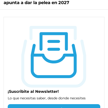
apunta a dar la pelea en 2027
¡Suscribite al Newsletter!
Lo que necesitas saber, desde donde necesites