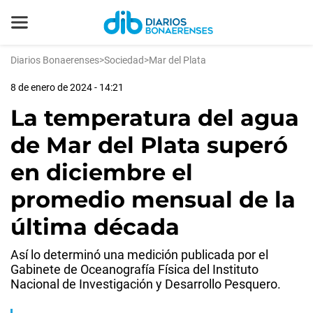
Diarios Bonaerenses
>
Sociedad
>
Mar del Plata
8 de enero de 2024 - 14:21
La temperatura del agua
de Mar del Plata superó
en diciembre el
promedio mensual de la
última década
Así lo determinó una medición publicada por el
Gabinete de Oceanografía Física del Instituto
Nacional de Investigación y Desarrollo Pesquero.