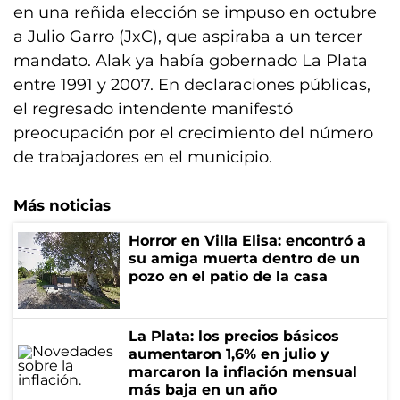
en una reñida elección se impuso en octubre
a Julio Garro (JxC), que aspiraba a un tercer
mandato. Alak ya había gobernado La Plata
entre 1991 y 2007. En declaraciones públicas,
el regresado intendente manifestó
preocupación por el crecimiento del número
de trabajadores en el municipio.
Más noticias
Horror en Villa Elisa: encontró a
su amiga muerta dentro de un
pozo en el patio de la casa
La Plata: los precios básicos
aumentaron 1,6% en julio y
marcaron la inflación mensual
más baja en un año