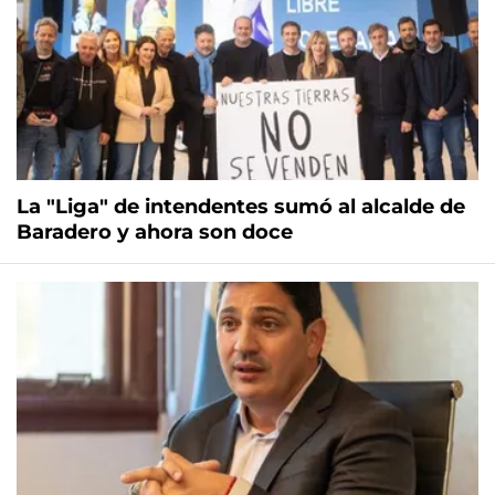
La "Liga" de intendentes sumó al alcalde de
Baradero y ahora son doce