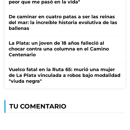
peor que me pasó en la vida"
De caminar en cuatro patas a ser las reinas
del mar: la increíble historia evolutiva de las
ballenas
La Plata: un joven de 18 años falleció al
chocar contra una columna en el Camino
Centenario
Vuelco fatal en la Ruta 65: murió una mujer
de La Plata vinculada a robos bajo modalidad
"viuda negra"
TU COMENTARIO