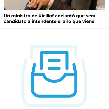
Un ministro de Kicillof adelantó que será
candidato a intendente el año que viene