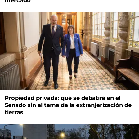
mercado
Propiedad privada: qué se debatirá en el
Senado sin el tema de la extranjerización de
tierras