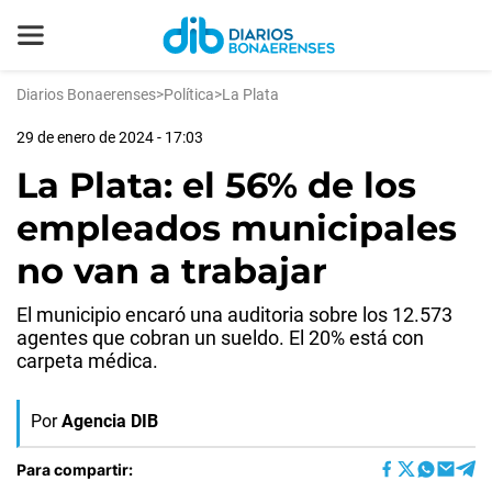
Diarios Bonaerenses
>
Política
>
La Plata
29 de enero de 2024 - 17:03
La Plata: el 56% de los
empleados municipales
no van a trabajar
El municipio encaró una auditoria sobre los 12.573
agentes que cobran un sueldo. El 20% está con
carpeta médica.
Por
Agencia DIB
Para compartir: