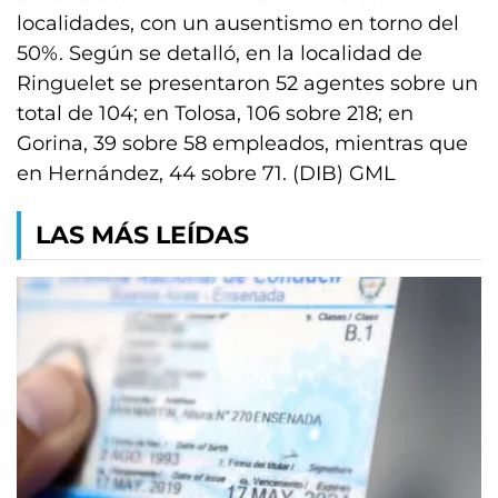
localidades, con un ausentismo en torno del
50%. Según se detalló, en la localidad de
Ringuelet se presentaron 52 agentes sobre un
total de 104; en Tolosa, 106 sobre 218; en
Gorina, 39 sobre 58 empleados, mientras que
en Hernández, 44 sobre 71. (DIB) GML
LAS MÁS LEÍDAS