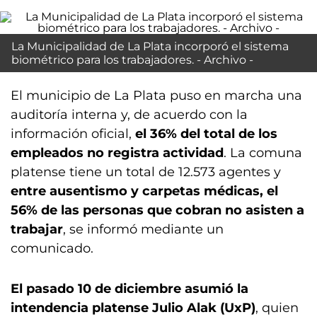
La Municipalidad de La Plata incorporó el sistema
biométrico para los trabajadores. - Archivo -
El municipio de La Plata puso en marcha una
auditoría interna y, de acuerdo con la
información oficial,
el 36% del total de los
empleados no registra actividad
. La comuna
platense tiene un total de 12.573 agentes y
entre ausentismo y carpetas médicas, el
56% de las personas que cobran no asisten a
trabajar
, se informó mediante un
comunicado.
El pasado 10 de diciembre asumió la
intendencia platense Julio Alak (UxP)
, quien