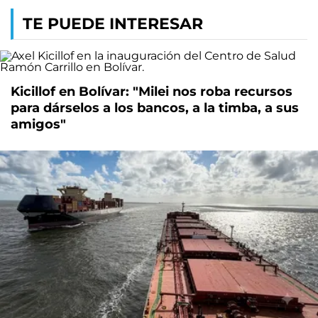
TE PUEDE INTERESAR
Kicillof en Bolívar: "Milei nos roba recursos
para dárselos a los bancos, a la timba, a sus
amigos"