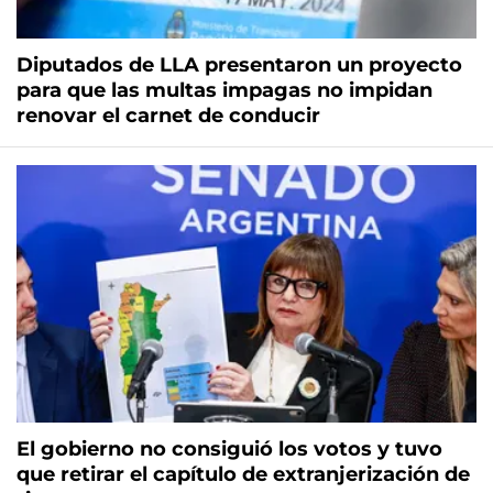
Diputados de LLA presentaron un proyecto
para que las multas impagas no impidan
renovar el carnet de conducir
El gobierno no consiguió los votos y tuvo
que retirar el capítulo de extranjerización de