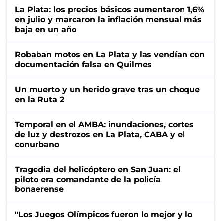
La Plata: los precios básicos aumentaron 1,6%
en julio y marcaron la inflación mensual más
baja en un año
Robaban motos en La Plata y las vendían con
documentación falsa en Quilmes
Un muerto y un herido grave tras un choque
en la Ruta 2
Temporal en el AMBA: inundaciones, cortes
de luz y destrozos en La Plata, CABA y el
conurbano
Tragedia del helicóptero en San Juan: el
piloto era comandante de la policía
bonaerense
"Los Juegos Olímpicos fueron lo mejor y lo