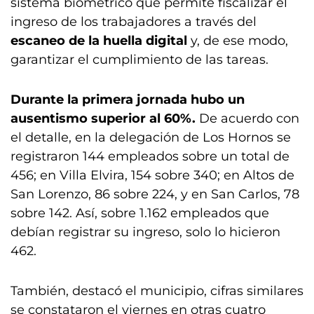
sistema biométrico que permite fiscalizar el
ingreso de los trabajadores a través del
escaneo de la huella digital
y, de ese modo,
garantizar el cumplimiento de las tareas.
Durante la primera jornada hubo un
ausentismo superior al 60%.
De acuerdo con
el detalle, en la delegación de Los Hornos se
registraron 144 empleados sobre un total de
456; en Villa Elvira, 154 sobre 340; en Altos de
San Lorenzo, 86 sobre 224, y en San Carlos, 78
sobre 142. Así, sobre 1.162 empleados que
debían registrar su ingreso, solo lo hicieron
462.
También, destacó el municipio, cifras similares
se constataron el viernes en otras cuatro