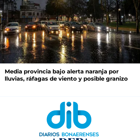
Media provincia bajo alerta naranja por
lluvias, ráfagas de viento y posible granizo