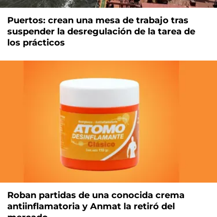
Puertos: crean una mesa de trabajo tras
suspender la desregulación de la tarea de
los prácticos
Roban partidas de una conocida crema
antiinflamatoria y Anmat la retiró del