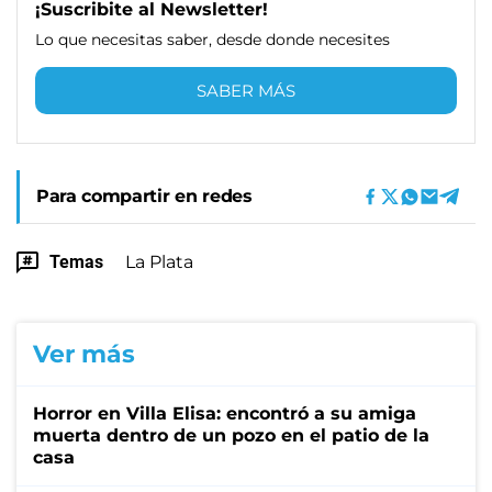
¡Suscribite al Newsletter!
Lo que necesitas saber, desde donde necesites
SABER MÁS
Para compartir en redes
Temas
La Plata
Ver más
Horror en Villa Elisa: encontró a su amiga
muerta dentro de un pozo en el patio de la
casa