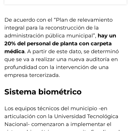
De acuerdo con el “Plan de relevamiento
integral para la reconstrucción de la
administración pública municipal”,
hay un
20% del personal de planta con carpeta
médica
. A partir de este dato, se determinó
que se va a realizar una nueva auditoría en
profundidad con la intervención de una
empresa tercerizada.
Sistema biométrico
Los equipos técnicos del municipio -en
articulación con la Universidad Tecnológica
Nacional- comenzaron a implementar el