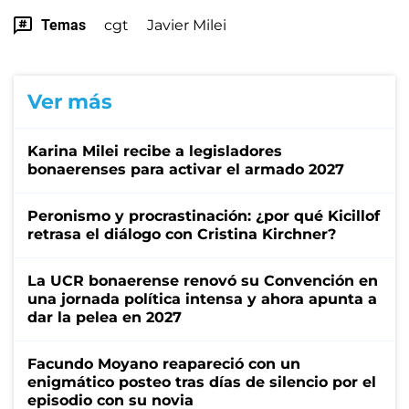
Temas
cgt
Javier Milei
Ver más
Karina Milei recibe a legisladores
bonaerenses para activar el armado 2027
Peronismo y procrastinación: ¿por qué Kicillof
retrasa el diálogo con Cristina Kirchner?
La UCR bonaerense renovó su Convención en
una jornada política intensa y ahora apunta a
dar la pelea en 2027
Facundo Moyano reapareció con un
enigmático posteo tras días de silencio por el
episodio con su novia