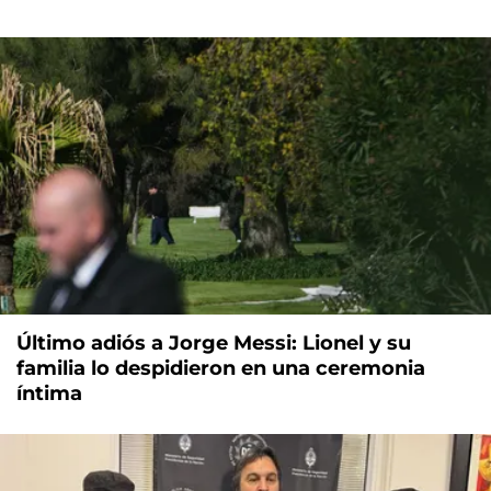
Último adiós a Jorge Messi: Lionel y su
familia lo despidieron en una ceremonia
íntima