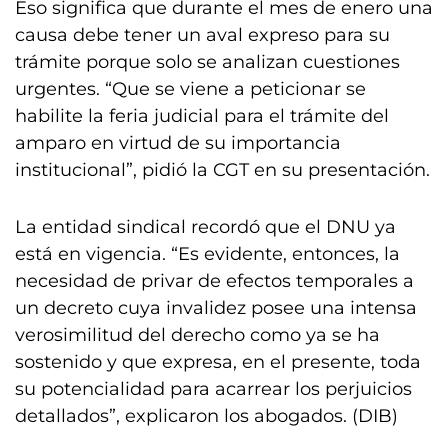
Eso significa que durante el mes de enero una
causa debe tener un aval expreso para su
trámite porque solo se analizan cuestiones
urgentes. “Que se viene a peticionar se
habilite la feria judicial para el trámite del
amparo en virtud de su importancia
institucional”, pidió la CGT en su presentación.
La entidad sindical recordó que el DNU ya
está en vigencia. “Es evidente, entonces, la
necesidad de privar de efectos temporales a
un decreto cuya invalidez posee una intensa
verosimilitud del derecho como ya se ha
sostenido y que expresa, en el presente, toda
su potencialidad para acarrear los perjuicios
detallados”, explicaron los abogados. (DIB)