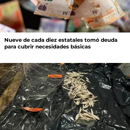
Nueve de cada diez estatales tomó deuda
para cubrir necesidades básicas