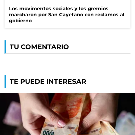
Los movimentos sociales y los gremios
marcharon por San Cayetano con reclamos al
gobierno
TU COMENTARIO
TE PUEDE INTERESAR