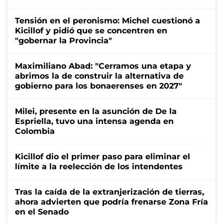
Tensión en el peronismo: Michel cuestionó a
Kicillof y pidió que se concentren en
"gobernar la Provincia"
Maximiliano Abad: "Cerramos una etapa y
abrimos la de construir la alternativa de
gobierno para los bonaerenses en 2027"
Milei, presente en la asunción de De la
Espriella, tuvo una intensa agenda en
Colombia
Kicillof dio el primer paso para eliminar el
límite a la reelección de los intendentes
Tras la caída de la extranjerización de tierras,
ahora advierten que podría frenarse Zona Fría
en el Senado