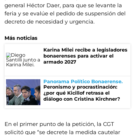
general Héctor Daer, para que se levante la
feria y se evalúe el pedido de suspensión del
decreto de necesidad y urgencia.
Más noticias
Karina Milei recibe a legisladores
bonaerenses para activar el
armado 2027
Panorama Político Bonaerense
Peronismo y procrastinación:
¿por qué Kicillof retrasa el
diálogo con Cristina Kirchner?
En el primer punto de la petición, la CGT
solicitó que “se decrete la medida cautelar