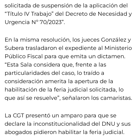
solicitada de suspensión de la aplicación del
“Título IV Trabajo” del Decreto de Necesidad y
Urgencia Nº 70/2023”.
En la misma resolución, los jueces González y
Subera trasladaron el expediente al Ministerio
Público Fiscal para que emita un dictamen.
“Esta Sala considera que, frente a las
particularidades del caso, lo traído a
consideración amerita la apertura de la
habilitación de la feria judicial solicitada, lo
que así se resuelve”, señalaron los camaristas.
La CGT presentó un amparo para que se
declare la inconstitucionalidad del DNU y sus
abogados pidieron habilitar la feria judicial.