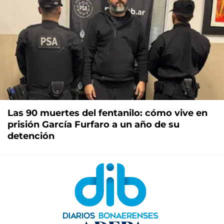
Las 90 muertes del fentanilo: cómo vive en
prisión García Furfaro a un año de su
detención