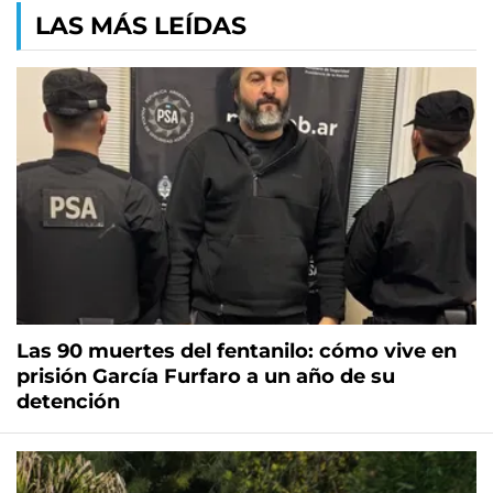
LAS MÁS LEÍDAS
Las 90 muertes del fentanilo: cómo vive en
prisión García Furfaro a un año de su
detención