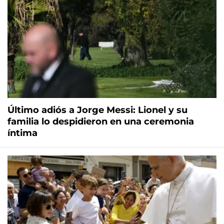
Último adiós a Jorge Messi: Lionel y su
familia lo despidieron en una ceremonia
íntima