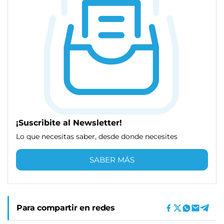
¡Suscribite al Newsletter!
Lo que necesitas saber, desde donde necesites
SABER MÁS
Para compartir en redes