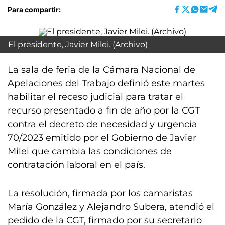
Para compartir:
El presidente, Javier Milei. (Archivo)
La sala de feria de la Cámara Nacional de
Apelaciones del Trabajo definió este martes
habilitar el receso judicial para tratar el
recurso presentado a fin de año por la CGT
contra el decreto de necesidad y urgencia
70/2023 emitido por el Gobierno de Javier
Milei que cambia las condiciones de
contratación laboral en el país.
La resolución, firmada por los camaristas
María González y Alejandro Subera, atendió el
pedido de la CGT, firmado por su secretario