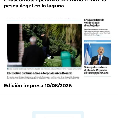
pesca ilegal en la laguna
Edición impresa 10/08/2026