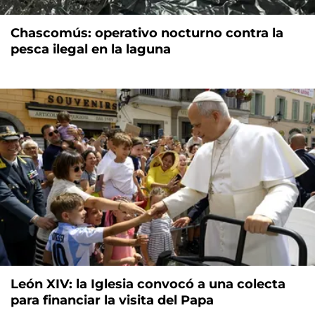
Chascomús: operativo nocturno contra la
pesca ilegal en la laguna
León XIV: la Iglesia convocó a una colecta
para financiar la visita del Papa