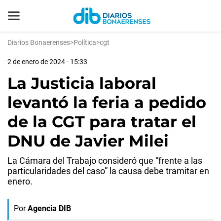
Diarios Bonaerenses
>
Política
>
cgt
2 de enero de 2024 - 15:33
La Justicia laboral
levantó la feria a pedido
de la CGT para tratar el
DNU de Javier Milei
La Cámara del Trabajo consideró que “frente a las
particularidades del caso” la causa debe tramitar en
enero.
Por
Agencia DIB