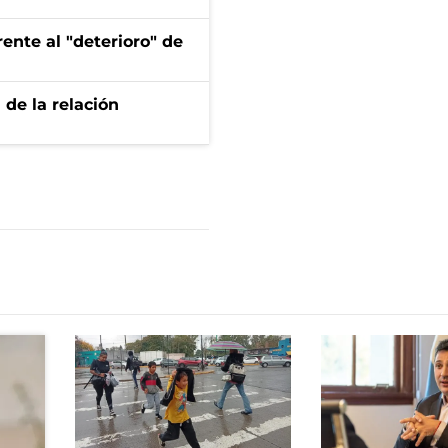
ente al "deterioro" de
 de la relación