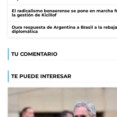
El radicalismo bonaerense se pone en marcha fr
la gestión de Kicillof
Dura respuesta de Argentina a Brasil a la rebaja
diplomática
TU COMENTARIO
TE PUEDE INTERESAR