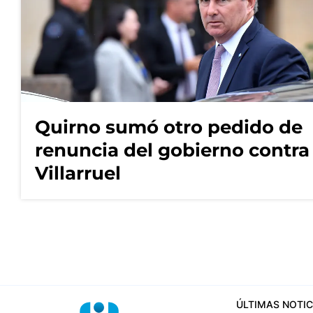
Quirno sumó otro pedido de
renuncia del gobierno contra
Villarruel
ÚLTIMAS NOTIC