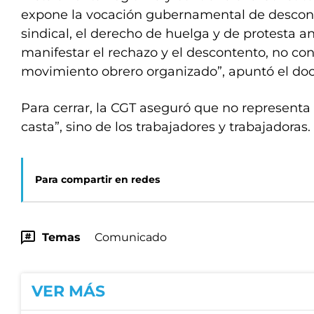
expone la vocación gubernamental de descono
sindical, el derecho de huelga y de protesta a
manifestar el rechazo y el descontento, no con
movimiento obrero organizado”, apuntó el d
Para cerrar, la CGT aseguró que no representa 
casta”, sino de los trabajadores y trabajadoras
Para compartir en redes
Temas
Comunicado
VER MÁS