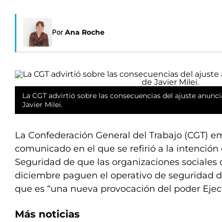
Por
Ana Roche
La CGT advirtió sobre las consecuencias del ajuste anunc
Javier Milei.
La Confederación General del Trabajo (CGT) em
comunicado en el que se refirió a la intención 
Seguridad de que las organizaciones sociales
diciembre paguen el operativo de seguridad d
que es “una nueva provocación del poder Ejecu
Más noticias