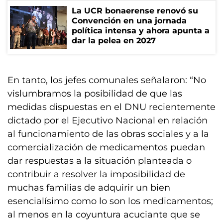
La UCR bonaerense renovó su
Convención en una jornada
política intensa y ahora apunta a
dar la pelea en 2027
En tanto, los jefes comunales señalaron: “No
vislumbramos la posibilidad de que las
medidas dispuestas en el DNU recientemente
dictado por el Ejecutivo Nacional en relación
al funcionamiento de las obras sociales y a la
comercialización de medicamentos puedan
dar respuestas a la situación planteada o
contribuir a resolver la imposibilidad de
muchas familias de adquirir un bien
esencialísimo como lo son los medicamentos;
al menos en la coyuntura acuciante que se