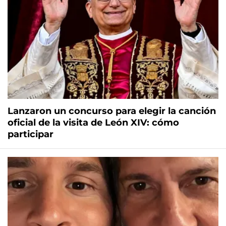
Lanzaron un concurso para elegir la canción
oficial de la visita de León XIV: cómo
participar