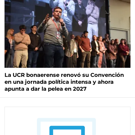
La UCR bonaerense renovó su Convención
en una jornada política intensa y ahora
apunta a dar la pelea en 2027