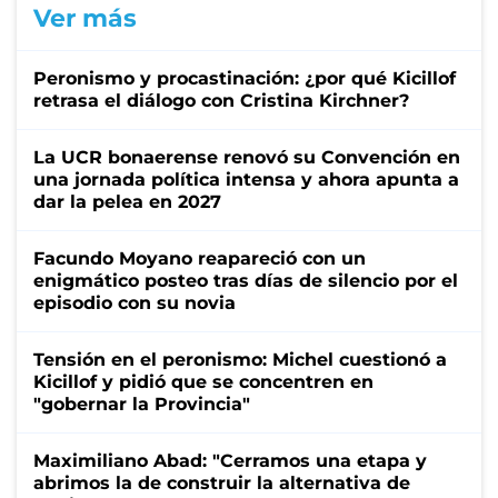
Ver más
Peronismo y procastinación: ¿por qué Kicillof
retrasa el diálogo con Cristina Kirchner?
La UCR bonaerense renovó su Convención en
una jornada política intensa y ahora apunta a
dar la pelea en 2027
Facundo Moyano reapareció con un
enigmático posteo tras días de silencio por el
episodio con su novia
Tensión en el peronismo: Michel cuestionó a
Kicillof y pidió que se concentren en
"gobernar la Provincia"
Maximiliano Abad: "Cerramos una etapa y
abrimos la de construir la alternativa de