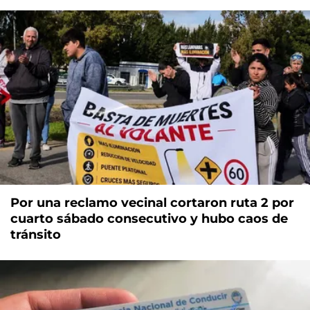
Por una reclamo vecinal cortaron ruta 2 por
cuarto sábado consecutivo y hubo caos de
tránsito