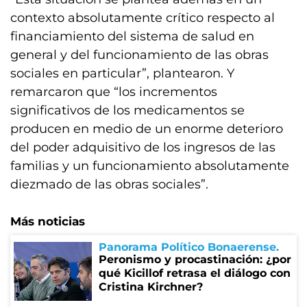
contexto absolutamente crítico respecto al
financiamiento del sistema de salud en
general y del funcionamiento de las obras
sociales en particular”, plantearon. Y
remarcaron que “los incrementos
significativos de los medicamentos se
producen en medio de un enorme deterioro
del poder adquisitivo de los ingresos de las
familias y un funcionamiento absolutamente
diezmado de las obras sociales”.
Más noticias
Panorama Político Bonaerense
Peronismo y procastinación: ¿por
qué Kicillof retrasa el diálogo con
Cristina Kirchner?