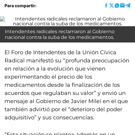
Para compartir:
Intendentes radicales reclamaron al Gobierno
nacional contra la suba de los medicamentos.
El Foro de Intendentes de la Unión Cívica
Radical manifestó su “profunda preocupación
en relación a la evolución que vienen
experimentando el precio de los
medicamentos desde la finalización de los
acuerdos que regulaban su valor” y envió un
mensaje al Gobierno de Javier Milei en el que
también advirtió por el “deterioro del poder
adquisitivo” y sus consecuencias.
“Esta situación se plantea además en un