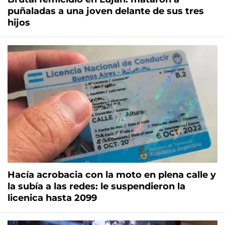
puñaladas a una joven delante de sus tres
hijos
Hacía acrobacia con la moto en plena calle y
la subía a las redes: le suspendieron la
licenica hasta 2099