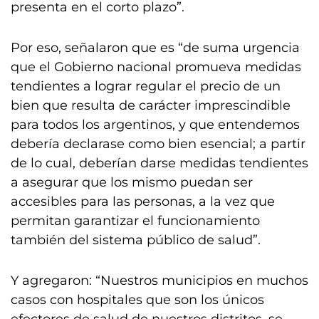
presenta en el corto plazo”.
Por eso, señalaron que es “de suma urgencia
que el Gobierno nacional promueva medidas
tendientes a lograr regular el precio de un
bien que resulta de carácter imprescindible
para todos los argentinos, y que entendemos
debería declarase como bien esencial; a partir
de lo cual, deberían darse medidas tendientes
a asegurar que los mismo puedan ser
accesibles para las personas, a la vez que
permitan garantizar el funcionamiento
también del sistema público de salud”.
Y agregaron: “Nuestros municipios en muchos
casos con hospitales que son los únicos