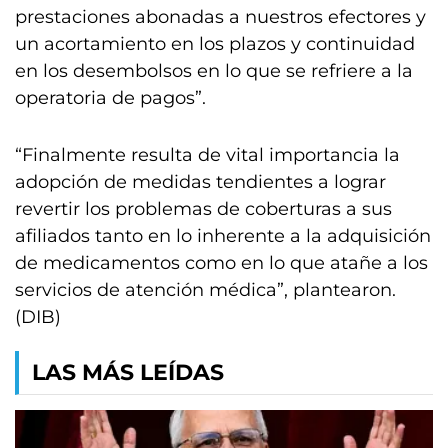
prestaciones abonadas a nuestros efectores y
un acortamiento en los plazos y continuidad
en los desembolsos en lo que se refriere a la
operatoria de pagos”.
“Finalmente resulta de vital importancia la
adopción de medidas tendientes a lograr
revertir los problemas de coberturas a sus
afiliados tanto en lo inherente a la adquisición
de medicamentos como en lo que atañe a los
servicios de atención médica”, plantearon.
(DIB)
LAS MÁS LEÍDAS