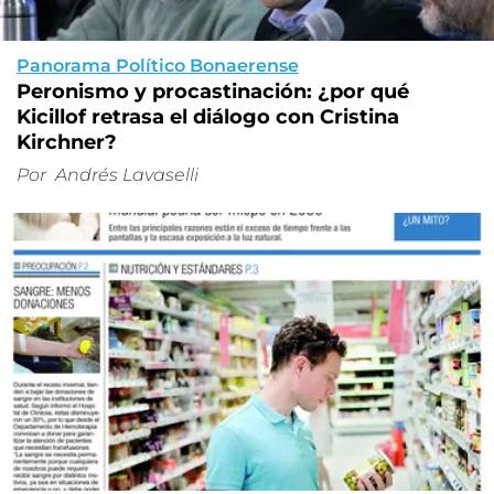
Panorama Político Bonaerense
Peronismo y procastinación: ¿por qué
Kicillof retrasa el diálogo con Cristina
Kirchner?
Por
Andrés Lavaselli