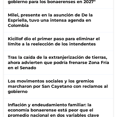
gobierno para los bonaerenses en 2027"
Milei, presente en la asunción de De la
Espriella, tuvo una intensa agenda en
Colombia
Kicillof dio el primer paso para eliminar el
límite a la reelección de los intendentes
Tras la caída de la extranjerización de tierras,
ahora advierten que podría frenarse Zona Fría
en el Senado
Los movimentos sociales y los gremios
marcharon por San Cayetano con reclamos al
gobierno
Inflación y endeudamiento familiar: la
economía bonaerense está peor que el
promedio nacional en dos variables clave