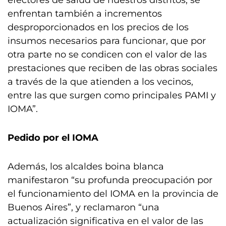
efectores de salud de nuestros distritos, se
enfrentan también a incrementos
desproporcionados en los precios de los
insumos necesarios para funcionar, que por
otra parte no se condicen con el valor de las
prestaciones que reciben de las obras sociales
a través de la que atienden a los vecinos,
entre las que surgen como principales PAMI y
IOMA”.
Pedido por el IOMA
Además, los alcaldes boina blanca
manifestaron “su profunda preocupación por
el funcionamiento del IOMA en la provincia de
Buenos Aires”, y reclamaron “una
actualización significativa en el valor de las