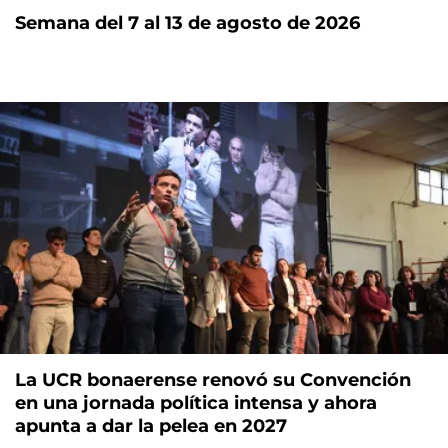
Semana del 7 al 13 de agosto de 2026
La UCR bonaerense renovó su Convención
en una jornada política intensa y ahora
apunta a dar la pelea en 2027