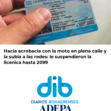
Hacía acrobacia con la moto en plena calle y
la subía a las redes: le suspendieron la
licenica hasta 2099