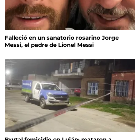
Falleció en un sanatorio rosarino Jorge
Messi, el padre de Lionel Messi
Brutal femicidio en Luján: mataron a