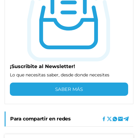
¡Suscribite al Newsletter!
Lo que necesitas saber, desde donde necesites
SABER MÁS
Para compartir en redes