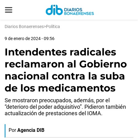
Diarios Bonaerenses
>
Política
9 de enero de 2024 - 09:56
Intendentes radicales
reclamaron al Gobierno
nacional contra la suba
de los medicamentos
Se mostraron preocupados, además, por el
“deterioro del poder adquisitivo”. Pidieron también
actualización de prestaciones del IOMA.
Por
Agencia DIB