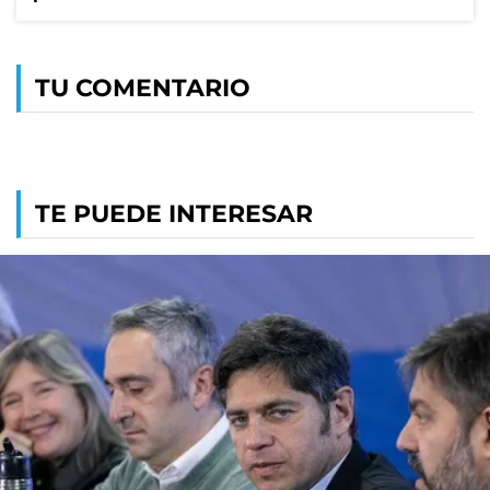
TU COMENTARIO
TE PUEDE INTERESAR