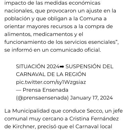
impacto de las medidas económicas
nacionales, que provocaron un ajuste en la
población y que obligan a la Comuna a
orientar mayores recursos a la compra de
alimentos, medicamentos y el
funcionamiento de los servicios esenciales”,
se informó en un comunicado oficial.
SITUACIÓN 2024➡️ SUSPENSIÓN DEL
CARNAVAL DE LA REGIÓN
pic.twitter.com/sy1Wzgsiaz
— Prensa Ensenada
(@prensaensenada)
January 17, 2024
La Municipalidad que conduce Secco, un jefe
comunal muy cercano a Cristina Fernández
de Kirchner, precisó que el Carnaval local