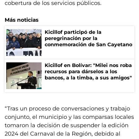
cobertura de los servicios públicos.
Más noticias
Kicillof participó de la
peregrinación por la
conmemoración de San Cayetano
Kicillof en Bolívar: "Milei nos roba
recursos para dárselos a los
bancos, a la timba, a sus amigos"
“Tras un proceso de conversaciones y trabajo
conjunto, el municipio y las comparsas locales
tomaron la decisión de suspender la edición
2024 del Carnaval de la Región, debido al