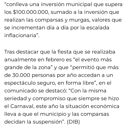
“conlleva una inversión municipal que supera
los $100.000.000, sumado a la inversión que
realizan las comparsas y murgas, valores que
se incrementan día a día por la escalada
inflacionaria”.
Tras destacar que la fiesta que se realizaba
anualmente en febrero es “el evento más
grande de la zona” y que “permitió que más
de 30.000 personas por año accedan a un
espectáculo seguro, en forma libre”, en el
comunicado se destacó: “Con la misma
seriedad y compromiso que siempre se hizo
el Carnaval, este año la situación económica
lleva a que el municipio y las comparsas
decidan la suspensión”. (DIB)