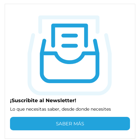
¡Suscribite al Newsletter!
Lo que necesitas saber, desde donde necesites
SABER MÁS