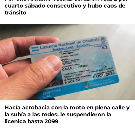
cuarto sábado consecutivo y hubo caos de
tránsito
Hacía acrobacia con la moto en plena calle y
la subía a las redes: le suspendieron la
licenica hasta 2099