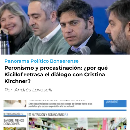
Panorama Político Bonaerense
Peronismo y procastinación: ¿por qué
Kicillof retrasa el diálogo con Cristina
Kirchner?
Por
Andrés Lavaselli