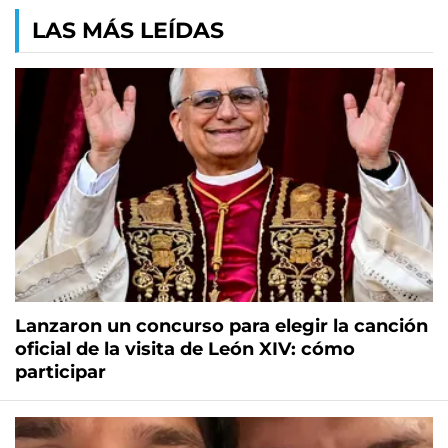
LAS MÁS LEÍDAS
Lanzaron un concurso para elegir la canción
oficial de la visita de León XIV: cómo
participar