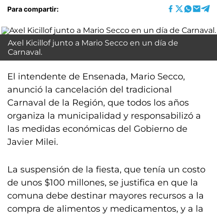
Para compartir:
Axel Kicillof junto a Mario Secco en un día de
Carnaval.
El intendente de Ensenada, Mario Secco,
anunció la cancelación del tradicional
Carnaval de la Región, que todos los años
organiza la municipalidad y responsabilizó a
las medidas económicas del Gobierno de
Javier Milei.
La suspensión de la fiesta, que tenía un costo
de unos $100 millones, se justifica en que la
comuna debe destinar mayores recursos a la
compra de alimentos y medicamentos, y a la