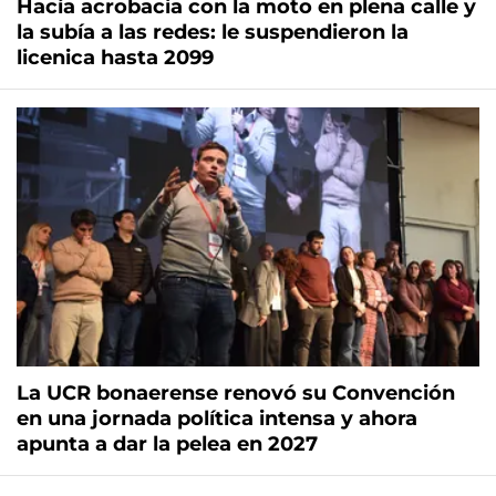
Hacía acrobacia con la moto en plena calle y
la subía a las redes: le suspendieron la
licenica hasta 2099
La UCR bonaerense renovó su Convención
en una jornada política intensa y ahora
apunta a dar la pelea en 2027