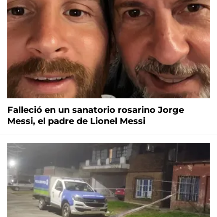
Falleció en un sanatorio rosarino Jorge
Messi, el padre de Lionel Messi