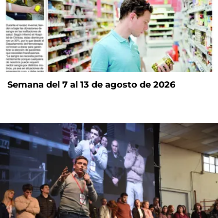
Semana del 7 al 13 de agosto de 2026