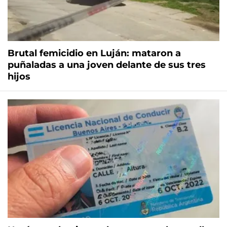
Brutal femicidio en Luján: mataron a
puñaladas a una joven delante de sus tres
hijos