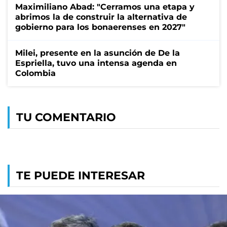
Maximiliano Abad: "Cerramos una etapa y
abrimos la de construir la alternativa de
gobierno para los bonaerenses en 2027"
Milei, presente en la asunción de De la
Espriella, tuvo una intensa agenda en
Colombia
TU COMENTARIO
TE PUEDE INTERESAR