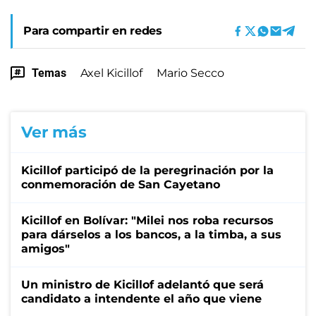
Para compartir en redes
Temas
Axel Kicillof
Mario Secco
Ver más
Kicillof participó de la peregrinación por la
conmemoración de San Cayetano
Kicillof en Bolívar: "Milei nos roba recursos
para dárselos a los bancos, a la timba, a sus
amigos"
Un ministro de Kicillof adelantó que será
candidato a intendente el año que viene