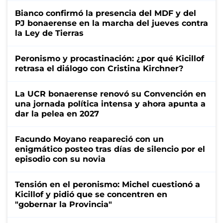
Bianco confirmó la presencia del MDF y del
PJ bonaerense en la marcha del jueves contra
la Ley de Tierras
Peronismo y procastinación: ¿por qué Kicillof
retrasa el diálogo con Cristina Kirchner?
La UCR bonaerense renovó su Convención en
una jornada política intensa y ahora apunta a
dar la pelea en 2027
Facundo Moyano reapareció con un
enigmático posteo tras días de silencio por el
episodio con su novia
Tensión en el peronismo: Michel cuestionó a
Kicillof y pidió que se concentren en
"gobernar la Provincia"