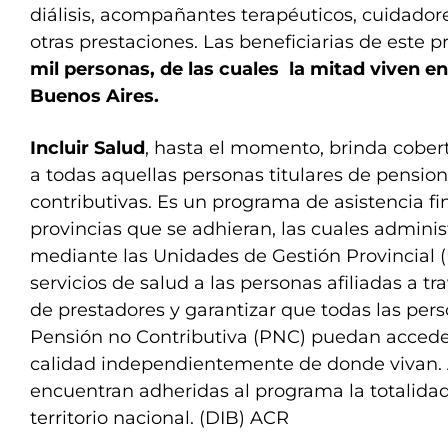
diálisis, acompañantes terapéuticos, cuidadore
otras prestaciones. Las beneficiarias de este
mil personas, de las cuales la mitad viven en
Buenos Aires.
Incluir Salud
, hasta el momento, brinda cober
a todas aquellas personas titulares de pensio
contributivas. Es un programa de asistencia fi
provincias que se adhieran, las cuales adminis
mediante las Unidades de Gestión Provincial (
servicios de salud a las personas afiliadas a tr
de prestadores y garantizar que todas las perso
Pensión no Contributiva (PNC) puedan accede
calidad independientemente de donde vivan.
encuentran adheridas al programa la totalidad
territorio nacional. (DIB) ACR