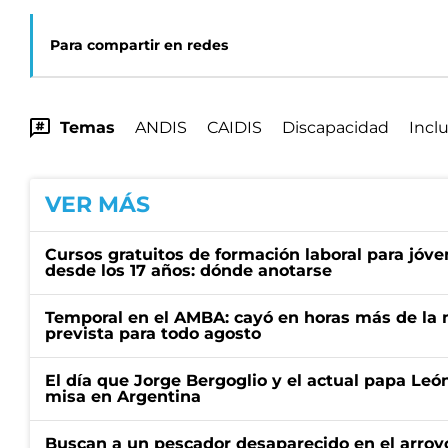
Para compartir en redes
Temas
ANDIS
CAIDIS
Discapacidad
Inclu
VER MÁS
Cursos gratuitos de formación laboral para jóv
desde los 17 años: dónde anotarse
Temporal en el AMBA: cayó en horas más de la m
prevista para todo agosto
El día que Jorge Bergoglio y el actual papa Le
misa en Argentina
Buscan a un pescador desaparecido en el arroyo