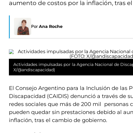
aumento de costos por la inflación, tras 
Por
Ana Roche
Actividades impulsadas por la Agencia Nacional de Disca
X/@andiscapacidad)
El Consejo Argentino para la Inclusión de las 
Discapacidad (CAIDIS) denunció a través de sus
redes sociales que más de 200 mil personas 
pueden quedar sin prestaciones debido al aum
inflación, tras el cambio de gobierno.