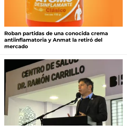
Roban partidas de una conocida crema
antiinflamatoria y Anmat la retiró del
mercado