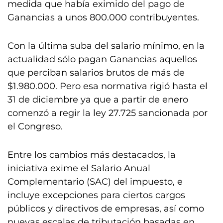
medida que había eximido del pago de
Ganancias a unos 800.000 contribuyentes.
Con la última suba del salario mínimo, en la
actualidad sólo pagan Ganancias aquellos
que perciban salarios brutos de más de
$1.980.000. Pero esa normativa rigió hasta el
31 de diciembre ya que a partir de enero
comenzó a regir la ley 27.725 sancionada por
el Congreso.
Entre los cambios más destacados, la
iniciativa exime el Salario Anual
Complementario (SAC) del impuesto, e
incluye excepciones para ciertos cargos
públicos y directivos de empresas, así como
nuevas escalas de tributación basadas en