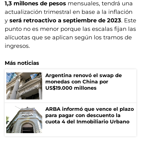
1,3 millones de pesos
mensuales, tendrá una
actualización trimestral en base a la inflación
y
será retroactivo a septiembre de 2023
. Este
punto no es menor porque las escalas fijan las
alícuotas que se aplican según los tramos de
ingresos.
Más noticias
Argentina renovó el swap de
monedas con China por
US$19.000 millones
ARBA informó que vence el plazo
para pagar con descuento la
cuota 4 del Inmobiliario Urbano