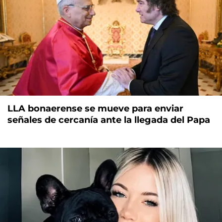
LLA bonaerense se mueve para enviar
señales de cercanía ante la llegada del Papa