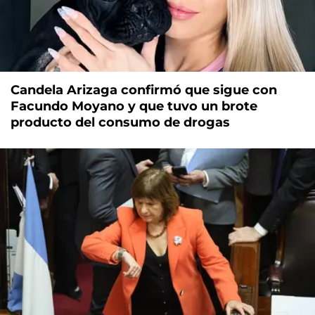
Candela Arizaga confirmó que sigue con
Facundo Moyano y que tuvo un brote
producto del consumo de drogas