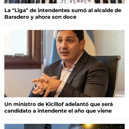
La "Liga" de intendentes sumó al alcalde de
Baradero y ahora son doce
Un ministro de Kicillof adelantó que será
candidato a intendente el año que viene