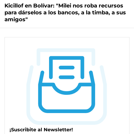
Kicillof en Bolívar: "Milei nos roba recursos
para dárselos a los bancos, a la timba, a sus
amigos"
¡Suscribite al Newsletter!