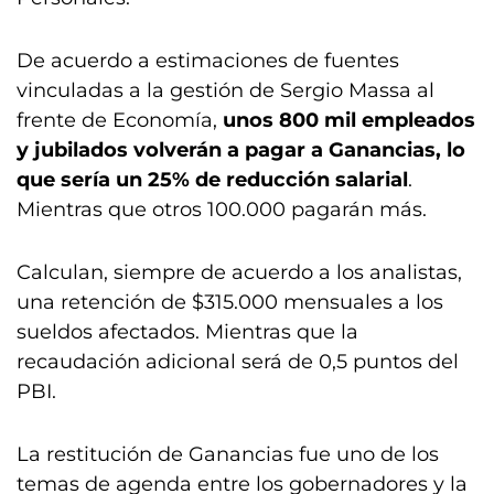
De acuerdo a estimaciones de fuentes
vinculadas a la gestión de Sergio Massa al
frente de Economía,
unos 800 mil empleados
y jubilados volverán a pagar a Ganancias, lo
que sería un 25% de reducción salarial
.
Mientras que otros 100.000 pagarán más.
Calculan, siempre de acuerdo a los analistas,
una retención de $315.000 mensuales a los
sueldos afectados. Mientras que la
recaudación adicional será de 0,5 puntos del
PBI.
La restitución de Ganancias fue uno de los
temas de agenda entre los gobernadores y la