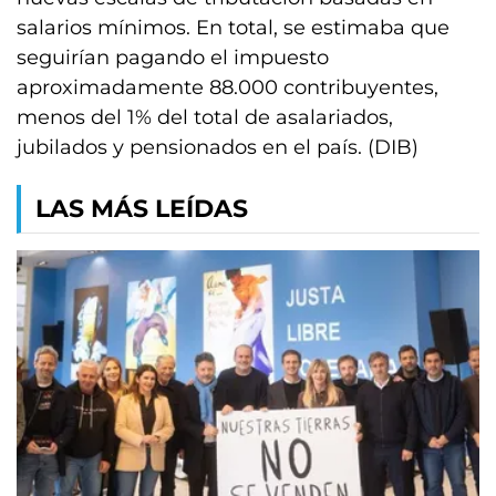
salarios mínimos. En total, se estimaba que
seguirían pagando el impuesto
aproximadamente 88.000 contribuyentes,
menos del 1% del total de asalariados,
jubilados y pensionados en el país. (DIB)
LAS MÁS LEÍDAS