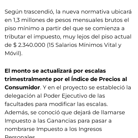
Según trascendió, la nueva normativa ubicará
en 1,3 millones de pesos mensuales brutos el
piso mínimo a partir del que se comienza a
tributar el impuesto, muy lejos del piso actual
de $ 2.340.000 (15 Salarios Mínimos Vital y
Móvil).
El monto se actualizará por escalas
trimestralmente por el Índice de Precios al
Consumidor
. Y en el proyecto se estableció la
delegación al Poder Ejecutivo de las
facultades para modificar las escalas.
Además, se conoció que dejará de llamarse
Impuesto a las Ganancias para pasar a
nombrarse Impuesto a los Ingresos
Personales.