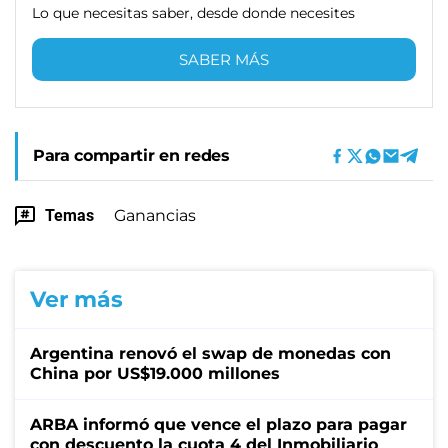
Lo que necesitas saber, desde donde necesites
SABER MÁS
Para compartir en redes
Temas
Ganancias
Ver más
Argentina renovó el swap de monedas con
China por US$19.000 millones
ARBA informó que vence el plazo para pagar
con descuento la cuota 4 del Inmobiliario