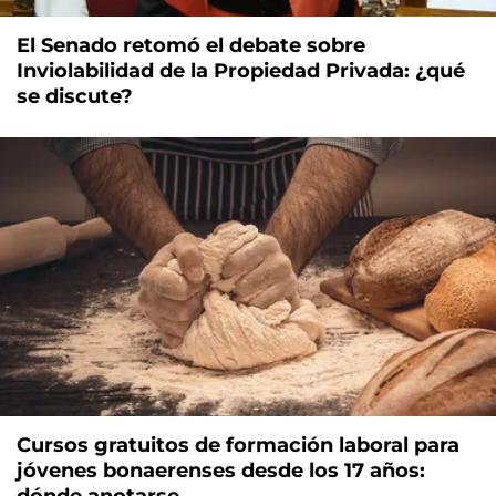
El Senado retomó el debate sobre
Inviolabilidad de la Propiedad Privada: ¿qué
se discute?
Cursos gratuitos de formación laboral para
jóvenes bonaerenses desde los 17 años:
dónde anotarse