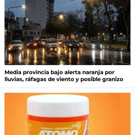
Media provincia bajo alerta naranja por
lluvias, ráfagas de viento y posible granizo