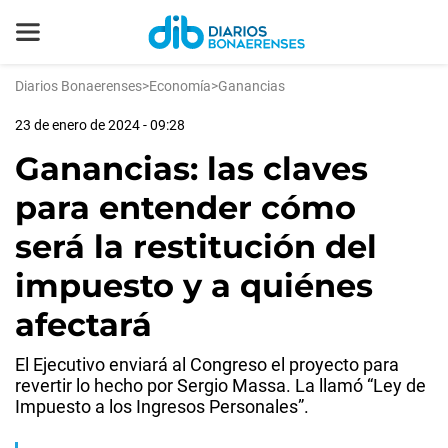
Diarios Bonaerenses
>
Economía
>
Ganancias
23 de enero de 2024 - 09:28
Ganancias: las claves
para entender cómo
será la restitución del
impuesto y a quiénes
afectará
El Ejecutivo enviará al Congreso el proyecto para
revertir lo hecho por Sergio Massa. La llamó “Ley de
Impuesto a los Ingresos Personales”.