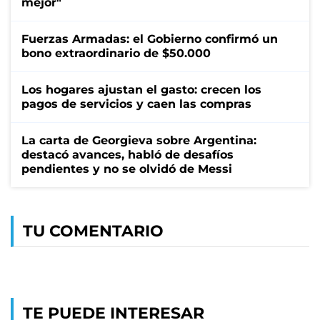
mejor"
Fuerzas Armadas: el Gobierno confirmó un
bono extraordinario de $50.000
Los hogares ajustan el gasto: crecen los
pagos de servicios y caen las compras
La carta de Georgieva sobre Argentina:
destacó avances, habló de desafíos
pendientes y no se olvidó de Messi
TU COMENTARIO
TE PUEDE INTERESAR