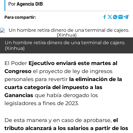
Por
Agencia DIB
Para compartir:
Un hombre retira dinero de una terminal de cajero.
(Xinhua)
El Poder
Ejecutivo enviará este martes al
Congreso
el proyecto de ley de ingresos
personales para revertir
la eliminación de la
cuarta categoría del impuesto a las
Ganancias
que había derogado los
legisladores a fines de 2023.
De esta manera y en caso de aprobarse,
el
tributo alcanzará a los salarios a partir de los