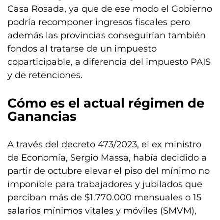
Casa Rosada, ya que de ese modo el Gobierno
podría recomponer ingresos fiscales pero
además las provincias conseguirían también
fondos al tratarse de un impuesto
coparticipable, a diferencia del impuesto PAIS
y de retenciones.
Cómo es el actual régimen de
Ganancias
A través del decreto 473/2023, el ex ministro
de Economía, Sergio Massa, había decidido a
partir de octubre elevar el piso del mínimo no
imponible para trabajadores y jubilados que
perciban más de $1.770.000 mensuales o 15
salarios mínimos vitales y móviles (SMVM),