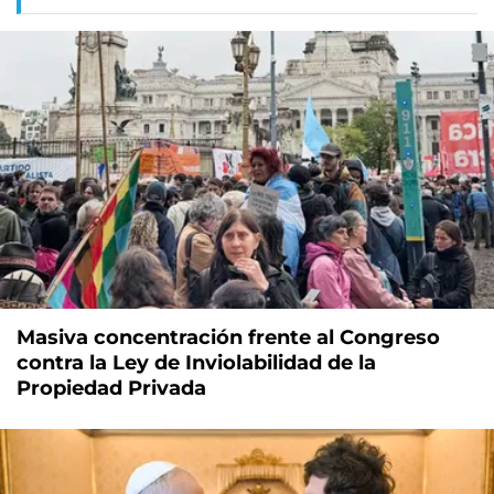
Masiva concentración frente al Congreso
contra la Ley de Inviolabilidad de la
Propiedad Privada