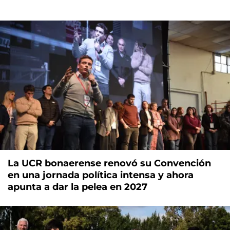
La UCR bonaerense renovó su Convención
en una jornada política intensa y ahora
apunta a dar la pelea en 2027