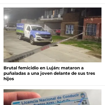
Brutal femicidio en Luján: mataron a
puñaladas a una joven delante de sus tres
hijos