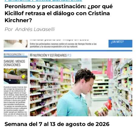
Peronismo y procastinación: ¿por qué
Kicillof retrasa el diálogo con Cristina
Kirchner?
Por
Andrés Lavaselli
Semana del 7 al 13 de agosto de 2026