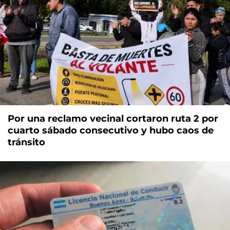
Por una reclamo vecinal cortaron ruta 2 por
cuarto sábado consecutivo y hubo caos de
tránsito