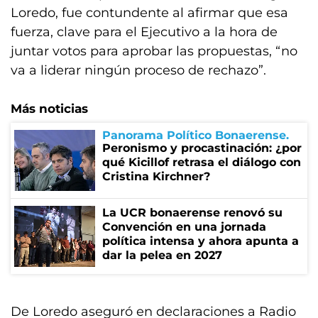
Loredo, fue contundente al afirmar que esa
fuerza, clave para el Ejecutivo a la hora de
juntar votos para aprobar las propuestas, “no
va a liderar ningún proceso de rechazo”.
Más noticias
Panorama Político Bonaerense
Peronismo y procastinación: ¿por
qué Kicillof retrasa el diálogo con
Cristina Kirchner?
La UCR bonaerense renovó su
Convención en una jornada
política intensa y ahora apunta a
dar la pelea en 2027
De Loredo aseguró en declaraciones a Radio