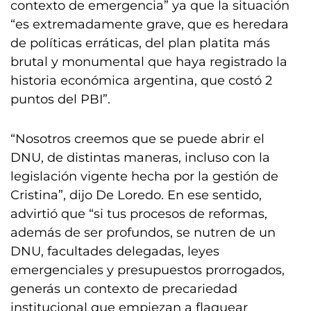
contexto de emergencia” ya que la situación
“es extremadamente grave, que es heredara
de políticas erráticas, del plan platita más
brutal y monumental que haya registrado la
historia económica argentina, que costó 2
puntos del PBI”.
“Nosotros creemos que se puede abrir el
DNU, de distintas maneras, incluso con la
legislación vigente hecha por la gestión de
Cristina”, dijo De Loredo. En ese sentido,
advirtió que “si tus procesos de reformas,
además de ser profundos, se nutren de un
DNU, facultades delegadas, leyes
emergenciales y presupuestos prorrogados,
generás un contexto de precariedad
institucional que empiezan a flaquear