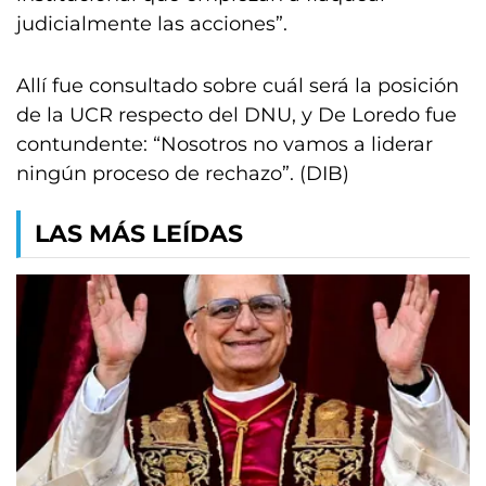
judicialmente las acciones”.
Allí fue consultado sobre cuál será la posición
de la UCR respecto del DNU, y De Loredo fue
contundente: “Nosotros no vamos a liderar
ningún proceso de rechazo”. (DIB)
LAS MÁS LEÍDAS