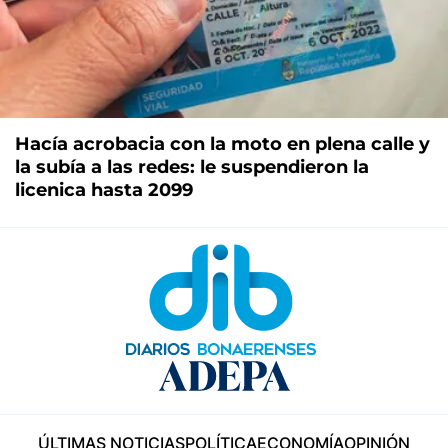
Hacía acrobacia con la moto en plena calle y
la subía a las redes: le suspendieron la
licenica hasta 2099
ÚLTIMAS NOTICIAS
POLÍTICA
ECONOMÍA
OPINIÓN