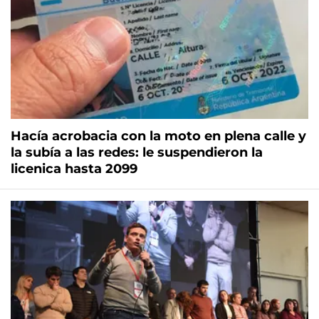
Hacía acrobacia con la moto en plena calle y
la subía a las redes: le suspendieron la
licenica hasta 2099