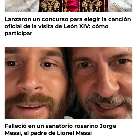
Lanzaron un concurso para elegir la canción
oficial de la visita de León XIV: cómo
participar
Falleció en un sanatorio rosarino Jorge
Messi, el padre de Lionel Messi