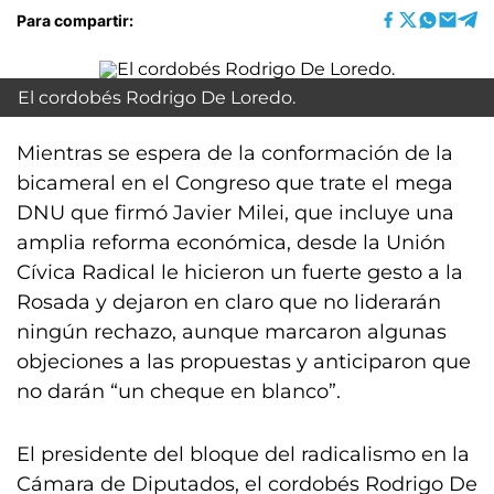
Para compartir:
El cordobés Rodrigo De Loredo.
Mientras se espera de la conformación de la
bicameral en el Congreso que trate el mega
DNU que firmó Javier Milei, que incluye una
amplia reforma económica, desde la Unión
Cívica Radical le hicieron un fuerte gesto a la
Rosada y dejaron en claro que no liderarán
ningún rechazo, aunque marcaron algunas
objeciones a las propuestas y anticiparon que
no darán “un cheque en blanco”.
El presidente del bloque del radicalismo en la
Cámara de Diputados, el cordobés Rodrigo De