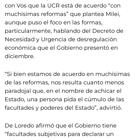
con Vos que la UCR está de acuerdo “con
muchísimas reformas” que plantea Milei,
aunque puso el foco en las formas,
particularmente, hablando del Decreto de
Necesidad y Urgencia de desregulación
económica que el Gobierno presentó en
diciembre.
“Si bien estamos de acuerdo en muchísimas
de las reformas, nos resulta cuanto menos
paradojal que, en el nombre de achicar el
Estado, una persona pida el cúmulo de las
facultades y poderes del Estado”, advirtió.
De Loredo afirmó que el Gobierno tiene
“facultades subjetivas para declarar un