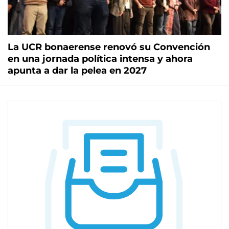
La UCR bonaerense renovó su Convención
en una jornada política intensa y ahora
apunta a dar la pelea en 2027