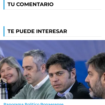
TU COMENTARIO
TE PUEDE INTERESAR
Panorama Político Bonaerense