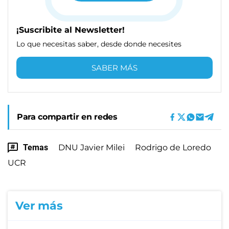
¡Suscribite al Newsletter!
Lo que necesitas saber, desde donde necesites
SABER MÁS
Para compartir en redes
Temas
DNU Javier Milei
Rodrigo de Loredo
UCR
Ver más