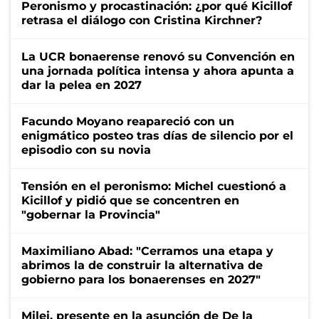
Peronismo y procastinación: ¿por qué Kicillof
retrasa el diálogo con Cristina Kirchner?
La UCR bonaerense renovó su Convención en
una jornada política intensa y ahora apunta a
dar la pelea en 2027
Facundo Moyano reapareció con un
enigmático posteo tras días de silencio por el
episodio con su novia
Tensión en el peronismo: Michel cuestionó a
Kicillof y pidió que se concentren en
"gobernar la Provincia"
Maximiliano Abad: "Cerramos una etapa y
abrimos la de construir la alternativa de
gobierno para los bonaerenses en 2027"
Milei, presente en la asunción de De la