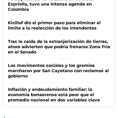
Espriella, tuvo una intensa agenda en
Colombia
Kicillof dio el primer paso para eliminar el
límite a la reelección de los intendentes
Tras la caída de la extranjerización de tierras,
ahora advierten que podría frenarse Zona Fría
en el Senado
Los movimentos sociales y los gremios
marcharon por San Cayetano con reclamos al
gobierno
Inflación y endeudamiento familiar: la
economía bonaerense está peor que el
promedio nacional en dos variables clave