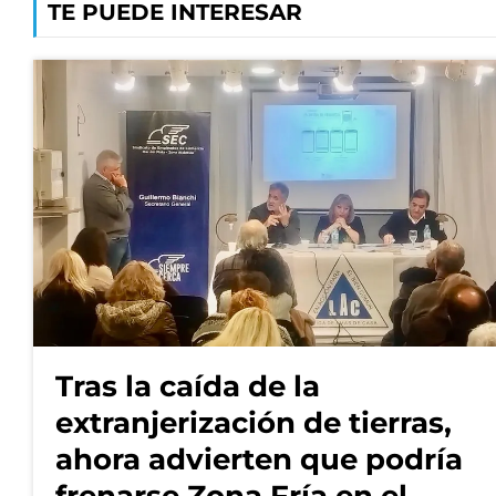
TE PUEDE INTERESAR
Tras la caída de la
extranjerización de tierras,
ahora advierten que podría