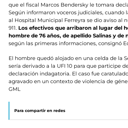
que el fiscal Marcos Bendersky le tomara decl
Según informaron voceros judiciales, cuando l
al Hospital Municipal Ferreyra se dio aviso a
911.
Los efectivos que arribaron al lugar del 
hombre de 76 años, de apellido Salinas y de 
según las primeras informaciones, consignó Ec
El hombre quedó alojado en una celda de la S
sería derivado a la UFI 10 para que participe d
declaración indagatoria. El caso fue caratula
agravado en un contexto de violencia de géner
GML
Para compartir en redes