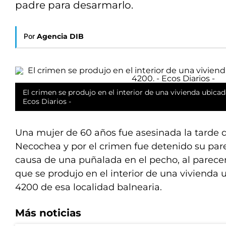
padre para desarmarlo.
Por
Agencia DIB
El crimen se produjo en el interior de una vivienda ubicada
Ecos Diarios -
Una mujer de 60 años fue asesinada la tarde 
Necochea y por el crimen fue detenido su parej
causa de una puñalada en el pecho, al parece
que se produjo en el interior de una vivienda u
4200 de esa localidad balnearia.
Más noticias