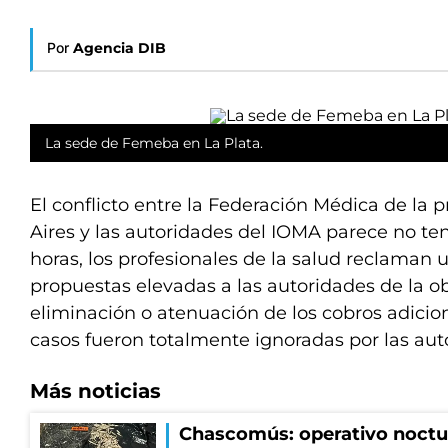
Por
Agencia DIB
La sede de Femeba en La Plata.
El conflicto entre la Federación Médica de la 
Aires y las autoridades del IOMA parece no tene
horas, los profesionales de la salud reclaman 
propuestas elevadas a las autoridades de la ob
eliminación o atenuación de los cobros adicion
casos fueron totalmente ignoradas por las aut
Más noticias
Chascomús: operativo noctur