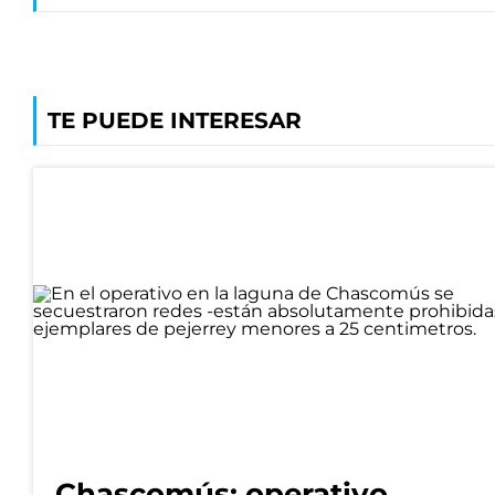
TE PUEDE INTERESAR
Chascomús: operativo