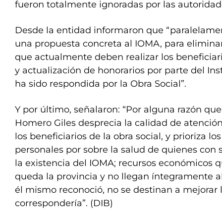
fueron totalmente ignoradas por las autoridade
Desde la entidad informaron que “paralelame
una propuesta concreta al IOMA, para elimina
que actualmente deben realizar los beneficiari
y actualización de honorarios por parte del Ins
ha sido respondida por la Obra Social”.
Y por último, señalaron: “Por alguna razón q
Homero Giles desprecia la calidad de atenció
los beneficiarios de la obra social, y prioriza los
personales por sobre la salud de quienes con 
la existencia del IOMA; recursos económicos q
queda la provincia y no llegan íntegramente al
él mismo reconoció, no se destinan a mejorar
correspondería”. (DIB)