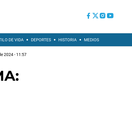
TILO DE VIDA
DEPORTES
HISTORIA
MEDIOS
de 2024 - 11:57
MA: