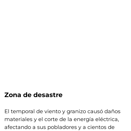
Zona de desastre
El temporal de viento y granizo causó daños
materiales y el corte de la energía eléctrica,
afectando a sus pobladores y a cientos de