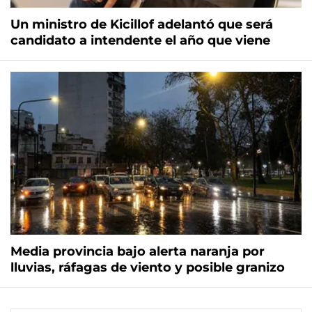
Un ministro de Kicillof adelantó que será
candidato a intendente el año que viene
Media provincia bajo alerta naranja por
lluvias, ráfagas de viento y posible granizo