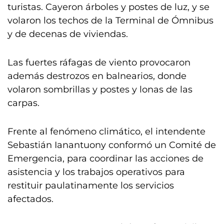
turistas. Cayeron árboles y postes de luz, y se
volaron los techos de la Terminal de Ómnibus
y de decenas de viviendas.
Las fuertes ráfagas de viento provocaron
además destrozos en balnearios, donde
volaron sombrillas y postes y lonas de las
carpas.
Frente al fenómeno climático, el intendente
Sebastián Ianantuony conformó un Comité de
Emergencia, para coordinar las acciones de
asistencia y los trabajos operativos para
restituir paulatinamente los servicios
afectados.