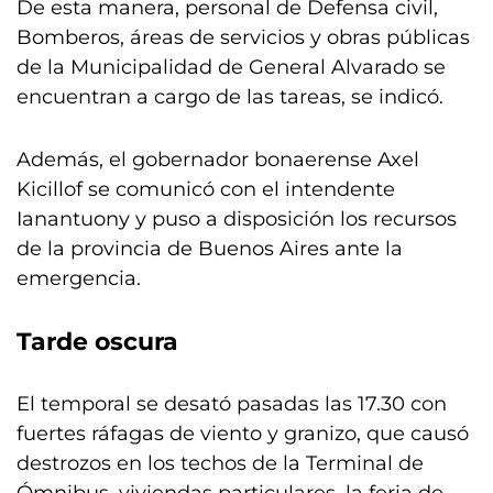
De esta manera, personal de Defensa civil,
Bomberos, áreas de servicios y obras públicas
de la Municipalidad de General Alvarado se
encuentran a cargo de las tareas, se indicó.
Además, el gobernador bonaerense Axel
Kicillof se comunicó con el intendente
Ianantuony y puso a disposición los recursos
de la provincia de Buenos Aires ante la
emergencia.
Tarde oscura
El temporal se desató pasadas las 17.30 con
fuertes ráfagas de viento y granizo, que causó
destrozos en los techos de la Terminal de