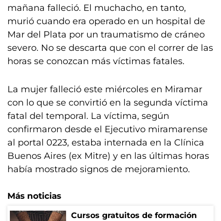
mañana falleció. El muchacho, en tanto,
murió cuando era operado en un hospital de
Mar del Plata por un traumatismo de cráneo
severo. No se descarta que con el correr de las
horas se conozcan más víctimas fatales.
La mujer falleció este miércoles en Miramar
con lo que se convirtió en la segunda víctima
fatal del temporal. La víctima, según
confirmaron desde el Ejecutivo miramarense
al portal 0223, estaba internada en la Clínica
Buenos Aires (ex Mitre) y en las últimas horas
había mostrado signos de mejoramiento.
Más noticias
Cursos gratuitos de formación