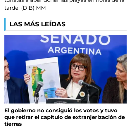
turistas a abandonar las playas en horas de la
tarde. (DIB) MM
LAS MÁS LEÍDAS
El gobierno no consiguió los votos y tuvo
que retirar el capítulo de extranjerización de
tierras