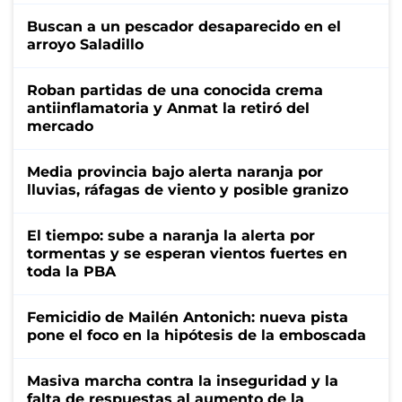
Buscan a un pescador desaparecido en el
arroyo Saladillo
Roban partidas de una conocida crema
antiinflamatoria y Anmat la retiró del
mercado
Media provincia bajo alerta naranja por
lluvias, ráfagas de viento y posible granizo
El tiempo: sube a naranja la alerta por
tormentas y se esperan vientos fuertes en
toda la PBA
Femicidio de Mailén Antonich: nueva pista
pone el foco en la hipótesis de la emboscada
Masiva marcha contra la inseguridad y la
falta de respuestas al aumento de la