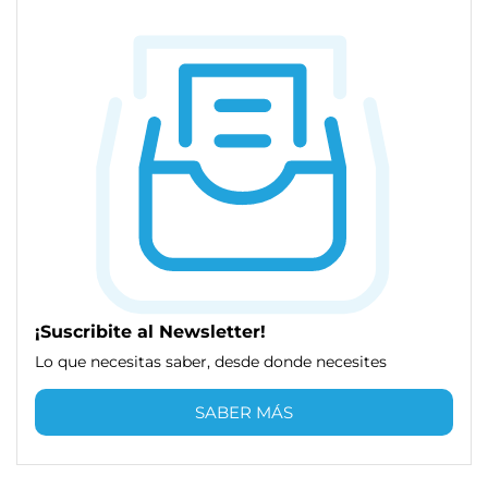
¡Suscribite al Newsletter!
Lo que necesitas saber, desde donde necesites
SABER MÁS