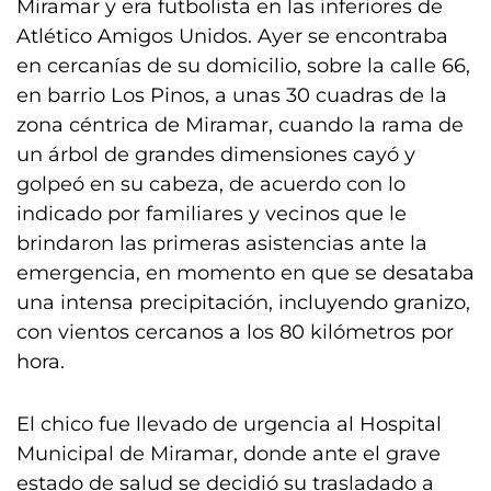
Miramar y era futbolista en las inferiores de
Atlético Amigos Unidos. Ayer se encontraba
en cercanías de su domicilio, sobre la calle 66,
en barrio Los Pinos, a unas 30 cuadras de la
zona céntrica de Miramar, cuando la rama de
un árbol de grandes dimensiones cayó y
golpeó en su cabeza, de acuerdo con lo
indicado por familiares y vecinos que le
brindaron las primeras asistencias ante la
emergencia, en momento en que se desataba
una intensa precipitación, incluyendo granizo,
con vientos cercanos a los 80 kilómetros por
hora.
El chico fue llevado de urgencia al Hospital
Municipal de Miramar, donde ante el grave
estado de salud se decidió su trasladado a