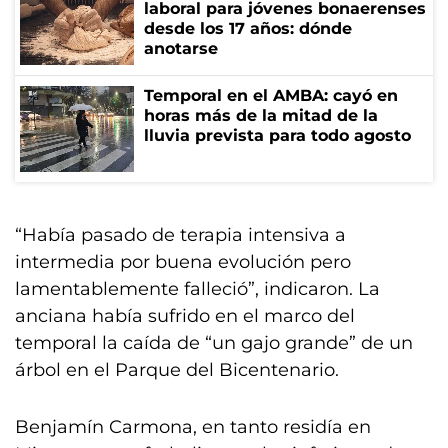
laboral para jóvenes bonaerenses
desde los 17 años: dónde
anotarse
Temporal en el AMBA: cayó en
horas más de la mitad de la
lluvia prevista para todo agosto
“Había pasado de terapia intensiva a
intermedia por buena evolución pero
lamentablemente falleció”, indicaron. La
anciana había sufrido en el marco del
temporal la caída de “un gajo grande” de un
árbol en el
Parque del Bicentenario.
Benjamín Carmona, en tanto residía en