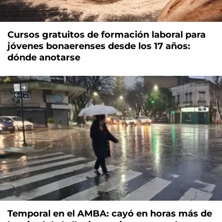
Cursos gratuitos de formación laboral para
jóvenes bonaerenses desde los 17 años:
dónde anotarse
Temporal en el AMBA: cayó en horas más de