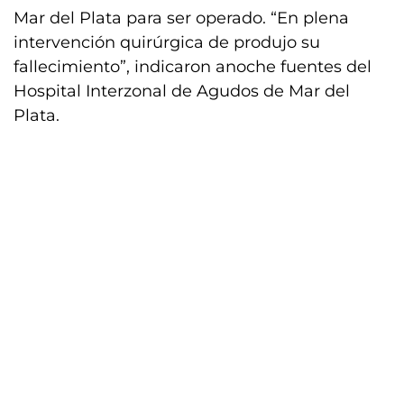
Mar del Plata para ser operado. “En plena
intervención quirúrgica de produjo su
fallecimiento”, indicaron anoche fuentes del
Hospital Interzonal de Agudos de Mar del
Plata.