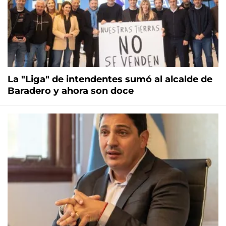
La "Liga" de intendentes sumó al alcalde de
Baradero y ahora son doce