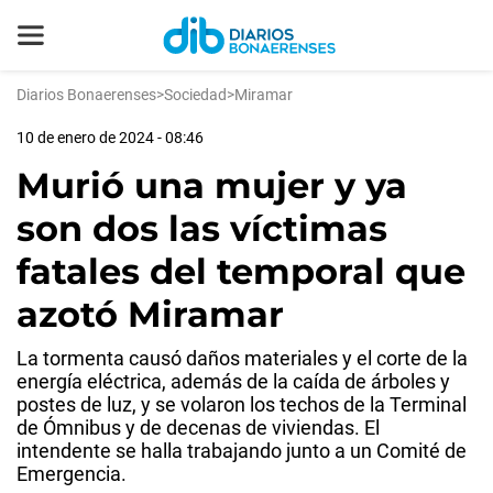
Diarios Bonaerenses
>
Sociedad
>
Miramar
10 de enero de 2024 - 08:46
Murió una mujer y ya
son dos las víctimas
fatales del temporal que
azotó Miramar
La tormenta causó daños materiales y el corte de la
energía eléctrica, además de la caída de árboles y
postes de luz, y se volaron los techos de la Terminal
de Ómnibus y de decenas de viviendas. El
intendente se halla trabajando junto a un Comité de
Emergencia.