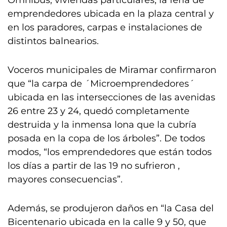
Ómnibus, viviendas particulares, la feria de
emprendedores ubicada en la plaza central y
en los paradores, carpas e instalaciones de
distintos balnearios.
Voceros municipales de Miramar confirmaron
que “la carpa de ´Microemprendedores´
ubicada en las intersecciones de las avenidas
26 entre 23 y 24, quedó completamente
destruida y la inmensa lona que la cubría
posada en la copa de los árboles”. De todos
modos, “los emprendedores que están todos
los días a partir de las 19 no sufrieron ,
mayores consecuencias”.
Además, se produjeron daños en “la Casa del
Bicentenario ubicada en la calle 9 y 50, que