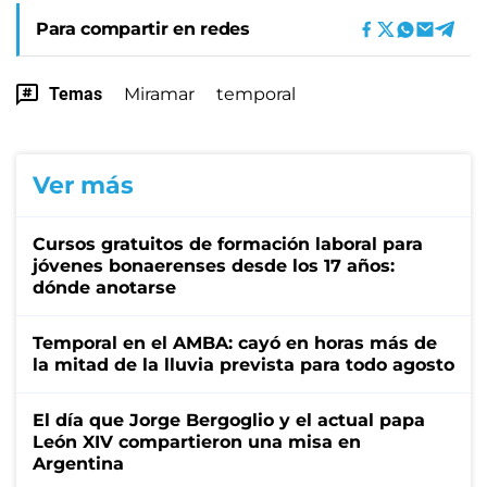
Para compartir en redes
Temas
Miramar
temporal
Ver más
Cursos gratuitos de formación laboral para
jóvenes bonaerenses desde los 17 años:
dónde anotarse
Temporal en el AMBA: cayó en horas más de
la mitad de la lluvia prevista para todo agosto
El día que Jorge Bergoglio y el actual papa
León XIV compartieron una misa en
Argentina