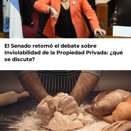
El Senado retomó el debate sobre
Inviolabilidad de la Propiedad Privada: ¿qué
se discute?