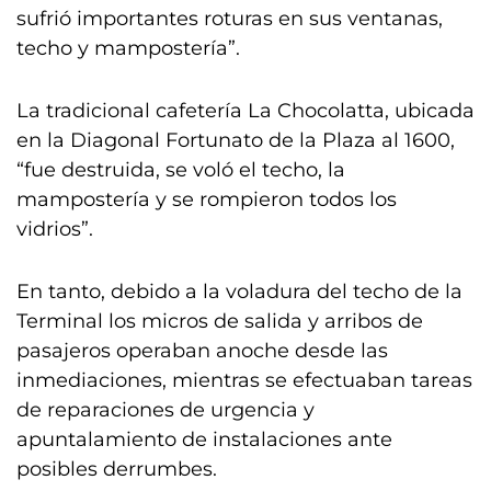
sufrió importantes roturas en sus ventanas,
techo y mampostería”.
La tradicional cafetería La Chocolatta, ubicada
en la Diagonal Fortunato de la Plaza al 1600,
“fue destruida, se voló el techo, la
mampostería y se rompieron todos los
vidrios”.
En tanto, debido a la voladura del techo de la
Terminal los micros de salida y arribos de
pasajeros operaban anoche desde las
inmediaciones, mientras se efectuaban tareas
de reparaciones de urgencia y
apuntalamiento de instalaciones ante
posibles derrumbes.