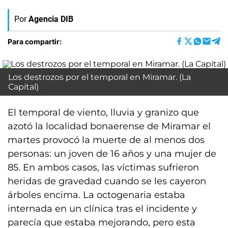
Por
Agencia DIB
Para compartir:
Los destrozos por el temporal en Miramar. (La
Capital)
El temporal de viento, lluvia y granizo que
azotó la localidad bonaerense de Miramar el
martes provocó la muerte de al menos dos
personas: un joven de 16 años y una mujer de
85. En ambos casos, las víctimas sufrieron
heridas de gravedad cuando se les cayeron
árboles encima. La octogenaria estaba
internada en un clínica tras el incidente y
parecía que estaba mejorando, pero esta