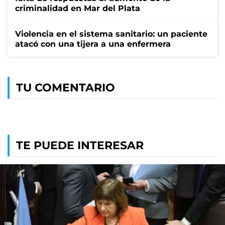
criminalidad en Mar del Plata
Violencia en el sistema sanitario: un paciente
atacó con una tijera a una enfermera
TU COMENTARIO
TE PUEDE INTERESAR