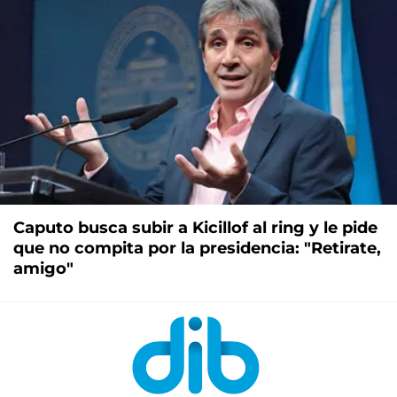
Caputo busca subir a Kicillof al ring y le pide
que no compita por la presidencia: "Retirate,
amigo"