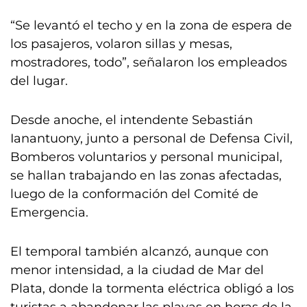
“Se levantó el techo y en la zona de espera de
los pasajeros, volaron sillas y mesas,
mostradores, todo”, señalaron los empleados
del lugar.
Desde anoche, el intendente Sebastián
Ianantuony, junto a personal de Defensa Civil,
Bomberos voluntarios y personal municipal,
se hallan trabajando en las zonas afectadas,
luego de la conformación del Comité de
Emergencia.
El temporal también alcanzó, aunque con
menor intensidad, a la ciudad de Mar del
Plata, donde la tormenta eléctrica obligó a los