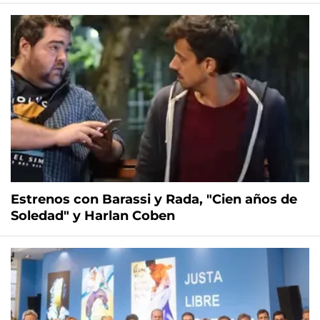
Estrenos con Barassi y Rada, "Cien años de
Soledad" y Harlan Coben