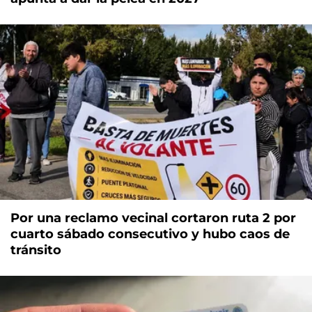
Por una reclamo vecinal cortaron ruta 2 por
cuarto sábado consecutivo y hubo caos de
tránsito