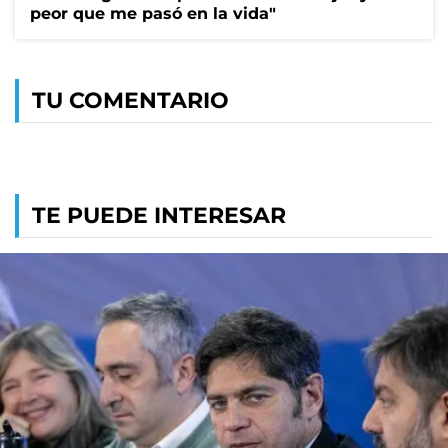
peor que me pasó en la vida"
TU COMENTARIO
TE PUEDE INTERESAR