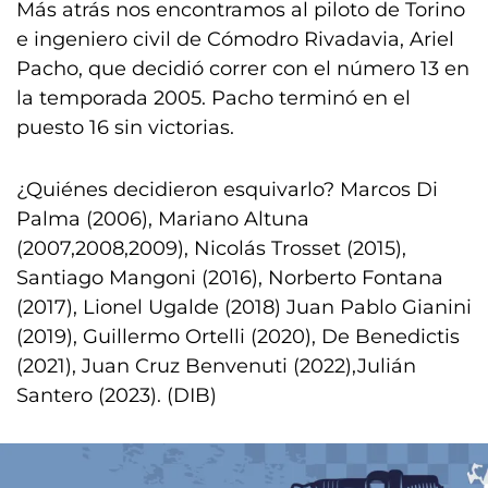
Más atrás nos encontramos al piloto de Torino
e ingeniero civil de Cómodro Rivadavia, Ariel
Pacho, que decidió correr con el número 13 en
la temporada 2005. Pacho terminó en el
puesto 16 sin victorias.
¿Quiénes decidieron esquivarlo? Marcos Di
Palma (2006), Mariano Altuna
(2007,2008,2009), Nicolás Trosset (2015),
Santiago Mangoni (2016), Norberto Fontana
(2017), Lionel Ugalde (2018) Juan Pablo Gianini
(2019), Guillermo Ortelli (2020), De Benedictis
(2021), Juan Cruz Benvenuti (2022),Julián
Santero (2023). (DIB)