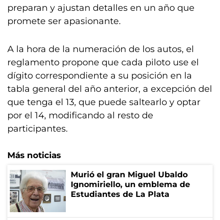
preparan y ajustan detalles en un año que
promete ser apasionante.
A la hora de la numeración de los autos, el
reglamento propone que cada piloto use el
dígito correspondiente a su posición en la
tabla general del año anterior, a excepción del
que tenga el 13, que puede saltearlo y optar
por el 14, modificando al resto de
participantes.
Más noticias
Murió el gran Miguel Ubaldo
Ignomiriello, un emblema de
Estudiantes de La Plata