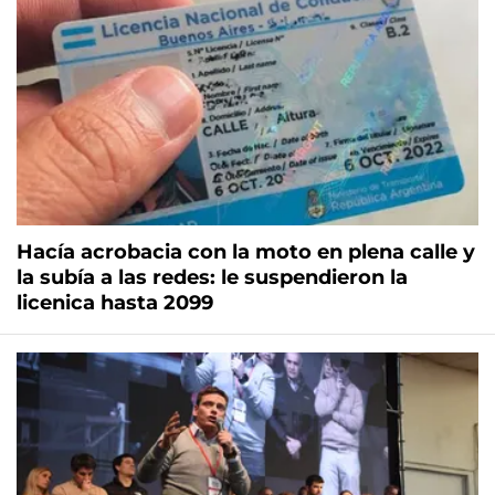
Hacía acrobacia con la moto en plena calle y
la subía a las redes: le suspendieron la
licenica hasta 2099