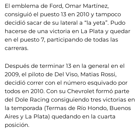
El emblema de Ford, Omar Martínez,
consiguió el puesto 13 en 2010 y tampoco
decidió sacar de su lateral a “la yeta”. Pudo
hacerse de una victoria en La Plata y quedar
en el puesto 7, participando de todas las
carreras.
Después de terminar 13 en la general en el
2009, el piloto de Del Viso, Matias Rossi,
decidió correr con el número esquivado por
todos en 2010. Con su Chevrolet formó parte
del Dole Racing consiguiendo tres victorias en
la temporada (Termas de Río Hondo, Buenos
Aires y La Plata) quedando en la cuarta
posición.