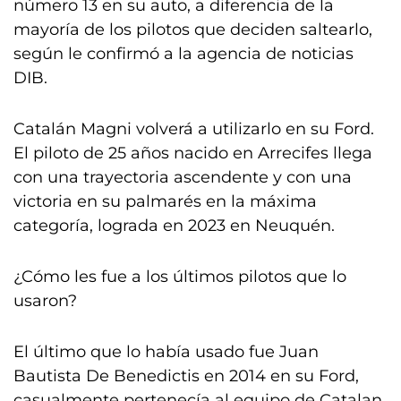
número 13 en su auto, a diferencia de la
mayoría de los pilotos que deciden saltearlo,
según le confirmó a la agencia de noticias
DIB.
Catalán Magni volverá a utilizarlo en su Ford.
El piloto de 25 años nacido en Arrecifes llega
con una trayectoria ascendente y con una
victoria en su palmarés en la máxima
categoría, lograda en 2023 en Neuquén.
¿Cómo les fue a los últimos pilotos que lo
usaron?
El último que lo había usado fue Juan
Bautista De Benedictis en 2014 en su Ford,
casualmente pertenecía al equipo de Catalan