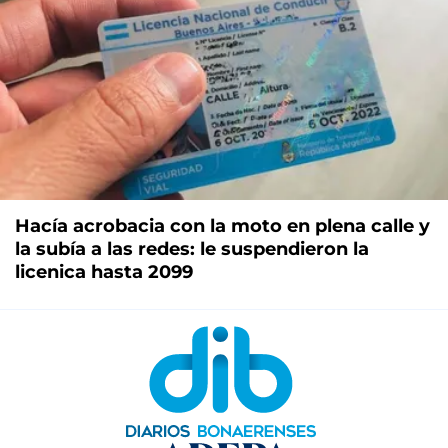
Hacía acrobacia con la moto en plena calle y
la subía a las redes: le suspendieron la
licenica hasta 2099