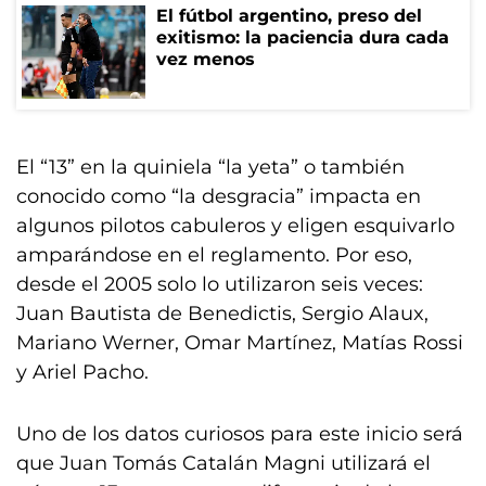
El fútbol argentino, preso del
exitismo: la paciencia dura cada
vez menos
El “13” en la quiniela “la yeta” o también
conocido como “la desgracia” impacta en
algunos pilotos cabuleros y eligen esquivarlo
amparándose en el reglamento. Por eso,
desde el 2005 solo lo utilizaron seis veces:
Juan Bautista de Benedictis, Sergio Alaux,
Mariano Werner, Omar Martínez, Matías Rossi
y Ariel Pacho.
Uno de los datos curiosos para este inicio será
que Juan Tomás Catalán Magni utilizará el