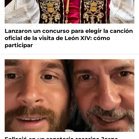
Lanzaron un concurso para elegir la canción
oficial de la visita de León XIV: cómo
participar