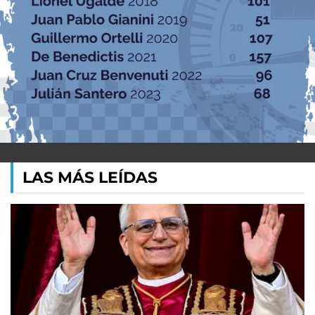
LAS MÁS LEÍDAS