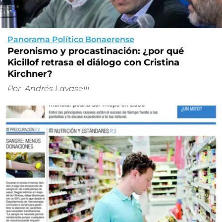
Panorama Político Bonaerense
Peronismo y procastinación: ¿por qué
Kicillof retrasa el diálogo con Cristina
Kirchner?
Por
Andrés Lavaselli