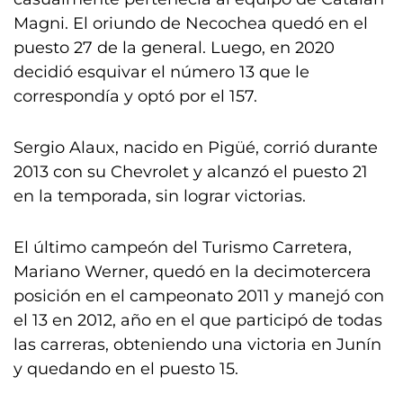
Magni. El oriundo de Necochea quedó en el
puesto 27 de la general. Luego, en 2020
decidió esquivar el número 13 que le
correspondía y optó por el 157.
Sergio Alaux, nacido en Pigüé, corrió durante
2013 con su Chevrolet y alcanzó el puesto 21
en la temporada, sin lograr victorias.
El último campeón del Turismo Carretera,
Mariano Werner, quedó en la decimotercera
posición en el campeonato 2011 y manejó con
el 13 en 2012, año en el que participó de todas
las carreras, obteniendo una victoria en Junín
y quedando en el puesto 15.