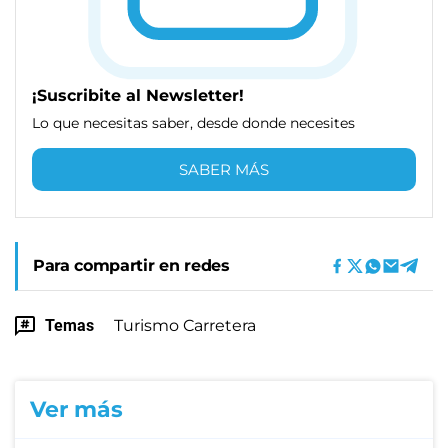
¡Suscribite al Newsletter!
Lo que necesitas saber, desde donde necesites
SABER MÁS
Para compartir en redes
Temas
Turismo Carretera
Ver más