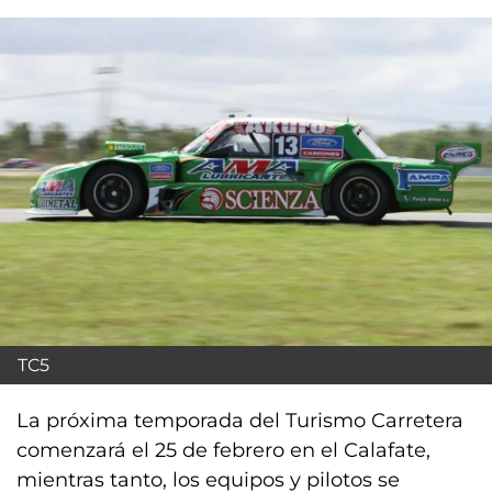
TC5
La próxima temporada del Turismo Carretera
comenzará el 25 de febrero en el Calafate,
mientras tanto, los equipos y pilotos se