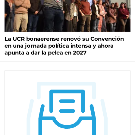
La UCR bonaerense renovó su Convención
en una jornada política intensa y ahora
apunta a dar la pelea en 2027