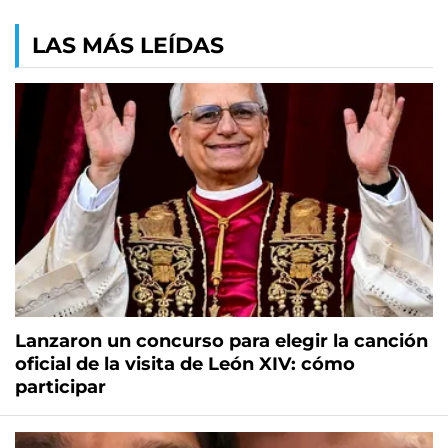
LAS MÁS LEÍDAS
Lanzaron un concurso para elegir la canción
oficial de la visita de León XIV: cómo
participar