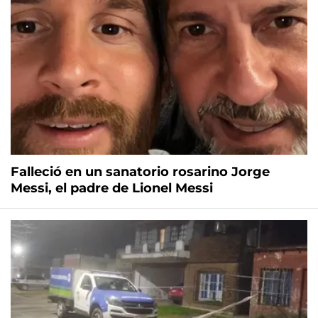
Falleció en un sanatorio rosarino Jorge
Messi, el padre de Lionel Messi