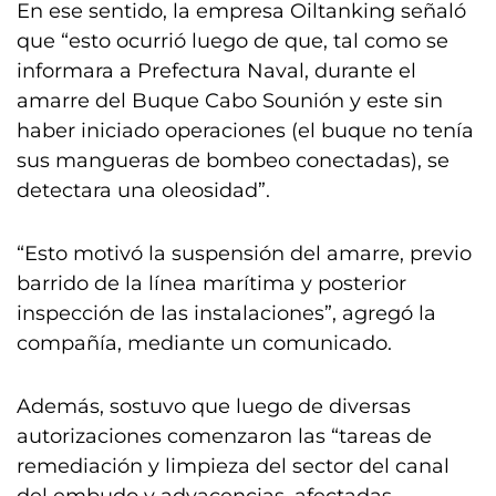
En ese sentido, la empresa Oiltanking señaló
que “esto ocurrió luego de que, tal como se
informara a Prefectura Naval, durante el
amarre del Buque Cabo Sounión y este sin
haber iniciado operaciones (el buque no tenía
sus mangueras de bombeo conectadas), se
detectara una oleosidad”.
“Esto motivó la suspensión del amarre, previo
barrido de la línea marítima y posterior
inspección de las instalaciones”, agregó la
compañía, mediante un comunicado.
Además, sostuvo que luego de diversas
autorizaciones comenzaron las “tareas de
remediación y limpieza del sector del canal