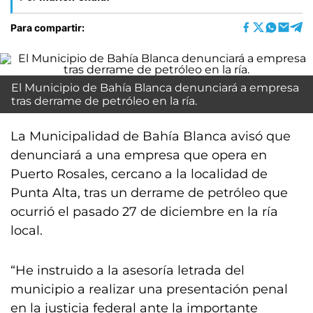
Para compartir:
El Municipio de Bahía Blanca denunciará a empresa
tras derrame de petróleo en la ría.
La Municipalidad de Bahía Blanca avisó que
denunciará a una empresa que opera en
Puerto Rosales, cercano a la localidad de
Punta Alta, tras un derrame de petróleo que
ocurrió el pasado 27 de diciembre en la ría
local.
“He instruido a la asesoría letrada del
municipio a realizar una presentación penal
en la justicia federal ante la importante