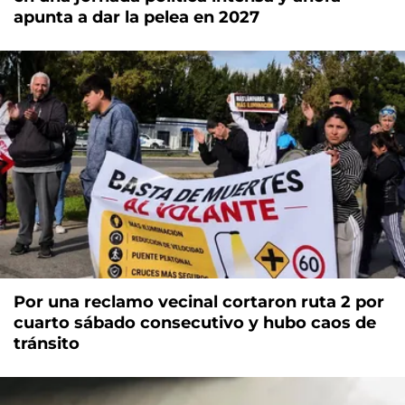
apunta a dar la pelea en 2027
Por una reclamo vecinal cortaron ruta 2 por
cuarto sábado consecutivo y hubo caos de
tránsito