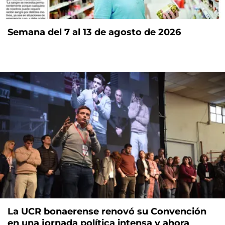
Semana del 7 al 13 de agosto de 2026
La UCR bonaerense renovó su Convención
en una jornada política intensa y ahora