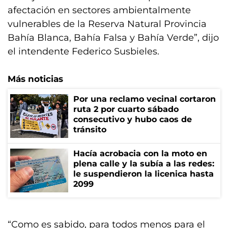
afectación en sectores ambientalmente
vulnerables de la Reserva Natural Provincia
Bahía Blanca, Bahía Falsa y Bahía Verde”, dijo
el intendente Federico Susbieles.
Más noticias
Por una reclamo vecinal cortaron
ruta 2 por cuarto sábado
consecutivo y hubo caos de
tránsito
Hacía acrobacia con la moto en
plena calle y la subía a las redes:
le suspendieron la licenica hasta
2099
“Como es sabido, para todos menos para el