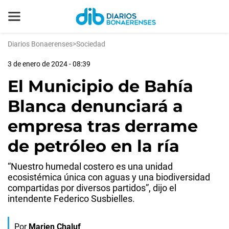
Diarios Bonaerenses
>
Sociedad
3 de enero de 2024 - 08:39
El Municipio de Bahía
Blanca denunciará a
empresa tras derrame
de petróleo en la ría
“Nuestro humedal costero es una unidad
ecosistémica única con aguas y una biodiversidad
compartidas por diversos partidos”, dijo el
intendente Federico Susbielles.
Por
Marien Chaluf