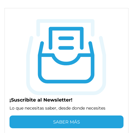
¡Suscribite al Newsletter!
Lo que necesitas saber, desde donde necesites
SABER MÁS