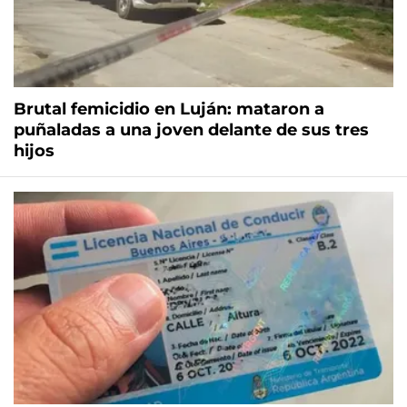
Brutal femicidio en Luján: mataron a
puñaladas a una joven delante de sus tres
hijos