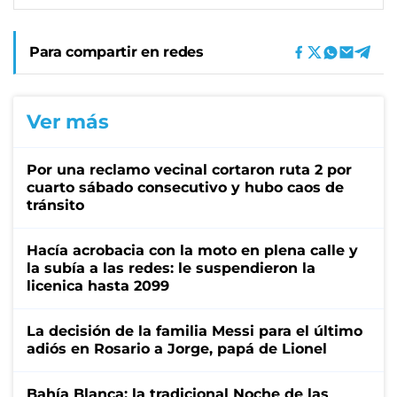
Para compartir en redes
Ver más
Por una reclamo vecinal cortaron ruta 2 por
cuarto sábado consecutivo y hubo caos de
tránsito
Hacía acrobacia con la moto en plena calle y
la subía a las redes: le suspendieron la
licenica hasta 2099
La decisión de la familia Messi para el último
adiós en Rosario a Jorge, papá de Lionel
Bahía Blanca: la tradicional Noche de las