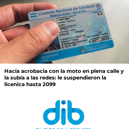
Hacía acrobacia con la moto en plena calle y
la subía a las redes: le suspendieron la
licenica hasta 2099