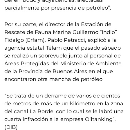
del embudo y adyacencias, afectadas
parcialmente por presencia de petróleo”.
Por su parte, el director de la Estación de
Rescate de Fauna Marina Guillermo “Indio”
Fidalgo (Erfam), Pablo Petracci, explicó a la
agencia estatal Télam que el pasado sábado
se realizó un sobrevuelo junto al personal de
Áreas Protegidas del Ministerio de Ambiente
de la Provincia de Buenos Aires en el que
encontraron otra mancha de petróleo.
“Se trata de un derrame de varios de cientos
de metros de más de un kilómetro en la zona
del canal La Borde, con lo cual se le labró una
cuarta infracción a la empresa Oiltanking”.
(DIB)