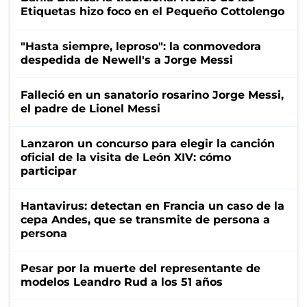
Etiquetas hizo foco en el Pequeño Cottolengo
"Hasta siempre, leproso": la conmovedora
despedida de Newell's a Jorge Messi
Falleció en un sanatorio rosarino Jorge Messi,
el padre de Lionel Messi
Lanzaron un concurso para elegir la canción
oficial de la visita de León XIV: cómo
participar
Hantavirus: detectan en Francia un caso de la
cepa Andes, que se transmite de persona a
persona
Pesar por la muerte del representante de
modelos Leandro Rud a los 51 años