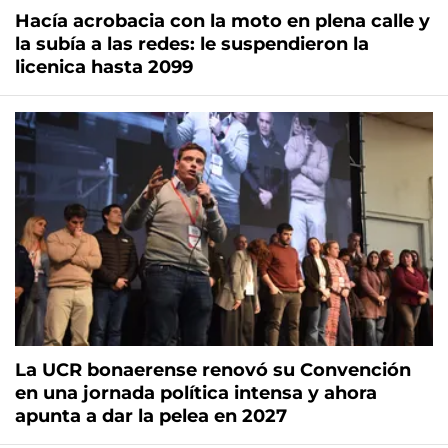
Hacía acrobacia con la moto en plena calle y
la subía a las redes: le suspendieron la
licenica hasta 2099
La UCR bonaerense renovó su Convención
en una jornada política intensa y ahora
apunta a dar la pelea en 2027