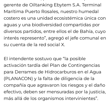
gerente de Oiltanking Ebytem S.A. Terminal
Marítima Puerto Rosales, nuestro humedal
costero es una unidad ecosistémica única con
aguas y una biodiversidad compartidas por
diversos partidos, entre ellos el de Bahía, cuyo
interés represento”, agregó el jefe comunal en
su cuenta de la red social X.
El intendente sostuvo que “la posible
activación tardía del Plan de Contingencias
para Derrames de Hidrocarburos en el Agua
(PLANACON) y la falta de diligencia de la
compañía que agravaron los riesgos y el daño
efectivo, deben ser mensuradas por la justicia,
más allá de los organismos intervinientes”.