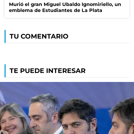
Murió el gran Miguel Ubaldo Ignomiriello, un
emblema de Estudiantes de La Plata
TU COMENTARIO
TE PUEDE INTERESAR