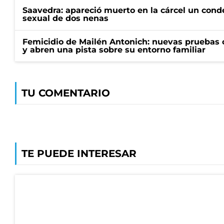
Saavedra: apareció muerto en la cárcel un con
sexual de dos nenas
Femicidio de Mailén Antonich: nuevas pruebas 
y abren una pista sobre su entorno familiar
TU COMENTARIO
TE PUEDE INTERESAR