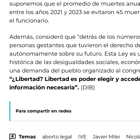
suponemos que el promedio de muertes anual 
entre los años 2021 y 2023 se evitaron 45 muer
el funcionario.
Además, consideró que “detrás de los números
personas gestantes que tuvieron el derecho de 
autónomamente sobre su futuro. Esta Ley es 
histórica de las desigualdades sociales, econó
una demanda del pueblo organizado al congreso
“¿Libertad? Libertad es poder elegir y accede
información necesaria”.
(DIB)
Para compartir en redes
Temas
aborto legal
IVE
Javier Milei
Nicol