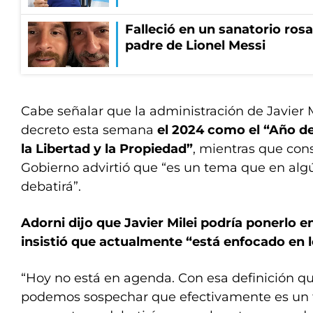
Falleció en un sanatorio rosa
padre de Lionel Messi
Cabe señalar que la administración de Javier M
decreto esta semana
el 2024 como el “Año de
la Libertad y la Propiedad”
, mientras que cons
Gobierno advirtió que “es un tema que en a
debatirá”.
Adorni dijo que Javier Milei podría ponerlo 
insistió que actualmente “está enfocado en 
“Hoy no está en agenda. Con esa definición qu
podemos sospechar que efectivamente es un