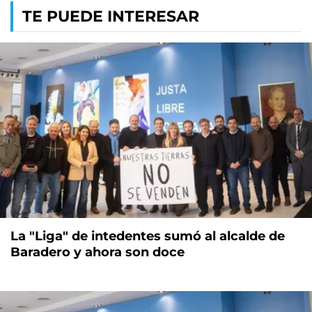
TE PUEDE INTERESAR
La "Liga" de intedentes sumó al alcalde de
Baradero y ahora son doce