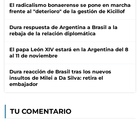
El radicalismo bonaerense se pone en marcha
frente al "deterioro" de la gestión de Kicillof
Dura respuesta de Argentina a Brasil a la
rebaja de la relación diplomática
El papa León XIV estará en la Argentina del 8
al 11 de noviembre
Dura reacción de Brasil tras los nuevos
insultos de Milei a Da Silva: retira el
embajador
TU COMENTARIO