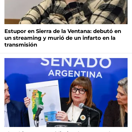
Estupor en Sierra de la Ventana: debutó en
un streaming y murió de un infarto en la
transmisión