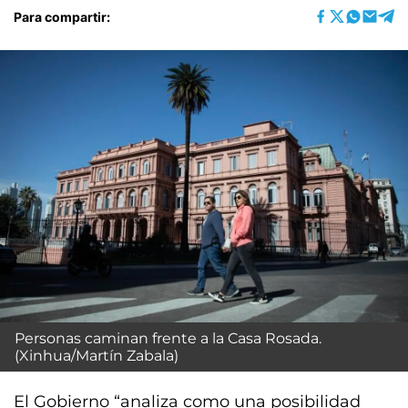
Para compartir:
Personas caminan frente a la Casa Rosada.
(Xinhua/Martín Zabala)
El Gobierno “analiza como una posibilidad