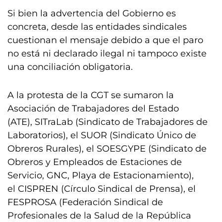
Si bien la advertencia del Gobierno es
concreta, desde las entidades sindicales
cuestionan el mensaje debido a que el paro
no está ni declarado ilegal ni tampoco existe
una conciliación obligatoria.
A la protesta de la CGT se sumaron la
Asociación de Trabajadores del Estado
(ATE), SITraLab (Sindicato de Trabajadores de
Laboratorios), el SUOR (Sindicato Único de
Obreros Rurales), el SOESGYPE (Sindicato de
Obreros y Empleados de Estaciones de
Servicio, GNC, Playa de Estacionamiento),
el CISPREN (Círculo Sindical de Prensa), el
FESPROSA (Federación Sindical de
Profesionales de la Salud de la República