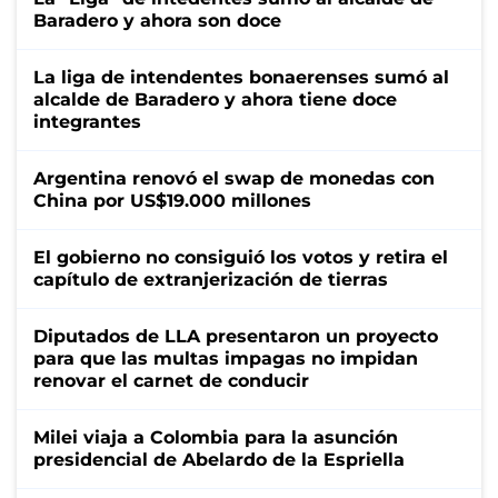
Baradero y ahora son doce
La liga de intendentes bonaerenses sumó al
alcalde de Baradero y ahora tiene doce
integrantes
Argentina renovó el swap de monedas con
China por US$19.000 millones
El gobierno no consiguió los votos y retira el
capítulo de extranjerización de tierras
Diputados de LLA presentaron un proyecto
para que las multas impagas no impidan
renovar el carnet de conducir
Milei viaja a Colombia para la asunción
presidencial de Abelardo de la Espriella