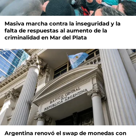
Masiva marcha contra la inseguridad y la
falta de respuestas al aumento de la
criminalidad en Mar del Plata
Argentina renovó el swap de monedas con