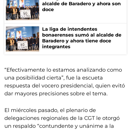
alcalde de Baradero y ahora son
doce
La liga de intendentes
bonaerenses sumó al alcalde de
Baradero y ahora tiene doce
integrantes
“Efectivamente lo estamos analizando como
una posibilidad cierta”, fue la escueta
respuesta del vocero presidencial, quien evitó
dar mayores precisiones sobre el tema.
El miércoles pasado, el plenario de
delegaciones regionales de la CGT le otorgó
un respaldo “contundente y unánime a la