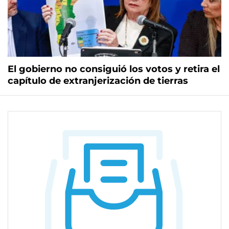
El gobierno no consiguió los votos y retira el
capítulo de extranjerización de tierras