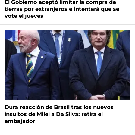
El Gobierno aceptó limitar la compra de
tierras por extranjeros e intentará que se
vote el jueves
Dura reacción de Brasil tras los nuevos
insultos de Milei a Da Silva: retira el
embajador