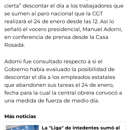
cierta” descontar el día a los trabajadores que
se sumen al paro nacional que la CGT
realizará el 24 de enero desde las 12. Así lo
señaló el vocero presidencial, Manuel Adorni,
en conferencia de prensa desde la Casa
Rosada.
Adorni fue consultado respecto a si el
Gobierno había evaluado la posibilidad de
descontar el día a los empleados estatales
que abandonen sus tareas el 24 de enero,
fecha para la cual la central obrera convocó a
una medida de fuerza de medio día.
Más noticias
La "Liga" de intedentes sumó al