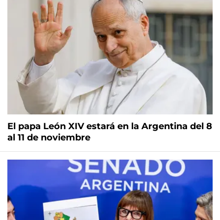
El papa León XIV estará en la Argentina del 8
al 11 de noviembre