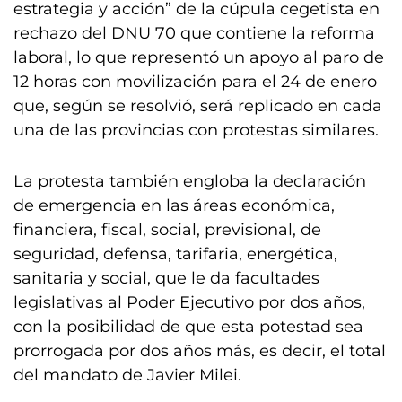
estrategia y acción” de la cúpula cegetista en
rechazo del DNU 70 que contiene la reforma
laboral, lo que representó un apoyo al paro de
12 horas con movilización para el 24 de enero
que, según se resolvió, será replicado en cada
una de las provincias con protestas similares.
La protesta también engloba la declaración
de emergencia en las áreas económica,
financiera, fiscal, social, previsional, de
seguridad, defensa, tarifaria, energética,
sanitaria y social, que le da facultades
legislativas al Poder Ejecutivo por dos años,
con la posibilidad de que esta potestad sea
prorrogada por dos años más, es decir, el total
del mandato de Javier Milei.