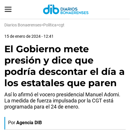
Diarios Bonaerenses
>
Política
>
cgt
15 de enero de 2024 - 12:41
El Gobierno mete
presión y dice que
podría descontar el día a
los estatales que paren
Así lo afirmó el vocero presidencial Manuel Adorni.
La medida de fuerza impulsada por la CGT está
programada para el 24 de enero.
Por
Agencia DIB