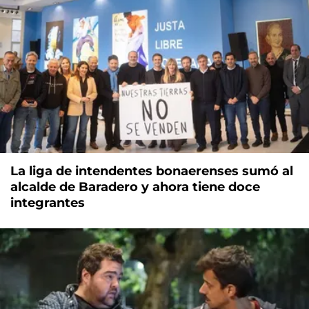
La liga de intendentes bonaerenses sumó al
alcalde de Baradero y ahora tiene doce
integrantes