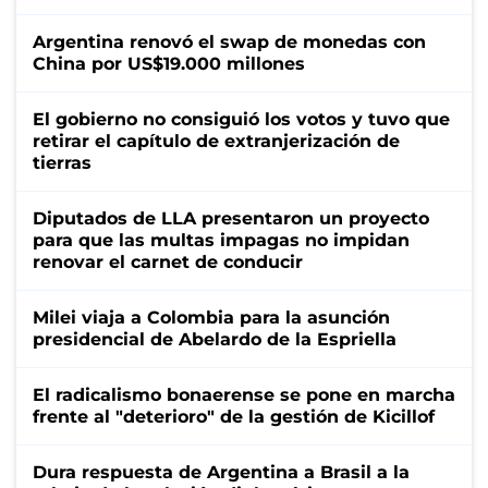
Argentina renovó el swap de monedas con
China por US$19.000 millones
El gobierno no consiguió los votos y tuvo que
retirar el capítulo de extranjerización de
tierras
Diputados de LLA presentaron un proyecto
para que las multas impagas no impidan
renovar el carnet de conducir
Milei viaja a Colombia para la asunción
presidencial de Abelardo de la Espriella
El radicalismo bonaerense se pone en marcha
frente al "deterioro" de la gestión de Kicillof
Dura respuesta de Argentina a Brasil a la