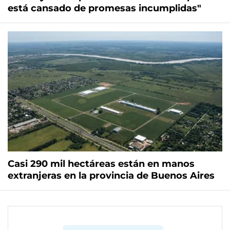
está cansado de promesas incumplidas"
Casi 290 mil hectáreas están en manos
extranjeras en la provincia de Buenos Aires