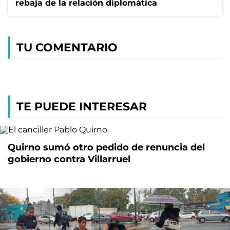
rebaja de la relación diplomática
TU COMENTARIO
TE PUEDE INTERESAR
Quirno sumó otro pedido de renuncia del
gobierno contra Villarruel