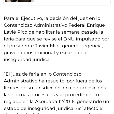
Para el Ejecutivo, la decisión del juez en lo
Contencioso Administrativo Federal Enrique
Lavié Pico de habilitar la semana pasada la
feria para que se revise el DNU impulsado por
el presidente Javier Milei generó “urgencia,
gravedad institucional y escándalo e
inseguridad jurídica”.
“El juez de feria en lo Contencioso
Administrativo ha resuelto, por fuera de los
límites de su jurisdicción, en contraposición a
las normas procesales y al procedimiento
reglado en la Acordada 12/2016, generando un
estado de inseguridad jurídica. Así afectó el