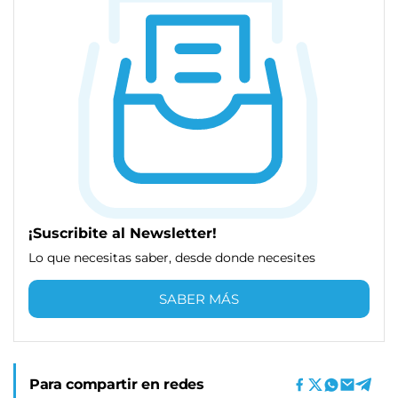
¡Suscribite al Newsletter!
Lo que necesitas saber, desde donde necesites
SABER MÁS
Para compartir en redes