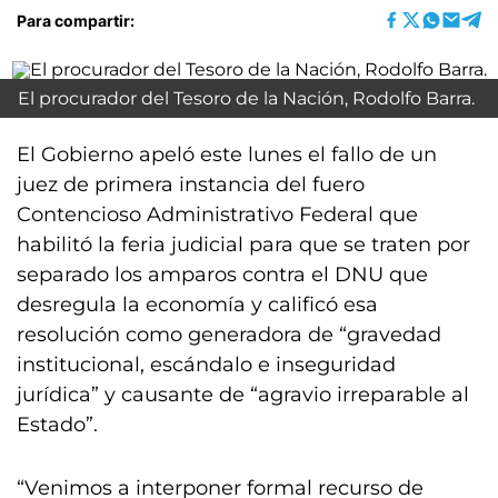
Para compartir:
El procurador del Tesoro de la Nación, Rodolfo Barra.
El Gobierno apeló este lunes el fallo de un
juez de primera instancia del fuero
Contencioso Administrativo Federal que
habilitó la feria judicial para que se traten por
separado los amparos contra el DNU que
desregula la economía y calificó esa
resolución como generadora de “gravedad
institucional, escándalo e inseguridad
jurídica” y causante de “agravio irreparable al
Estado”.
“Venimos a interponer formal recurso de