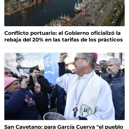
Conflicto portuario: el Gobierno oficializó la
rebaja del 20% en las tarifas de los prácticos
San Cayetano: para García Cuerva "el pueblo