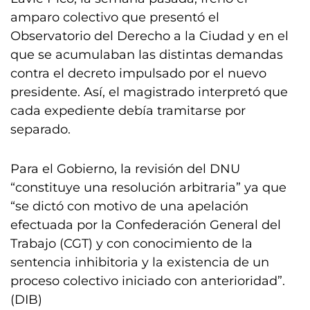
amparo colectivo que presentó el
Observatorio del Derecho a la Ciudad y en el
que se acumulaban las distintas demandas
contra el decreto impulsado por el nuevo
presidente. Así, el magistrado interpretó que
cada expediente debía tramitarse por
separado.
Para el Gobierno, la revisión del DNU
“constituye una resolución arbitraria” ya que
“se dictó con motivo de una apelación
efectuada por la Confederación General del
Trabajo (CGT) y con conocimiento de la
sentencia inhibitoria y la existencia de un
proceso colectivo iniciado con anterioridad”.
(DIB)