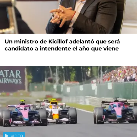
Un ministro de Kicillof adelantó que será
candidato a intendente el año que viene
VIDEO