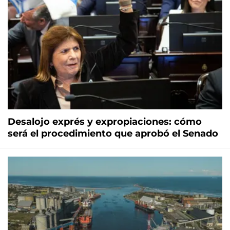
Desalojo exprés y expropiaciones: cómo
será el procedimiento que aprobó el Senado