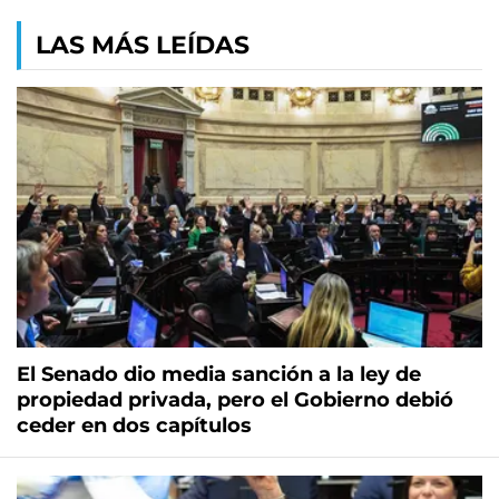
LAS MÁS LEÍDAS
El Senado dio media sanción a la ley de
propiedad privada, pero el Gobierno debió
ceder en dos capítulos