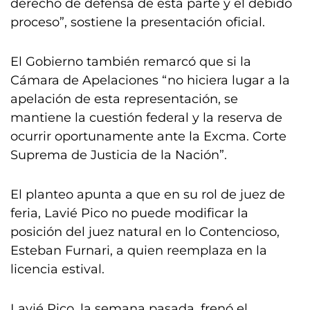
derecho de defensa de esta parte y el debido
proceso”, sostiene la presentación oficial.
El Gobierno también remarcó que si la
Cámara de Apelaciones “no hiciera lugar a la
apelación de esta representación, se
mantiene la cuestión federal y la reserva de
ocurrir oportunamente ante la Excma. Corte
Suprema de Justicia de la Nación”.
El planteo apunta a que en su rol de juez de
feria, Lavié Pico no puede modificar la
posición del juez natural en lo Contencioso,
Esteban Furnari, a quien reemplaza en la
licencia estival.
Lavié Pico, la semana pasada, frenó el