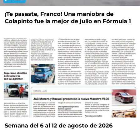
¡Te pasaste, Franco! Una maniobra de
Colapinto fue la mejor de julio en Fórmula 1
Semana del 6 al 12 de agosto de 2026