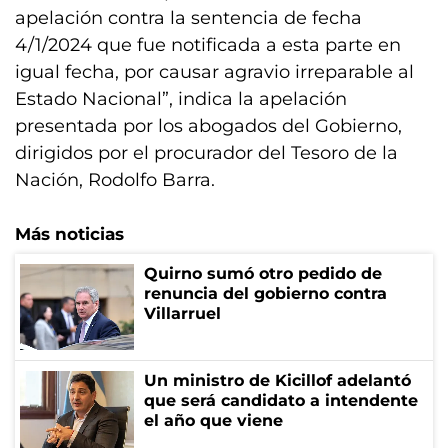
apelación contra la sentencia de fecha
4/1/2024 que fue notificada a esta parte en
igual fecha, por causar agravio irreparable al
Estado Nacional”, indica la apelación
presentada por los abogados del Gobierno,
dirigidos por el procurador del Tesoro de la
Nación, Rodolfo Barra.
Más noticias
Quirno sumó otro pedido de
renuncia del gobierno contra
Villarruel
Un ministro de Kicillof adelantó
que será candidato a intendente
el año que viene