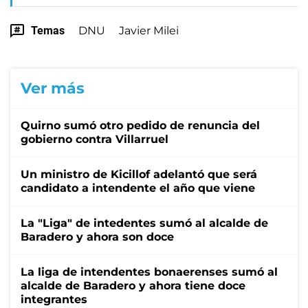
Temas
DNU
Javier Milei
Ver más
Quirno sumó otro pedido de renuncia del
gobierno contra Villarruel
Un ministro de Kicillof adelantó que será
candidato a intendente el año que viene
La "Liga" de intedentes sumó al alcalde de
Baradero y ahora son doce
La liga de intendentes bonaerenses sumó al
alcalde de Baradero y ahora tiene doce
integrantes