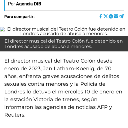
Por
Agencia DIB
Para compartir:
El director musical del Teatro Colón fue detenido en
Londres acusado de abuso a menores.
El director musical del Teatro Colón desde
enero de 2023, Jan Latham-Koenig, de 70
años, enfrenta graves acusaciones de delitos
sexuales contra menores y la Policía de
Londres lo detuvo el miércoles 10 de enero en
la estación Victoria de trenes, según
informaron las agencias de noticias AFP y
Reuters.