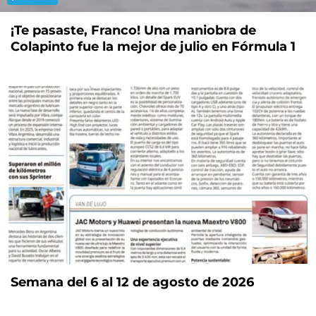
¡Te pasaste, Franco! Una maniobra de
Colapinto fue la mejor de julio en Fórmula 1
Semana del 6 al 12 de agosto de 2026