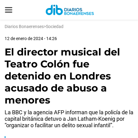
Diarios Bonaerenses
>
Sociedad
12 de enero de 2024 - 14:26
El director musical del
Teatro Colón fue
detenido en Londres
acusado de abuso a
menores
La BBC y la agencia AFP informan que la policía de la
capital británica detuvo a Jan Latham-Koenig por
“organizar o facilitar un delito sexual infantil”.