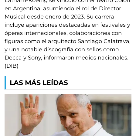
Latham-Koenig se vinculó con el Teatro Colón
en Argentina, asumiendo el rol de Director
Musical desde enero de 2023. Su carrera
incluye apariciones destacadas en festivales y
óperas internacionales, colaboraciones con
figuras como el arquitecto Santiago Calatrava,
y una notable discografía con sellos como
Decca y Sony, informaron medios nacionales.
(DIB)
LAS MÁS LEÍDAS