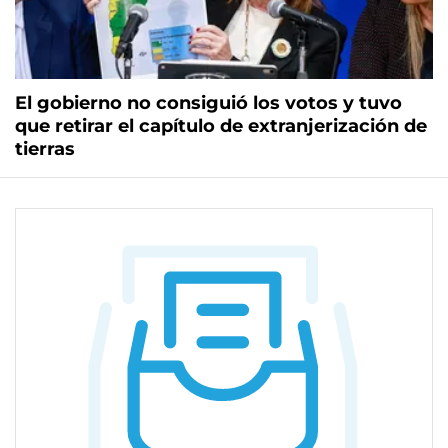
El gobierno no consiguió los votos y tuvo
que retirar el capítulo de extranjerización de
tierras