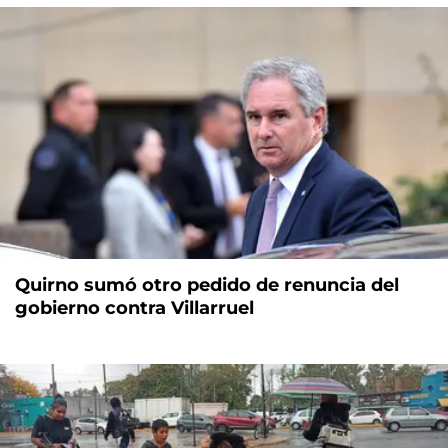
Quirno sumó otro pedido de renuncia del
gobierno contra Villarruel