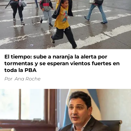
El tiempo: sube a naranja la alerta por
tormentas y se esperan vientos fuertes en
toda la PBA
Por
Ana Roche