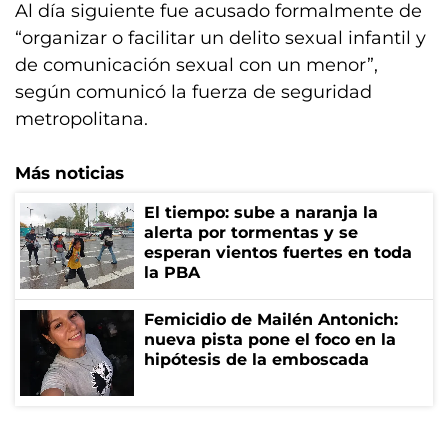
Al día siguiente fue acusado formalmente de
“organizar o facilitar un delito sexual infantil y
de comunicación sexual con un menor”,
según comunicó la fuerza de seguridad
metropolitana.
Más noticias
El tiempo: sube a naranja la
alerta por tormentas y se
esperan vientos fuertes en toda
la PBA
Femicidio de Mailén Antonich:
nueva pista pone el foco en la
hipótesis de la emboscada