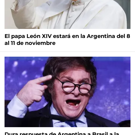
El papa León XIV estará en la Argentina del 8
al 11 de noviembre
Dura respuesta de Argentina a Brasil a la