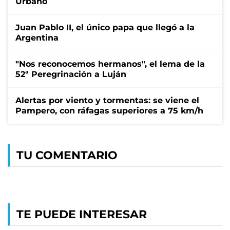
Urbano
Juan Pablo II, el único papa que llegó a la
Argentina
"Nos reconocemos hermanos", el lema de la
52ª Peregrinación a Luján
Alertas por viento y tormentas: se viene el
Pampero, con ráfagas superiores a 75 km/h
TU COMENTARIO
TE PUEDE INTERESAR