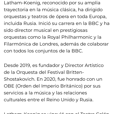
Latham-Koenig, reconocido por su amplia
trayectoria en la música clásica, ha dirigido
orquestas y teatros de ópera en toda Europa,
incluida Rusia. Inició su carrera en la BBC y ha
sido director musical en prestigiosas
orquestas como la Royal Philharmonic y la
Filarmónica de Londres, además de colaborar
con todos los conjuntos de la BBC.
Desde 2019, es fundador y Director Artístico
de la Orquesta del Festival Britten-
Shostakovich. En 2020, fue honrado con un
OBE (Orden del Imperio Británico) por sus
servicios a la música y las relaciones
culturales entre el Reino Unido y Rusia.