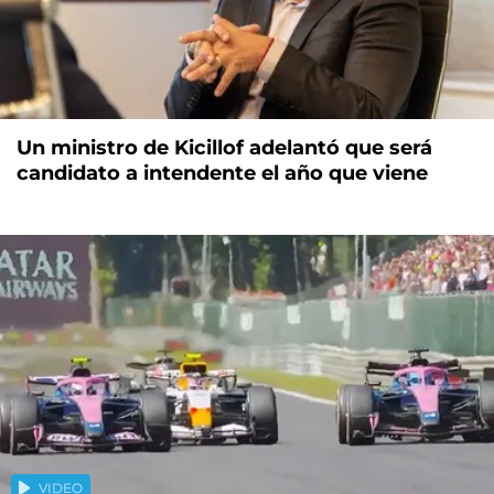
Un ministro de Kicillof adelantó que será
candidato a intendente el año que viene
VIDEO