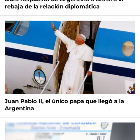
rebaja de la relación diplomática
Juan Pablo II, el único papa que llegó a la
Argentina