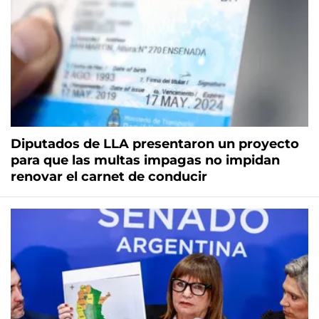
Diputados de LLA presentaron un proyecto
para que las multas impagas no impidan
renovar el carnet de conducir