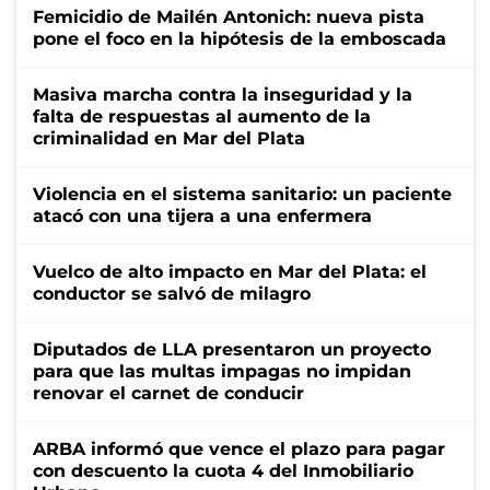
Femicidio de Mailén Antonich: nueva pista
pone el foco en la hipótesis de la emboscada
Masiva marcha contra la inseguridad y la
falta de respuestas al aumento de la
criminalidad en Mar del Plata
Violencia en el sistema sanitario: un paciente
atacó con una tijera a una enfermera
Vuelco de alto impacto en Mar del Plata: el
conductor se salvó de milagro
Diputados de LLA presentaron un proyecto
para que las multas impagas no impidan
renovar el carnet de conducir
ARBA informó que vence el plazo para pagar
con descuento la cuota 4 del Inmobiliario