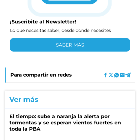
¡Suscribite al Newsletter!
Lo que necesitas saber, desde donde necesites
SABER MÁS
Para compartir en redes
Ver más
El tiempo: sube a naranja la alerta por
tormentas y se esperan vientos fuertes en
toda la PBA