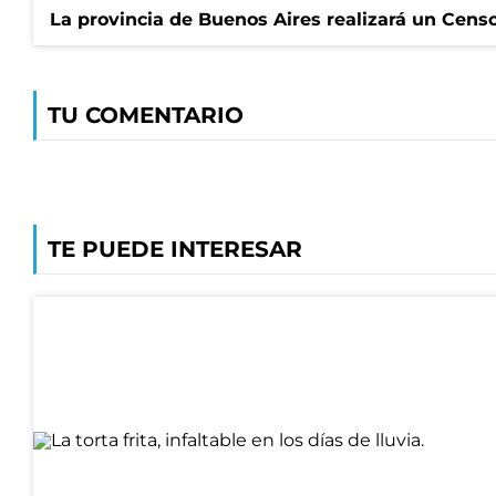
La provincia de Buenos Aires realizará un Censo 
TU COMENTARIO
TE PUEDE INTERESAR