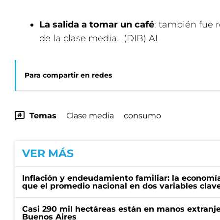
La salida a tomar un café
: también fue 
de la clase media. (DIB) AL
Para compartir en redes
Temas
Clase media
consumo
VER MÁS
Inflación y endeudamiento familiar: la economí
que el promedio nacional en dos variables clav
Casi 290 mil hectáreas están en manos extranje
Buenos Aires