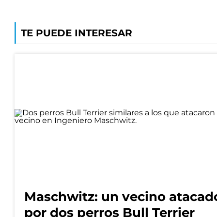
TE PUEDE INTERESAR
Maschwitz: un vecino atacad
por dos perros Bull Terrier