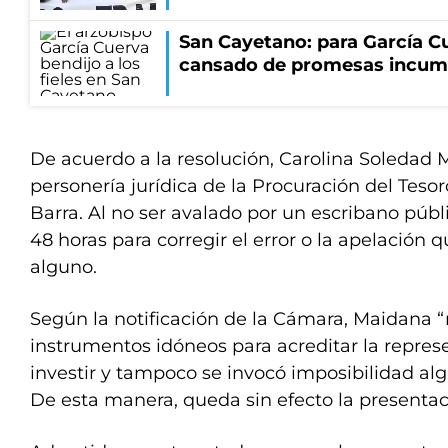
San Cayetano: para García Cu
cansado de promesas incum
De acuerdo a la resolución, Carolina Soledad 
personería jurídica de la Procuración del Tesor
Barra. Al no ser avalado por un escribano públ
48 horas para corregir el error o la apelación 
alguno.
Según la notificación de la Cámara, Maidana 
instrumentos idóneos para acreditar la repres
investir y tampoco se invocó imposibilidad alg
De esta manera, queda sin efecto la presentac