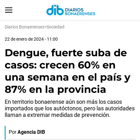
Diarios Bonaerenses
>
Sociedad
22 de enero de 2024 - 11:00
Dengue, fuerte suba de
casos: crecen 60% en
una semana en el país y
87% en la provincia
En territorio bonaerense aún son más los casos
importados que los autóctonos, pero las autoridades
llaman a extremar medidas de prevención.
Por
Agencia DIB