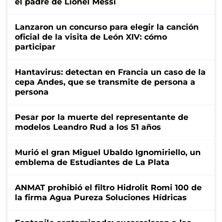
el padre de Lionel Messi
Lanzaron un concurso para elegir la canción
oficial de la visita de León XIV: cómo
participar
Hantavirus: detectan en Francia un caso de la
cepa Andes, que se transmite de persona a
persona
Pesar por la muerte del representante de
modelos Leandro Rud a los 51 años
Murió el gran Miguel Ubaldo Ignomiriello, un
emblema de Estudiantes de La Plata
ANMAT prohibió el filtro Hidrolit Romi 100 de
la firma Agua Pureza Soluciones Hídricas