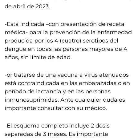
de abril de 2023.
-Está indicada –con presentación de receta
médica- para la prevención de la enfermedad
producida por los 4 (cuatro) serotipos del
dengue en todas las personas mayores de 4
años, sin límite de edad.
-or tratarse de una vacuna a virus atenuados
está contraindicada en las embarazadas o en
período de lactancia y en las personas
inmunosuprimidas. Ante cualquier duda es
importante consultar con su médico.
-El esquema completo incluye 2 dosis
separadas de 3 meses. Es importante