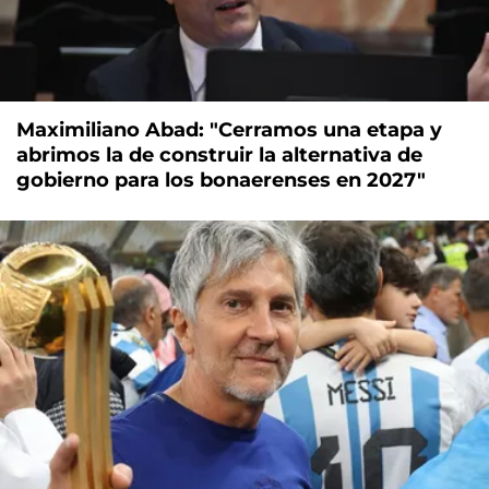
Maximiliano Abad: "Cerramos una etapa y
abrimos la de construir la alternativa de
gobierno para los bonaerenses en 2027"