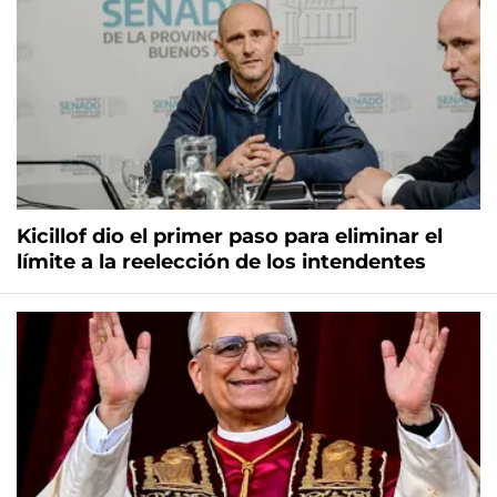
Kicillof dio el primer paso para eliminar el
límite a la reelección de los intendentes