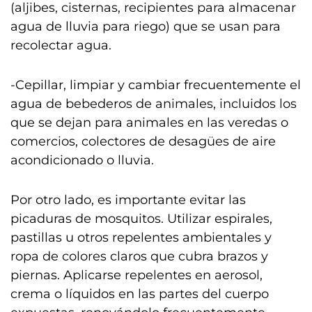
(aljibes, cisternas, recipientes para almacenar
agua de lluvia para riego) que se usan para
recolectar agua.
-Cepillar, limpiar y cambiar frecuentemente el
agua de bebederos de animales, incluidos los
que se dejan para animales en las veredas o
comercios, colectores de desagües de aire
acondicionado o lluvia.
Por otro lado, es importante evitar las
picaduras de mosquitos. Utilizar espirales,
pastillas u otros repelentes ambientales y
ropa de colores claros que cubra brazos y
piernas. Aplicarse repelentes en aerosol,
crema o líquidos en las partes del cuerpo