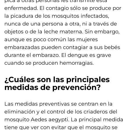
pica a otras personas les transmite esta
enfermedad. El contagio sólo se produce por
la picadura de los mosquitos infectados,
nunca de una persona a otra, ni a través de
objetos o de la leche materna. Sin embargo,
aunque es poco común las mujeres
embarazadas pueden contagiar a sus bebés
durante el embarazo. El dengue es grave
cuando se producen hemorragias.
¿Cuáles son las principales
medidas de prevención?
Las medidas preventivas se centran en la
eliminación y el control de los criaderos del
mosquito Aedes aegypti. La principal medida
tiene que ver con evitar que el mosquito se