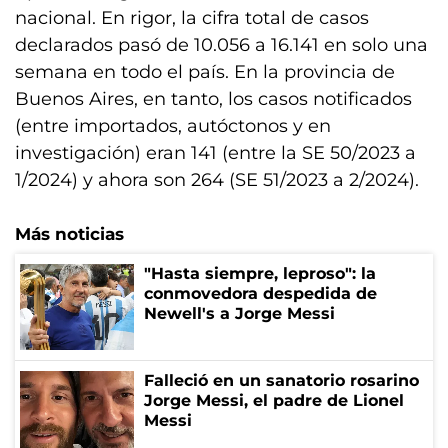
nacional. En rigor, la cifra total de casos
declarados pasó de 10.056 a 16.141 en solo una
semana en todo el país. En la provincia de
Buenos Aires, en tanto, los casos notificados
(entre importados, autóctonos y en
investigación) eran 141 (entre la SE 50/2023 a
1/2024) y ahora son 264 (SE 51/2023 a 2/2024).
Más noticias
"Hasta siempre, leproso": la
conmovedora despedida de
Newell's a Jorge Messi
Falleció en un sanatorio rosarino
Jorge Messi, el padre de Lionel
Messi