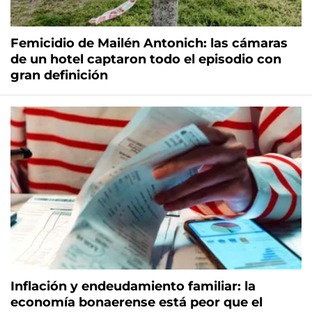
Femicidio de Mailén Antonich: las cámaras
de un hotel captaron todo el episodio con
gran definición
Inflación y endeudamiento familiar: la
economía bonaerense está peor que el