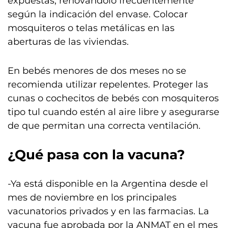
expuestas, renovándolo frecuentemente
según la indicación del envase. Colocar
mosquiteros o telas metálicas en las
aberturas de las viviendas.
En bebés menores de dos meses no se
recomienda utilizar repelentes. Proteger las
cunas o cochecitos de bebés con mosquiteros
tipo tul cuando estén al aire libre y asegurarse
de que permitan una correcta ventilación.
¿Qué pasa con la vacuna?
-Ya está disponible en la Argentina desde el
mes de noviembre en los principales
vacunatorios privados y en las farmacias. La
vacuna fue aprobada por la ANMAT en el mes