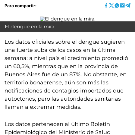
Para compartir:
El dengue en la mira.
Los datos oficiales sobre el dengue sugieren
una fuerte suba de los casos en la última
semana: a nivel país el crecimiento promedió
un 60,5%, mientras que en la provincia de
Buenos Aires fue de un 87%. No obstante, en
territorio bonaerense, aún son más las
notificaciones de contagios importados que
autóctonos, pero las autoridades sanitarias
llaman a extremar medidas.
Los datos pertenecen al último Boletín
Epidemiológico del Ministerio de Salud