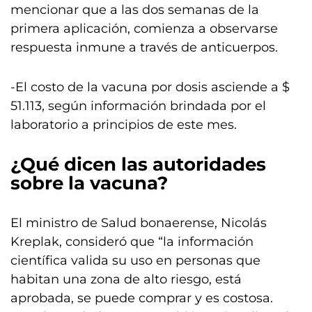
mencionar que a las dos semanas de la
primera aplicación, comienza a observarse
respuesta inmune a través de anticuerpos.
-El costo de la vacuna por dosis asciende a $
51.113, según información brindada por el
laboratorio a principios de este mes.
¿Qué dicen las autoridades
sobre la vacuna?
El ministro de Salud bonaerense, Nicolás
Kreplak, consideró que “la información
científica valida su uso en personas que
habitan una zona de alto riesgo, está
aprobada, se puede comprar y es costosa.