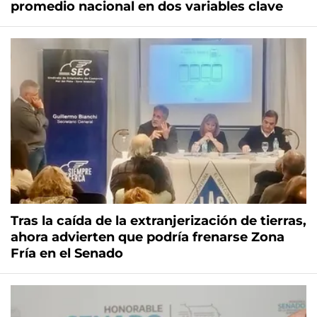
promedio nacional en dos variables clave
Tras la caída de la extranjerización de tierras,
ahora advierten que podría frenarse Zona
Fría en el Senado