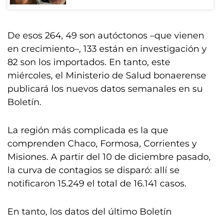
De esos 264, 49 son autóctonos –que vienen
en crecimiento–, 133 están en investigación y
82 son los importados. En tanto, este
miércoles, el Ministerio de Salud bonaerense
publicará los nuevos datos semanales en su
Boletín.
La región más complicada es la que
comprenden Chaco, Formosa, Corrientes y
Misiones. A partir del 10 de diciembre pasado,
la curva de contagios se disparó: allí se
notificaron 15.249 el total de 16.141 casos.
En tanto, los datos del último Boletín