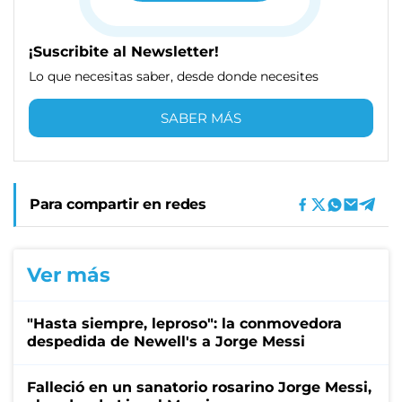
¡Suscribite al Newsletter!
Lo que necesitas saber, desde donde necesites
SABER MÁS
Para compartir en redes
Ver más
"Hasta siempre, leproso": la conmovedora
despedida de Newell's a Jorge Messi
Falleció en un sanatorio rosarino Jorge Messi,