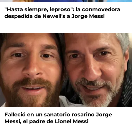
"Hasta siempre, leproso": la conmovedora
despedida de Newell's a Jorge Messi
Falleció en un sanatorio rosarino Jorge
Messi, el padre de Lionel Messi