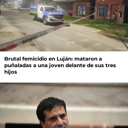
Brutal femicidio en Luján: mataron a
puñaladas a una joven delante de sus tres
hijos