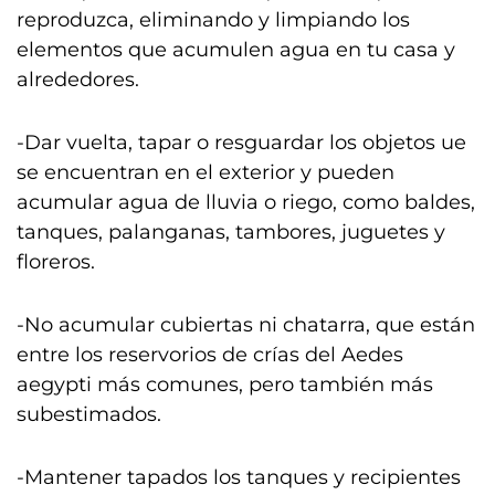
reproduzca, eliminando y limpiando los
elementos que acumulen agua en tu casa y
alrededores.
-Dar vuelta, tapar o resguardar los objetos ue
se encuentran en el exterior y pueden
acumular agua de lluvia o riego, como baldes,
tanques, palanganas, tambores, juguetes y
floreros.
-No acumular cubiertas ni chatarra, que están
entre los reservorios de crías del Aedes
aegypti más comunes, pero también más
subestimados.
-Mantener tapados los tanques y recipientes