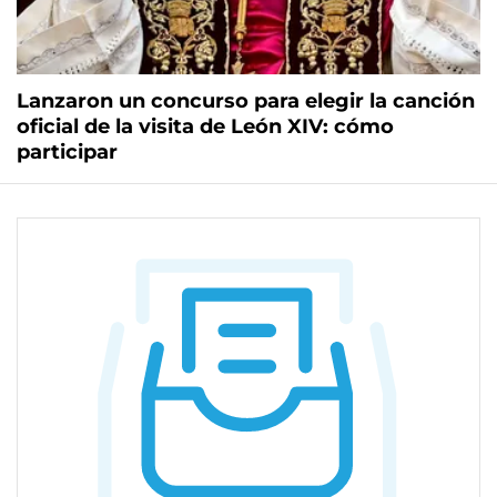
Lanzaron un concurso para elegir la canción
oficial de la visita de León XIV: cómo
participar