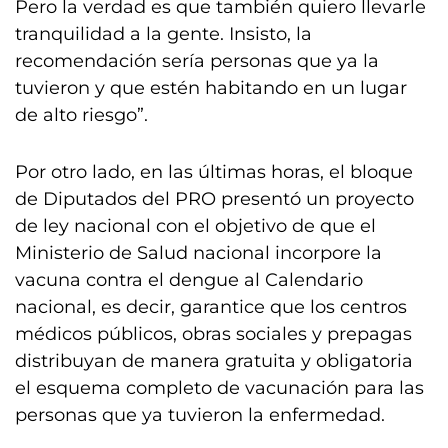
Pero la verdad es que también quiero llevarle
tranquilidad a la gente. Insisto, la
recomendación sería personas que ya la
tuvieron y que estén habitando en un lugar
de alto riesgo”.
Por otro lado, en las últimas horas, el bloque
de Diputados del PRO presentó un proyecto
de ley nacional con el objetivo de que el
Ministerio de Salud nacional incorpore la
vacuna contra el dengue al Calendario
nacional, es decir, garantice que los centros
médicos públicos, obras sociales y prepagas
distribuyan de manera gratuita y obligatoria
el esquema completo de vacunación para las
personas que ya tuvieron la enfermedad.