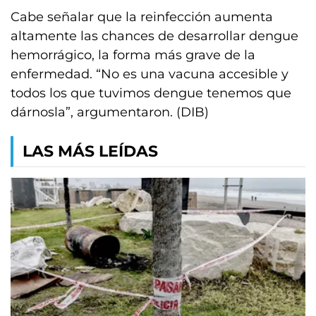
Cabe señalar que la reinfección aumenta
altamente las chances de desarrollar dengue
hemorrágico, la forma más grave de la
enfermedad. “No es una vacuna accesible y
todos los que tuvimos dengue tenemos que
dárnosla”, argumentaron. (DIB)
LAS MÁS LEÍDAS