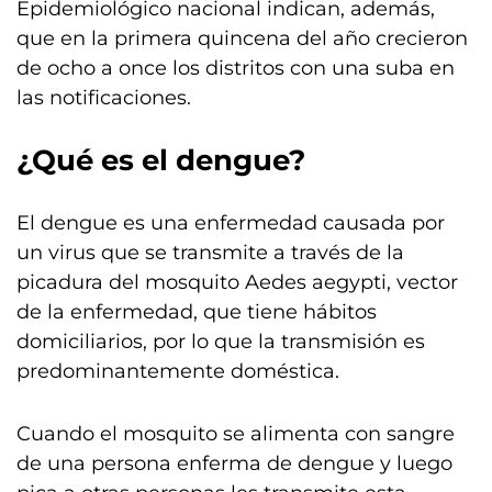
Epidemiológico nacional indican, además,
que en la primera quincena del año crecieron
de ocho a once los distritos con una suba en
las notificaciones.
¿Qué es el dengue?
El dengue es una enfermedad causada por
un virus que se transmite a través de la
picadura del mosquito Aedes aegypti, vector
de la enfermedad, que tiene hábitos
domiciliarios, por lo que la transmisión es
predominantemente doméstica.
Cuando el mosquito se alimenta con sangre
de una persona enferma de dengue y luego