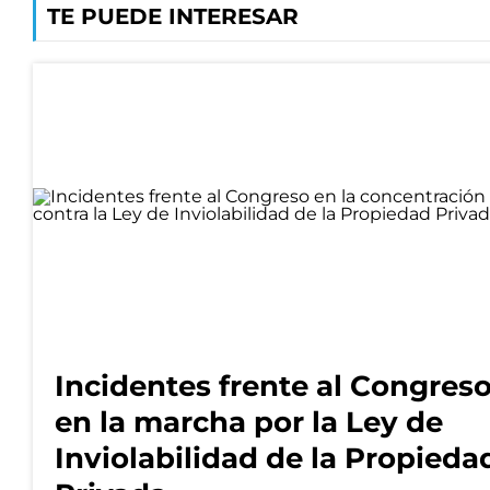
TE PUEDE INTERESAR
Incidentes frente al Congres
en la marcha por la Ley de
Inviolabilidad de la Propieda