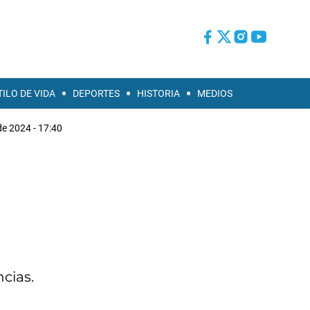
TILO DE VIDA
DEPORTES
HISTORIA
MEDIOS
de 2024 - 17:40
cias.