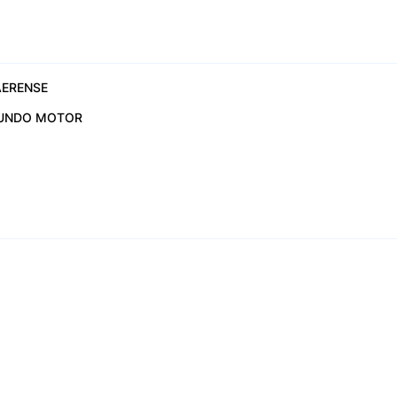
ERENSE
UNDO MOTOR