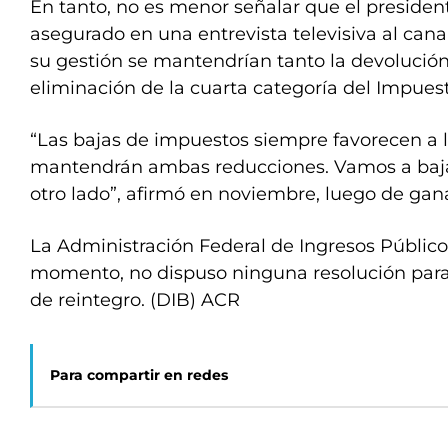
En tanto, no es menor señalar que el presidente
asegurado en una entrevista televisiva al cana
su gestión se mantendrían tanto la devolución
eliminación de la cuarta categoría del Impues
“Las bajas de impuestos siempre favorecen a l
mantendrán ambas reducciones. Vamos a bajar
otro lado”, afirmó en noviembre, luego de gana
La Administración Federal de Ingresos Públicos
momento, no dispuso ninguna resolución para
de reintegro. (DIB) ACR
Para compartir en redes