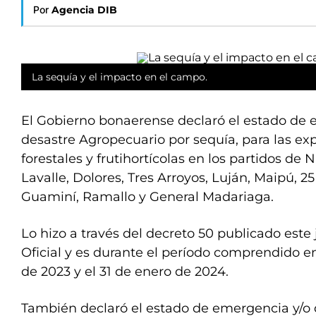
Por
Agencia DIB
La sequía y el impacto en el campo.
El Gobierno bonaerense declaró el estado de 
desastre Agropecuario por sequía, para las exp
forestales y frutihortícolas en los partidos de
Lavalle, Dolores, Tres Arroyos, Luján, Maipú, 2
Guaminí, Ramallo y General Madariaga.
Lo hizo a través del decreto 50 publicado este 
Oficial y es durante el período comprendido e
de 2023 y el 31 de enero de 2024.
También declaró el estado de emergencia y/o 