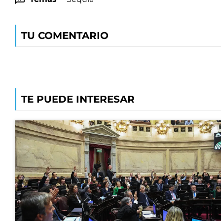
TU COMENTARIO
TE PUEDE INTERESAR