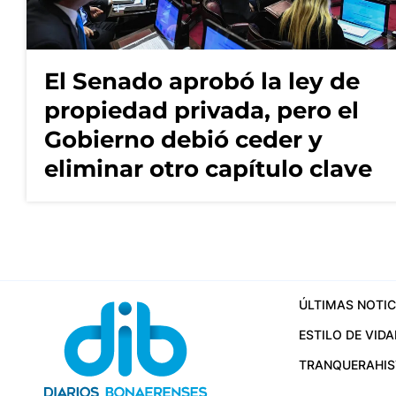
El Senado aprobó la ley de
propiedad privada, pero el
Gobierno debió ceder y
eliminar otro capítulo clave
ÚLTIMAS NOTIC
ESTILO DE VIDA
TRANQUERA
HI