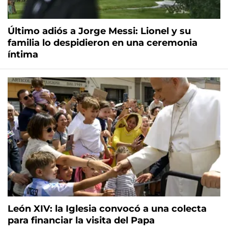
Último adiós a Jorge Messi: Lionel y su
familia lo despidieron en una ceremonia
íntima
León XIV: la Iglesia convocó a una colecta
para financiar la visita del Papa