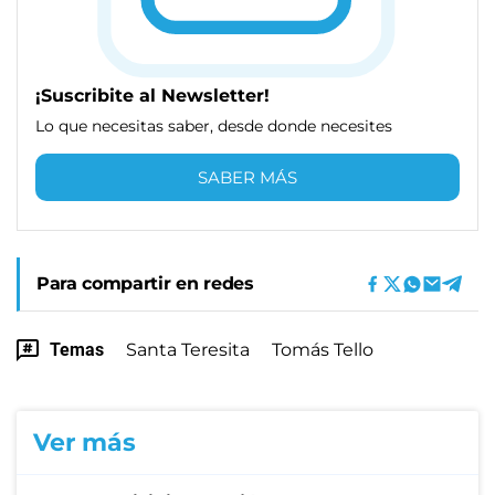
¡Suscribite al Newsletter!
Lo que necesitas saber, desde donde necesites
SABER MÁS
Para compartir en redes
Temas
Santa Teresita
Tomás Tello
Ver más