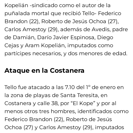
Kopelián -sindicado como el autor de la
puñalada mortal que recibió Tello- Federico
Brandon (22), Roberto de Jesús Ochoa (27),
Carlos Amestoy (29), además de Avedis, padre
de Damián, Darío Javier Espinosa, Diego
Cejas y Aram Kopelián, imputados como
partícipes necesarios, y dos menores de edad.
Ataque en la Costanera
Tello fue atacado a las 7.10 del 1º de enero en
la zona de playas de Santa Teresita, en
Costanera y calle 38, por “El Kope” y por al
menos otros tres hombres, identificados como
Federico Brandon (22), Roberto de Jesús
Ochoa (27) y Carlos Amestoy (29), imputados