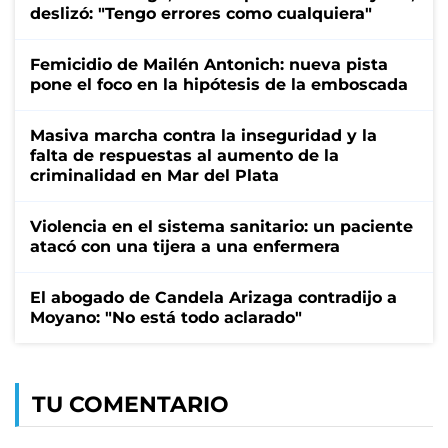
deslizó: "Tengo errores como cualquiera"
Femicidio de Mailén Antonich: nueva pista
pone el foco en la hipótesis de la emboscada
Masiva marcha contra la inseguridad y la
falta de respuestas al aumento de la
criminalidad en Mar del Plata
Violencia en el sistema sanitario: un paciente
atacó con una tijera a una enfermera
El abogado de Candela Arizaga contradijo a
Moyano: "No está todo aclarado"
TU COMENTARIO