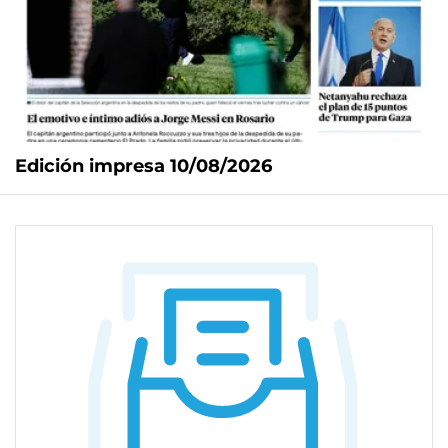
Edición impresa 10/08/2026