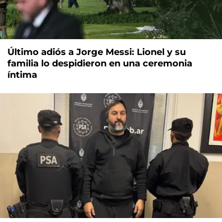
Último adiós a Jorge Messi: Lionel y su
familia lo despidieron en una ceremonia
íntima