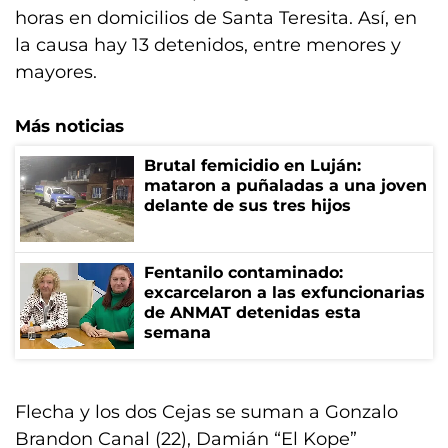
horas en domicilios de Santa Teresita. Así, en
la causa hay 13 detenidos, entre menores y
mayores.
Más noticias
Brutal femicidio en Luján:
mataron a puñaladas a una joven
delante de sus tres hijos
Fentanilo contaminado:
excarcelaron a las exfuncionarias
de ANMAT detenidas esta
semana
Flecha y los dos Cejas se suman a Gonzalo
Brandon Canal (22), Damián “El Kope”