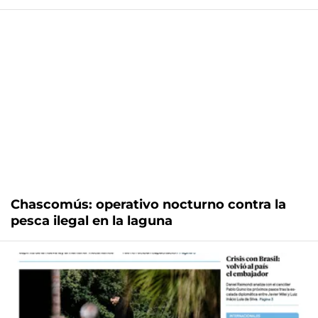
Chascomús: operativo nocturno contra la
pesca ilegal en la laguna