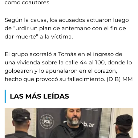
como coautores.
Según la causa, los acusados actuaron luego
de “urdir un plan de antemano con el fin de
dar muerte” a la víctima.
El grupo acorraló a Tomás en el ingreso de
una vivienda sobre la calle 44 al 100, donde lo
golpearon y lo apuñalaron en el corazón,
hecho que provocó su fallecimiento. (DIB) MM
LAS MÁS LEÍDAS