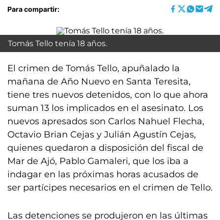
Para compartir:
Tomás Tello tenía 18 años.
El crimen de Tomás Tello, apuñalado la
mañana de Año Nuevo en Santa Teresita,
tiene tres nuevos detenidos, con lo que ahora
suman 13 los implicados en el asesinato. Los
nuevos apresados son Carlos Nahuel Flecha,
Octavio Brian Cejas y Julián Agustín Cejas,
quienes quedaron a disposición del fiscal de
Mar de Ajó, Pablo Gamaleri, que los iba a
indagar en las próximas horas acusados de
ser partícipes necesarios en el crimen de Tello.
Las detenciones se produjeron en las últimas