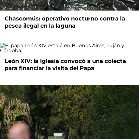
Chascomús: operativo nocturno contra la
pesca ilegal en la laguna
León XIV: la Iglesia convocó a una colecta
para financiar la visita del Papa