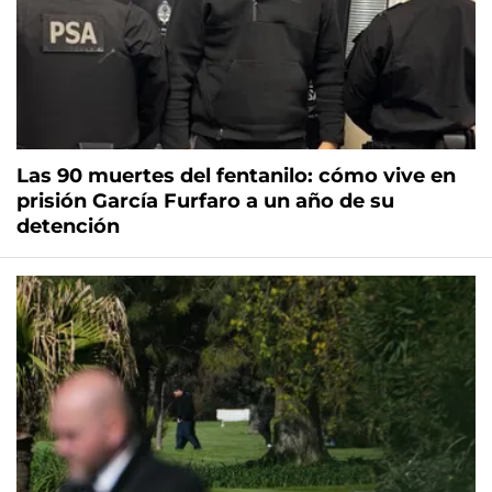
Las 90 muertes del fentanilo: cómo vive en
prisión García Furfaro a un año de su
detención