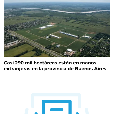
Casi 290 mil hectáreas están en manos
extranjeras en la provincia de Buenos Aires