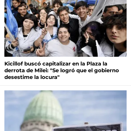
Kicillof buscó capitalizar en la Plaza la
derrota de Milei: "Se logró que el gobierno
desestime la locura"