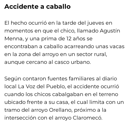
Accidente a caballo
El hecho ocurrió en la tarde del jueves en
momentos en que el chico, llamado Agustín
Menna, y una prima de 12 años se
encontraban a caballo acarreando unas vacas
en la zona del arroyo en un sector rural,
aunque cercano al casco urbano.
Según contaron fuentes familiares al diario
local La Voz del Pueblo, el accidente ocurrió
cuando los chicos cabalgaban en el terreno
ubicado frente a su casa, el cual limita con un
tramo del arroyo Orellano, próximo a la
intersección con el arroyo Claromecó.