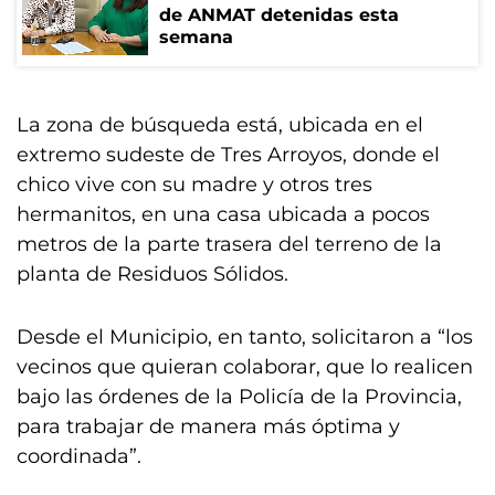
de ANMAT detenidas esta
semana
La zona de búsqueda está, ubicada en el
extremo sudeste de Tres Arroyos, donde el
chico vive con su madre y otros tres
hermanitos, en una casa ubicada a pocos
metros de la parte trasera del terreno de la
planta de Residuos Sólidos.
Desde el Municipio, en tanto, solicitaron a “los
vecinos que quieran colaborar, que lo realicen
bajo las órdenes de la Policía de la Provincia,
para trabajar de manera más óptima y
coordinada”.