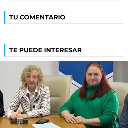
TU COMENTARIO
TE PUEDE INTERESAR