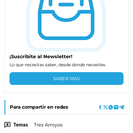
¡Suscribite al Newsletter!
Lo que necesitas saber, desde donde necesites
SABER MÁS
Para compartir en redes
Temas
Tres Arroyos