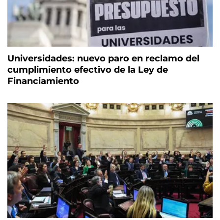
Universidades: nuevo paro en reclamo del
cumplimiento efectivo de la Ley de
Financiamiento