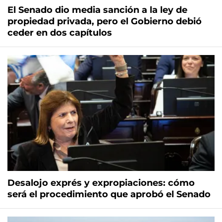
El Senado dio media sanción a la ley de
propiedad privada, pero el Gobierno debió
ceder en dos capítulos
Desalojo exprés y expropiaciones: cómo
será el procedimiento que aprobó el Senado