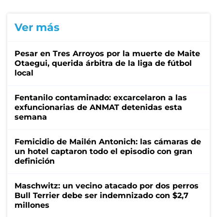
Ver más
Pesar en Tres Arroyos por la muerte de Maite
Otaegui, querida árbitra de la liga de fútbol
local
Fentanilo contaminado: excarcelaron a las
exfuncionarias de ANMAT detenidas esta
semana
Femicidio de Mailén Antonich: las cámaras de
un hotel captaron todo el episodio con gran
definición
Maschwitz: un vecino atacado por dos perros
Bull Terrier debe ser indemnizado con $2,7
millones