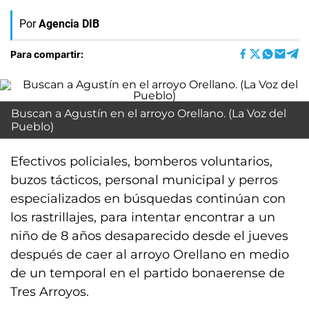
Por
Agencia DIB
Para compartir:
Buscan a Agustín en el arroyo Orellano. (La Voz del
Pueblo)
Efectivos policiales, bomberos voluntarios,
buzos tácticos, personal municipal y perros
especializados en búsquedas continúan con
los rastrillajes, para intentar encontrar a un
niño de 8 años desaparecido desde el jueves
después de caer al arroyo Orellano en medio
de un temporal en el partido bonaerense de
Tres Arroyos.