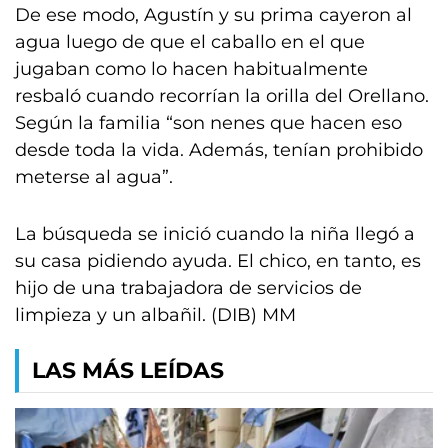
De ese modo, Agustín y su prima cayeron al
agua luego de que el caballo en el que
jugaban como lo hacen habitualmente
resbaló cuando recorrían la orilla del Orellano.
Según la familia “son nenes que hacen eso
desde toda la vida. Además, tenían prohibido
meterse al agua”.
La búsqueda se inició cuando la niña llegó a
su casa pidiendo ayuda. El chico, en tanto, es
hijo de una trabajadora de servicios de
limpieza y un albañil. (DIB) MM
LAS MÁS LEÍDAS