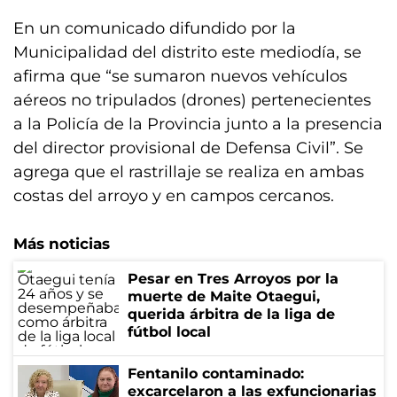
En un comunicado difundido por la
Municipalidad del distrito este mediodía, se
afirma que “se sumaron nuevos vehículos
aéreos no tripulados (drones) pertenecientes
a la Policía de la Provincia junto a la presencia
del director provisional de Defensa Civil”. Se
agrega que el rastrillaje se realiza en ambas
costas del arroyo y en campos cercanos.
Más noticias
Pesar en Tres Arroyos por la
muerte de Maite Otaegui,
querida árbitra de la liga de
fútbol local
Fentanilo contaminado:
excarcelaron a las exfuncionarias