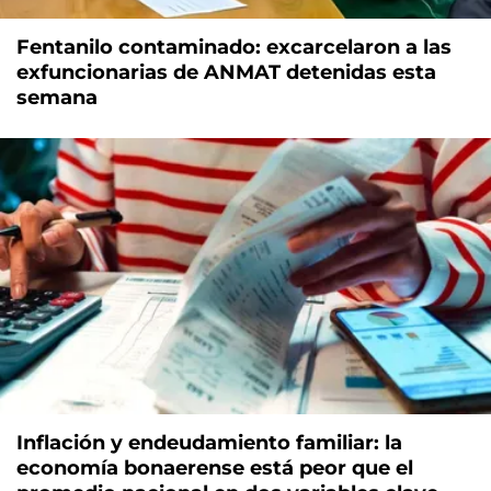
Fentanilo contaminado: excarcelaron a las
exfuncionarias de ANMAT detenidas esta
semana
Inflación y endeudamiento familiar: la
economía bonaerense está peor que el