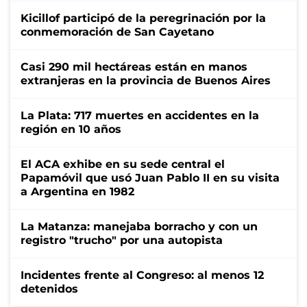
Kicillof participó de la peregrinación por la
conmemoración de San Cayetano
Casi 290 mil hectáreas están en manos
extranjeras en la provincia de Buenos Aires
La Plata: 717 muertes en accidentes en la
región en 10 años
El ACA exhibe en su sede central el
Papamóvil que usó Juan Pablo II en su visita
a Argentina en 1982
La Matanza: manejaba borracho y con un
registro "trucho" por una autopista
Incidentes frente al Congreso: al menos 12
detenidos