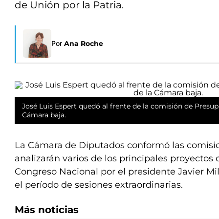
de Unión por la Patria.
Por
Ana Roche
José Luis Espert quedó al frente de la comisión de Presu
Cámara baja.
La Cámara de Diputados conformó las comisio
analizarán varios de los principales proyectos 
Congreso Nacional por el presidente Javier Mil
el período de sesiones extraordinarias.
Más noticias