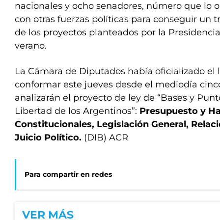
nacionales y ocho senadores, número que lo o
con otras fuerzas políticas para conseguir un 
de los proyectos planteados por la Presidencia
verano.
La Cámara de Diputados había oficializado el
conformar este jueves desde el mediodía cinc
analizarán el proyecto de ley de “Bases y Punt
Libertad de los Argentinos”:
Presupuesto y Ha
Constitucionales, Legislación General, Relac
Juicio Político.
(DIB) ACR
Para compartir en redes
VER MÁS