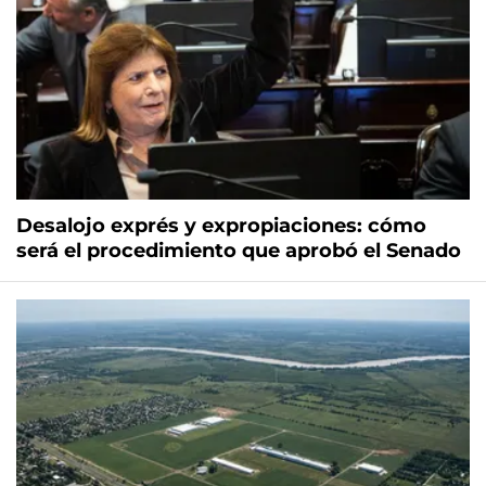
Desalojo exprés y expropiaciones: cómo
será el procedimiento que aprobó el Senado