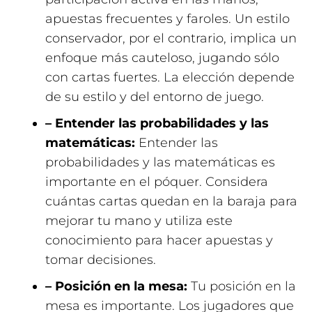
apuestas frecuentes y faroles. Un estilo
conservador, por el contrario, implica un
enfoque más cauteloso, jugando sólo
con cartas fuertes. La elección depende
de su estilo y del entorno de juego.
– Entender las probabilidades y las
matemáticas:
Entender las
probabilidades y las matemáticas es
importante en el póquer. Considera
cuántas cartas quedan en la baraja para
mejorar tu mano y utiliza este
conocimiento para hacer apuestas y
tomar decisiones.
– Posición en la mesa:
Tu posición en la
mesa es importante. Los jugadores que