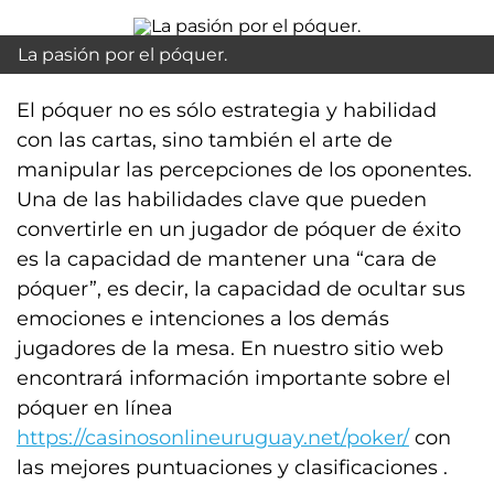
La pasión por el póquer.
El póquer no es sólo estrategia y habilidad
con las cartas, sino también el arte de
manipular las percepciones de los oponentes.
Una de las habilidades clave que pueden
convertirle en un jugador de póquer de éxito
es la capacidad de mantener una “cara de
póquer”, es decir, la capacidad de ocultar sus
emociones e intenciones a los demás
jugadores de la mesa. En nuestro sitio web
encontrará información importante sobre el
póquer en línea
https://casinosonlineuruguay.net/poker/
con
las mejores puntuaciones y clasificaciones .