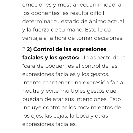
emociones y mostrar ecuanimidad, a
los oponentes les resulta difícil
determinar tu estado de ánimo actual
y la fuerza de tu mano. Esto le da
ventaja a la hora de tomar decisiones.
2) Control de las expresiones
faciales y los gestos:
Un aspecto de la
“cara de póquer” es el control de las
expresiones faciales y los gestos.
Intente mantener una expresión facial
neutra y evite múltiples gestos que
puedan delatar sus intenciones. Esto
incluye controlar los movimientos de
los ojos, las cejas, la boca y otras
expresiones faciales.