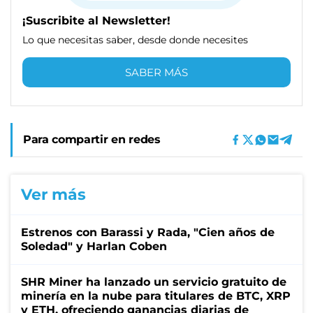
¡Suscribite al Newsletter!
Lo que necesitas saber, desde donde necesites
SABER MÁS
Para compartir en redes
Ver más
Estrenos con Barassi y Rada, "Cien años de
Soledad" y Harlan Coben
SHR Miner ha lanzado un servicio gratuito de
minería en la nube para titulares de BTC, XRP
y ETH, ofreciendo ganancias diarias de