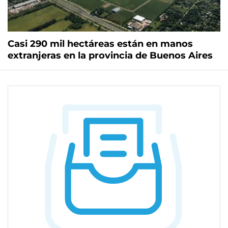
Casi 290 mil hectáreas están en manos
extranjeras en la provincia de Buenos Aires