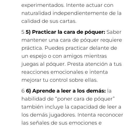
experimentados. Intente actuar con
naturalidad independientemente de la
calidad de sus cartas.
5) Practicar la cara de póquer:
Saber
mantener una cara de póquer requiere
práctica. Puedes practicar delante de
un espejo o con amigos mientras
juegas al póquer. Presta atención a tus
reacciones emocionales e intenta
mejorar tu control sobre ellas.
6)
Aprende a leer a los demás:
la
habilidad de “poner cara de póquer”
también incluye la capacidad de leer a
los demás jugadores. Intenta reconocer
las señales de sus emociones e