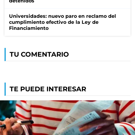
detenidos
Universidades: nuevo paro en reclamo del
cumplimiento efectivo de la Ley de
Financiamiento
TU COMENTARIO
TE PUEDE INTERESAR