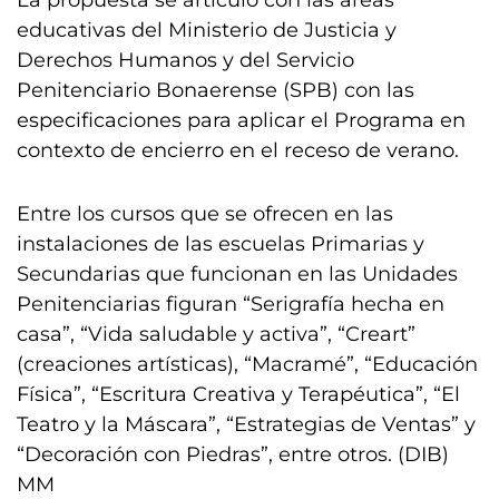
La propuesta se articuló con las áreas
educativas del Ministerio de Justicia y
Derechos Humanos y del Servicio
Penitenciario Bonaerense (SPB) con las
especificaciones para aplicar el Programa en
contexto de encierro en el receso de verano.
Entre los cursos que se ofrecen en las
instalaciones de las escuelas Primarias y
Secundarias que funcionan en las Unidades
Penitenciarias figuran “Serigrafía hecha en
casa”, “Vida saludable y activa”, “Creart”
(creaciones artísticas), “Macramé”, “Educación
Física”, “Escritura Creativa y Terapéutica”, “El
Teatro y la Máscara”, “Estrategias de Ventas” y
“Decoración con Piedras”, entre otros. (DIB)
MM