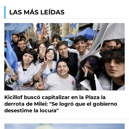
LAS MÁS LEÍDAS
Kicillof buscó capitalizar en la Plaza la
derrota de Milei: "Se logró que el gobierno
desestime la locura"