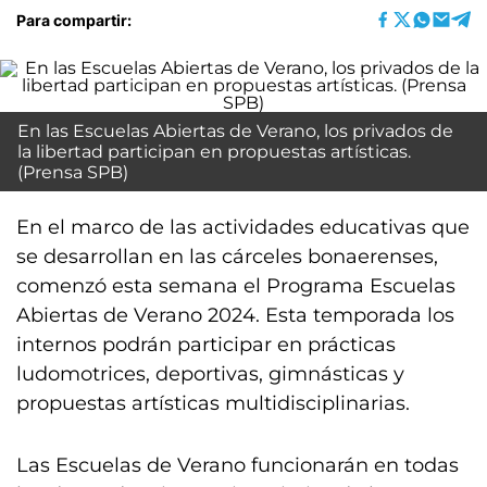
Para compartir:
En las Escuelas Abiertas de Verano, los privados de
la libertad participan en propuestas artísticas.
(Prensa SPB)
En el marco de las actividades educativas que
se desarrollan en las cárceles bonaerenses,
comenzó esta semana el Programa Escuelas
Abiertas de Verano 2024. Esta temporada los
internos podrán participar en prácticas
ludomotrices, deportivas, gimnásticas y
propuestas artísticas multidisciplinarias.
Las Escuelas de Verano funcionarán en todas