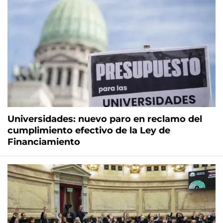
Universidades: nuevo paro en reclamo del
cumplimiento efectivo de la Ley de
Financiamiento