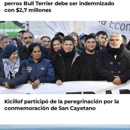
perros Bull Terrier debe ser indemnizado
con $2,7 millones
Kicillof participó de la peregrinación por la
conmemoración de San Cayetano