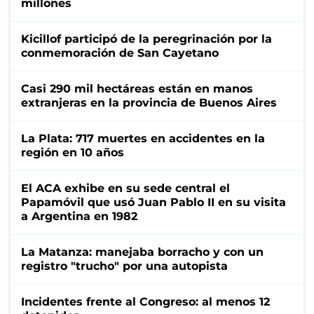
millones
Kicillof participó de la peregrinación por la
conmemoración de San Cayetano
Casi 290 mil hectáreas están en manos
extranjeras en la provincia de Buenos Aires
La Plata: 717 muertes en accidentes en la
región en 10 años
El ACA exhibe en su sede central el
Papamóvil que usó Juan Pablo II en su visita
a Argentina en 1982
La Matanza: manejaba borracho y con un
registro "trucho" por una autopista
Incidentes frente al Congreso: al menos 12