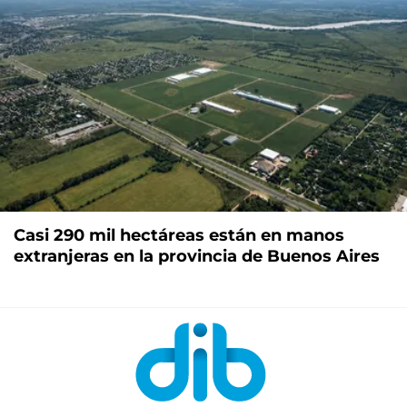
Casi 290 mil hectáreas están en manos
extranjeras en la provincia de Buenos Aires