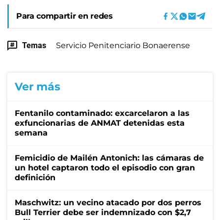
Para compartir en redes
Temas
Servicio Penitenciario Bonaerense
Ver más
Fentanilo contaminado: excarcelaron a las
exfuncionarias de ANMAT detenidas esta
semana
Femicidio de Mailén Antonich: las cámaras de
un hotel captaron todo el episodio con gran
definición
Maschwitz: un vecino atacado por dos perros
Bull Terrier debe ser indemnizado con $2,7