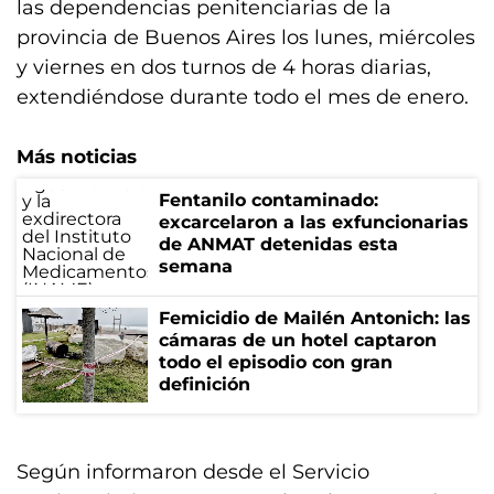
las dependencias penitenciarias de la
provincia de Buenos Aires los lunes, miércoles
y viernes en dos turnos de 4 horas diarias,
extendiéndose durante todo el mes de enero.
Más noticias
Fentanilo contaminado:
excarcelaron a las exfuncionarias
de ANMAT detenidas esta
semana
Femicidio de Mailén Antonich: las
cámaras de un hotel captaron
todo el episodio con gran
definición
Según informaron desde el Servicio