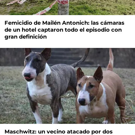
Femicidio de Mailén Antonich: las cámaras
de un hotel captaron todo el episodio con
gran definición
Maschwitz: un vecino atacado por dos