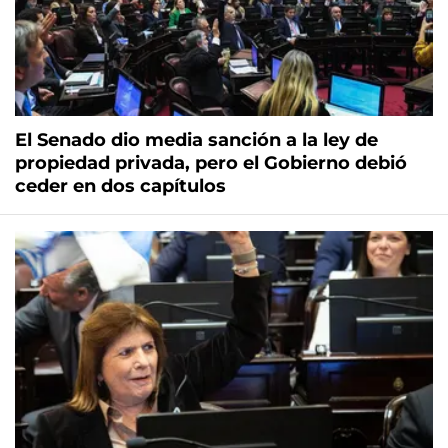
El Senado dio media sanción a la ley de
propiedad privada, pero el Gobierno debió
ceder en dos capítulos