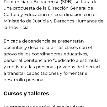
Penitenciario Bonaerense (SPB), se trata de
una propuesta de la Dirección General de
Cultura y Educación en coordinación con el
Ministerio de Justicia y Derechos Humanos de
la Provincia.
En cada dependencia se presentarán
docentes y desarrollarán las clases con el
apoyo de los coordinadores educativos,
personal penitenciario “dedicado a estimular
y motivar a las personas privadas de libertad
a transitar capacitaciones y fomentar el
desarrollo personal”.
Cursos y talleres