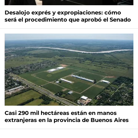
Desalojo exprés y expropiaciones: cómo
será el procedimiento que aprobó el Senado
Casi 290 mil hectáreas están en manos
extranjeras en la provincia de Buenos Aires