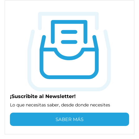
¡Suscribite al Newsletter!
Lo que necesitas saber, desde donde necesites
SABER MÁS