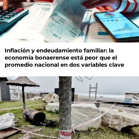
Inflación y endeudamiento familiar: la
economía bonaerense está peor que el
promedio nacional en dos variables clave