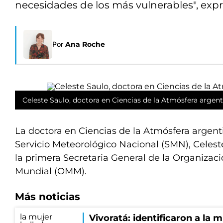
necesidades de los más vulnerables", expre
Por
Ana Roche
Celeste Saulo, doctora en Ciencias de la Atmósfera argent
La doctora en Ciencias de la Atmósfera argenti
Servicio Meteorológico Nacional (SMN), Celes
la primera Secretaria General de la Organizac
Mundial (OMM).
Más noticias
Vivoratá: identificaron a la 