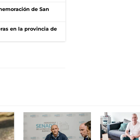
onmemoración de San
ras en la provincia de