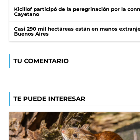
Kicillof participó de la peregrinación por la c
Cayetano
Casi 290 mil hectáreas están en manos extranje
Buenos Aires
TU COMENTARIO
TE PUEDE INTERESAR