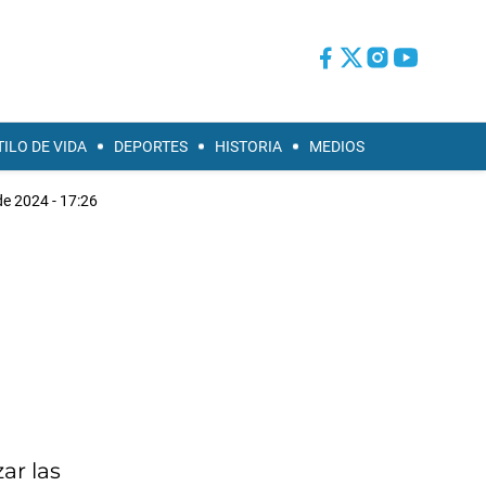
TILO DE VIDA
DEPORTES
HISTORIA
MEDIOS
de 2024 - 17:26
ar las