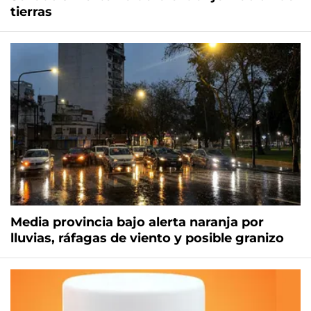
tierras
Media provincia bajo alerta naranja por
lluvias, ráfagas de viento y posible granizo