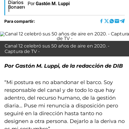
Por
Gastón M. Luppi
Para compartir:
Canal 12 celebró sus 50 años de aire en 2020. -
Captura de TV -
Por Gastón M. Luppi, de la redacción de DIB
“Mi postura es no abandonar el barco. Soy
responsable del canal y de todo lo que hay
adentro, del recurso humano, de la gestión
diaria… Puse mi renuncia a disposición pero
seguiré en la dirección hasta tanto no
designen a otra persona. Dejarlo a la deriva no