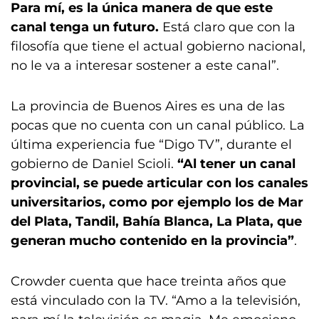
Para mí, es la única manera de que este
canal tenga un futuro.
Está claro que con la
filosofía que tiene el actual gobierno nacional,
no le va a interesar sostener a este canal”.
La provincia de Buenos Aires es una de las
pocas que no cuenta con un canal público. La
última experiencia fue “Digo TV”, durante el
gobierno de Daniel Scioli.
“Al tener un canal
provincial, se puede articular con los canales
universitarios, como por ejemplo los de Mar
del Plata, Tandil, Bahía Blanca, La Plata, que
generan mucho contenido en la provincia”
.
Crowder cuenta que hace treinta años que
está vinculado con la TV. “Amo a la televisión,