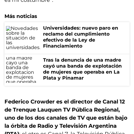
es mi costumbre”.
Más noticias
Universidades: nuevo paro en
reclamo del cumplimiento
efectivo de la Ley de
Financiamiento
Tras la denuncia de una madre
cayó una banda de explotación
de mujeres que operaba en La
Plata y Pinamar
Federico Crowder es el director de Canal 12
de Trenque Lauquen TV Pública Regional,
uno de los dos canales de TV que están bajo
la órbita de Radio y Televisión Argentina