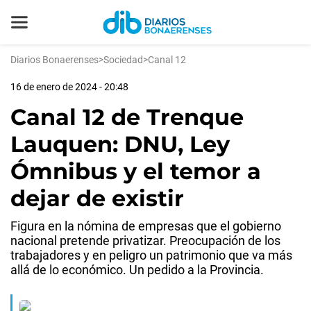
Diarios Bonaerenses
>
Sociedad
>
Canal 12
16 de enero de 2024 - 20:48
Canal 12 de Trenque
Lauquen: DNU, Ley
Ómnibus y el temor a
dejar de existir
Figura en la nómina de empresas que el gobierno
nacional pretende privatizar. Preocupación de los
trabajadores y en peligro un patrimonio que va más
allá de lo económico. Un pedido a la Provincia.