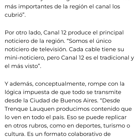
más importantes de la región el canal los
cubrió”.
Por otro lado, Canal 12 produce el principal
noticiero de la región. “Somos el único
noticiero de televisión. Cada cable tiene su
mini-noticiero, pero Canal 12 es el tradicional y
el más visto”.
Y además, conceptualmente, rompe con la
lógica impuesta de que todo se transmite
desde la Ciudad de Buenos Aires. “Desde
Trenque Lauquen producimos contenido que
lo ven en todo el país. Eso se puede replicar
en otros rubros, como en deportes, turismo o
cultura. Es un formato colaborativo de