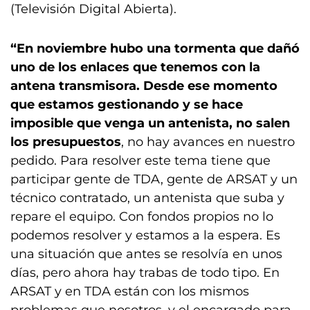
(Televisión Digital Abierta).
“En noviembre hubo una tormenta que dañó
uno de los enlaces que tenemos con la
antena transmisora. Desde ese momento
que estamos gestionando y se hace
imposible que venga un antenista, no salen
los presupuestos
, no hay avances en nuestro
pedido. Para resolver este tema tiene que
participar gente de TDA, gente de ARSAT y un
técnico contratado, un antenista que suba y
repare el equipo. Con fondos propios no lo
podemos resolver y estamos a la espera. Es
una situación que antes se resolvía en unos
días, pero ahora hay trabas de todo tipo. En
ARSAT y en TDA están con los mismos