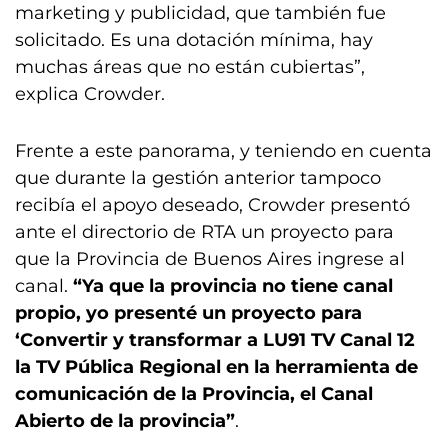
marketing y publicidad, que también fue
solicitado. Es una dotación mínima, hay
muchas áreas que no están cubiertas”,
explica Crowder.
Frente a este panorama, y teniendo en cuenta
que durante la gestión anterior tampoco
recibía el apoyo deseado, Crowder presentó
ante el directorio de RTA un proyecto para
que la Provincia de Buenos Aires ingrese al
canal.
“Ya que la provincia no tiene canal
propio, yo presenté un proyecto para
‘Convertir y transformar a LU91 TV Canal 12
la TV Pública Regional en la herramienta de
comunicación de la Provincia, el Canal
Abierto de la provincia”
.