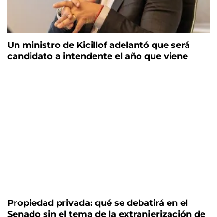
Un ministro de Kicillof adelantó que será
candidato a intendente el año que viene
Propiedad privada: qué se debatirá en el
Senado sin el tema de la extranjerización de