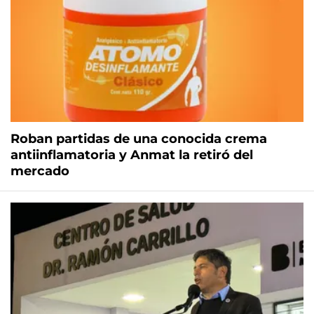
Roban partidas de una conocida crema
antiinflamatoria y Anmat la retiró del
mercado