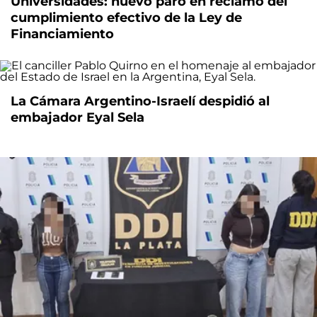
Universidades: nuevo paro en reclamo del
cumplimiento efectivo de la Ley de
Financiamiento
La Cámara Argentino-Israelí despidió al
embajador Eyal Sela