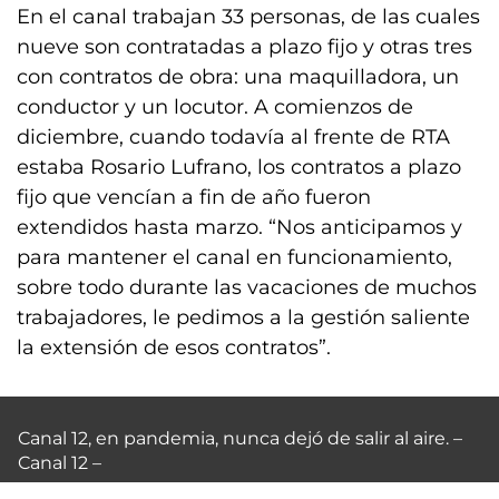
En el canal trabajan 33 personas, de las cuales
nueve son contratadas a plazo fijo y otras tres
con contratos de obra: una maquilladora, un
conductor y un locutor. A comienzos de
diciembre, cuando todavía al frente de RTA
estaba Rosario Lufrano, los contratos a plazo
fijo que vencían a fin de año fueron
extendidos hasta marzo. “Nos anticipamos y
para mantener el canal en funcionamiento,
sobre todo durante las vacaciones de muchos
trabajadores, le pedimos a la gestión saliente
la extensión de esos contratos”.
Canal 12, en pandemia, nunca dejó de salir al aire. –
Canal 12 –