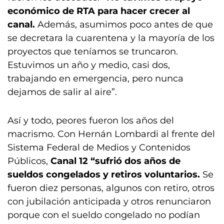
económico de RTA para hacer crecer al
canal.
Además, asumimos poco antes de que
se decretara la cuarentena y la mayoría de los
proyectos que teníamos se truncaron.
Estuvimos un año y medio, casi dos,
trabajando en emergencia, pero nunca
dejamos de salir al aire”.
Así y todo, peores fueron los años del
macrismo. Con Hernán Lombardi al frente del
Sistema Federal de Medios y Contenidos
Públicos,
Canal 12 “sufrió dos años de
sueldos congelados y retiros voluntarios.
Se
fueron diez personas, algunos con retiro, otros
con jubilación anticipada y otros renunciaron
porque con el sueldo congelado no podían