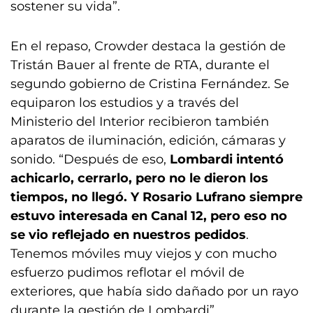
sostener su vida”.
En el repaso, Crowder destaca la gestión de
Tristán Bauer al frente de RTA, durante el
segundo gobierno de Cristina Fernández. Se
equiparon los estudios y a través del
Ministerio del Interior recibieron también
aparatos de iluminación, edición, cámaras y
sonido. “Después de eso,
Lombardi intentó
achicarlo, cerrarlo, pero no le dieron los
tiempos, no llegó. Y Rosario Lufrano siempre
estuvo interesada en Canal 12, pero eso no
se vio reflejado en nuestros pedidos
.
Tenemos móviles muy viejos y con mucho
esfuerzo pudimos reflotar el móvil de
exteriores, que había sido dañado por un rayo
durante la gestión de Lombardi”.