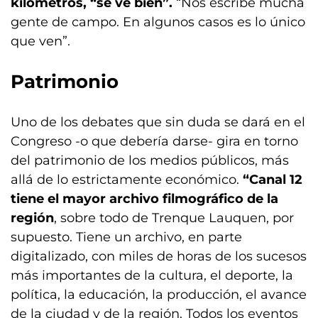
kilómetros, “se ve bien”.
“Nos escribe mucha
gente de campo. En algunos casos es lo único
que ven”.
Patrimonio
Uno de los debates que sin duda se dará en el
Congreso -o que debería darse- gira en torno
del patrimonio de los medios públicos, más
allá de lo estrictamente económico.
“Canal 12
tiene el mayor archivo filmográfico de la
región
, sobre todo de Trenque Lauquen, por
supuesto. Tiene un archivo, en parte
digitalizado, con miles de horas de los sucesos
más importantes de la cultura, el deporte, la
política, la educación, la producción, el avance
de la ciudad y de la región. Todos los eventos