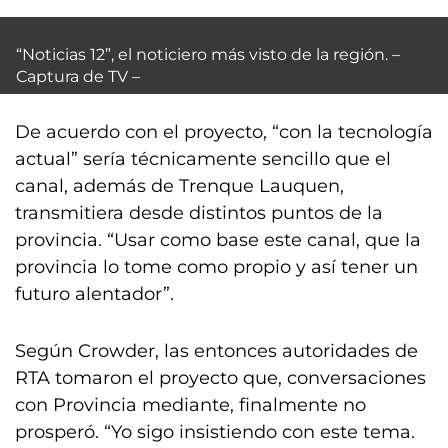
“Noticias 12”, el noticiero más visto de la región. –
Captura de TV –
De acuerdo con el proyecto, “con la tecnología
actual” sería técnicamente sencillo que el
canal, además de Trenque Lauquen,
transmitiera desde distintos puntos de la
provincia. “Usar como base este canal, que la
provincia lo tome como propio y así tener un
futuro alentador”.
Según Crowder, las entonces autoridades de
RTA tomaron el proyecto que, conversaciones
con Provincia mediante, finalmente no
prosperó. “Yo sigo insistiendo con este tema.