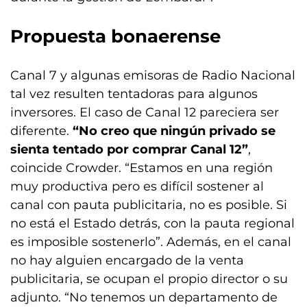
Propuesta bonaerense
Canal 7 y algunas emisoras de Radio Nacional
tal vez resulten tentadoras para algunos
inversores. El caso de Canal 12 pareciera ser
diferente.
“No creo que ningún privado se
sienta tentado por comprar Canal 12”
,
coincide Crowder. “Estamos en una región
muy productiva pero es difícil sostener al
canal con pauta publicitaria, no es posible. Si
no está el Estado detrás, con la pauta regional
es imposible sostenerlo”. Además, en el canal
no hay alguien encargado de la venta
publicitaria, se ocupan el propio director o su
adjunto. “No tenemos un departamento de