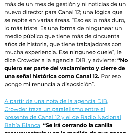
más de un mes de gestión y ni noticias de un
nuevo director para Canal 12; una lógica que
se repite en varias áreas. “Eso es lo más duro,
lo más triste. Es una forma de ningunear un
medio público que tiene más de cincuenta
años de historia, que tiene trabajadores con
mucha experiencia. Ese ninguneo duele”, le
dice Crowder a la agencia DIB, y advierte:
“No
quiero ser parte del vaciamiento y cierre de
una señal histórica como Canal 12.
Por eso
pongo mi renuncia a disposición”.
A partir de una nota de la agencia DIB,
Crowder traza un paralelismo entre el
presente de Canal 12 y el de Radio Nacional
Bahía Blanca
.
“Se irá cerrando la canilla