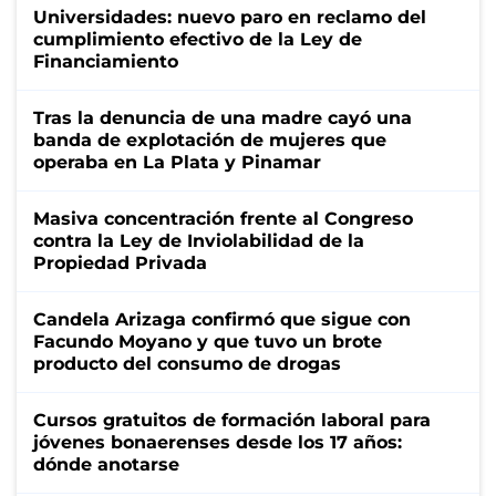
Universidades: nuevo paro en reclamo del
cumplimiento efectivo de la Ley de
Financiamiento
Tras la denuncia de una madre cayó una
banda de explotación de mujeres que
operaba en La Plata y Pinamar
Masiva concentración frente al Congreso
contra la Ley de Inviolabilidad de la
Propiedad Privada
Candela Arizaga confirmó que sigue con
Facundo Moyano y que tuvo un brote
producto del consumo de drogas
Cursos gratuitos de formación laboral para
jóvenes bonaerenses desde los 17 años:
dónde anotarse