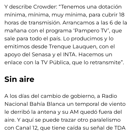
Y describe Crowder: “Tenemos una dotación
mínima, mínima, muy mínima, para cubrir 18
horas de transmisión. Arrancamos a las 6 de la
mañana con el programa ‘Pampero TV’, que
sale para todo el país. Lo producimos y lo
emitimos desde Trenque Lauquen, con el
apoyo del Senasa y el INTA. Hacemos un
enlace con la TV Pública, que lo retransmite”.
Sin aire
A los días del cambio de gobierno, a Radio
Nacional Bahía Blanca un temporal de viento
le derribó la antena y su AM quedó fuera del
aire. Y aquí se puede trazar otro paralelismo
con Canal 12, que tiene caída su señal de TDA