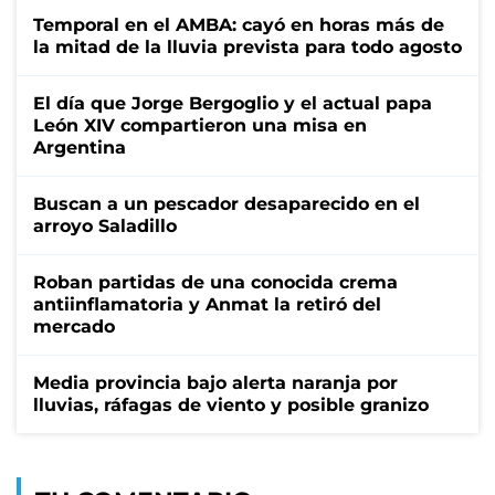
Temporal en el AMBA: cayó en horas más de
la mitad de la lluvia prevista para todo agosto
El día que Jorge Bergoglio y el actual papa
León XIV compartieron una misa en
Argentina
Buscan a un pescador desaparecido en el
arroyo Saladillo
Roban partidas de una conocida crema
antiinflamatoria y Anmat la retiró del
mercado
Media provincia bajo alerta naranja por
lluvias, ráfagas de viento y posible granizo