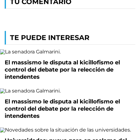
TU COMENTARIO
TE PUEDE INTERESAR
El massismo le disputa al kicillofismo el
control del debate por la relección de
intendentes
El massismo le disputa al kicillofismo el
control del debate por la relección de
intendentes