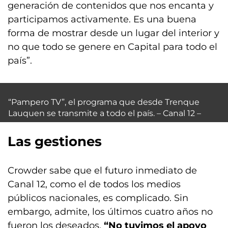
generación de contenidos que nos encanta y
participamos activamente. Es una buena
forma de mostrar desde un lugar del interior y
no que todo se genere en Capital para todo el
país”.
“Pampero TV”, el programa que desde Trenque
Lauquen se transmite a todo el país. – Canal 12 –
Las gestiones
Crowder sabe que el futuro inmediato de
Canal 12, como el de todos los medios
públicos nacionales, es complicado. Sin
embargo, admite, los últimos cuatro años no
fueron los deseados.
“No tuvimos el apoyo