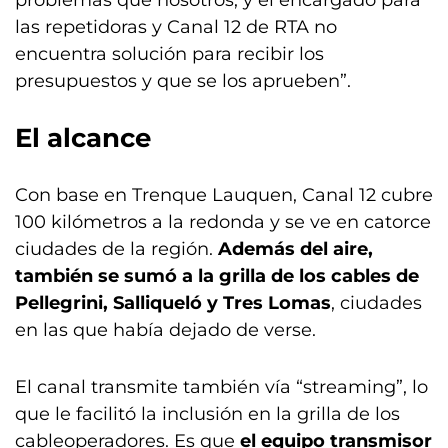
problemas que nosotros, y el encargado para
las repetidoras y Canal 12 de RTA no
encuentra solución para recibir los
presupuestos y que se los aprueben”.
El alcance
Con base en Trenque Lauquen, Canal 12 cubre
100 kilómetros a la redonda y se ve en catorce
ciudades de la región.
Además del aire,
también se sumó a la grilla de los cables de
Pellegrini, Salliqueló y Tres Lomas
, ciudades
en las que había dejado de verse.
El canal transmite también vía “streaming”, lo
que le facilitó la inclusión en la grilla de los
cableoperadores. Es que
el equipo transmisor