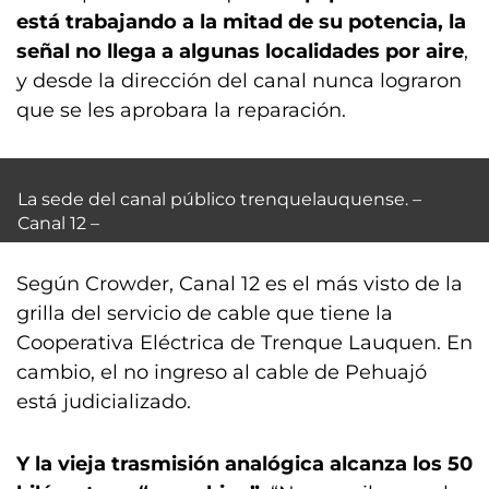
está trabajando a la mitad de su potencia, la
señal no llega a algunas localidades por aire
,
y desde la dirección del canal nunca lograron
que se les aprobara la reparación.
La sede del canal público trenquelauquense. –
Canal 12 –
Según Crowder, Canal 12 es el más visto de la
grilla del servicio de cable que tiene la
Cooperativa Eléctrica de Trenque Lauquen. En
cambio, el no ingreso al cable de Pehuajó
está judicializado.
Y la vieja trasmisión analógica alcanza los 50