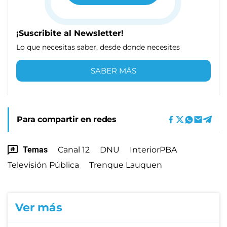
¡Suscribite al Newsletter!
Lo que necesitas saber, desde donde necesites
SABER MÁS
Para compartir en redes
Temas
Canal 12
DNU
InteriorPBA
Televisión Pública
Trenque Lauquen
Ver más