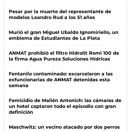
Pesar por la muerte del representante de
modelos Leandro Rud a los 51 años
Murió el gran Miguel Ubaldo Ignomiriello, un
emblema de Estudiantes de La Plata
ANMAT prohibió el filtro Hidrolit Romi 100 de
la firma Agua Pureza Soluciones Hídricas
Fentanilo contaminado: excarcelaron a las
exfuncionarias de ANMAT detenidas esta
semana
Femicidio de Mailén Antonich: las cámaras de
un hotel captaron todo el episodio con gran
definición
Maschwitz: un vecino atacado por dos perros