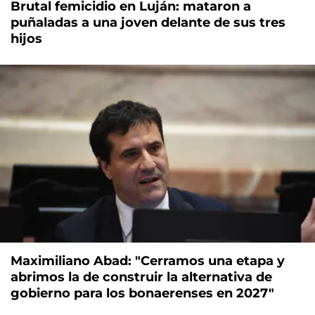
Brutal femicidio en Luján: mataron a
puñaladas a una joven delante de sus tres
hijos
Maximiliano Abad: "Cerramos una etapa y
abrimos la de construir la alternativa de
gobierno para los bonaerenses en 2027"