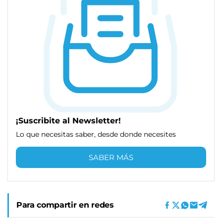
¡Suscribite al Newsletter!
Lo que necesitas saber, desde donde necesites
SABER MÁS
Para compartir en redes