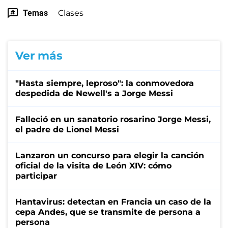
Temas
Clases
Ver más
"Hasta siempre, leproso": la conmovedora
despedida de Newell's a Jorge Messi
Falleció en un sanatorio rosarino Jorge Messi,
el padre de Lionel Messi
Lanzaron un concurso para elegir la canción
oficial de la visita de León XIV: cómo
participar
Hantavirus: detectan en Francia un caso de la
cepa Andes, que se transmite de persona a
persona