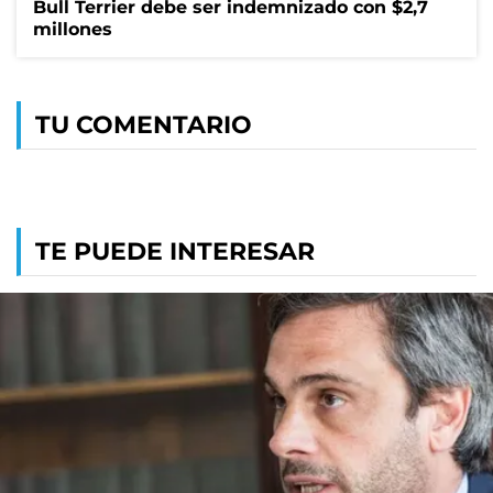
Bull Terrier debe ser indemnizado con $2,7
millones
TU COMENTARIO
TE PUEDE INTERESAR