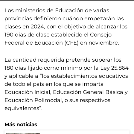
Los ministerios de Educación de varias
provincias definieron cuándo empezarán las
clases en 2024, con el objetivo de alcanzar los
190 días de clase establecido el Consejo
Federal de Educación (CFE) en noviembre.
La cantidad requerida pretende superar los
180 días fijado como mínimo por la Ley 25.864
y aplicable a “los establecimientos educativos
de todo el país en los que se imparta
Educación Inicial, Educación General Básica y
Educación Polimodal, o sus respectivos
equivalentes”.
Más noticias