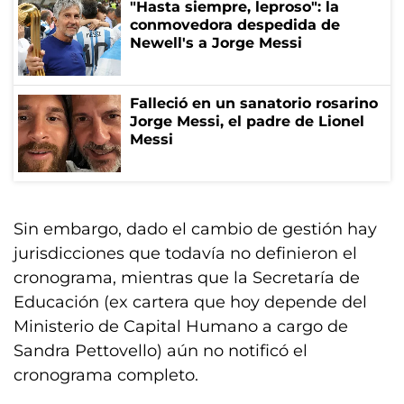
"Hasta siempre, leproso": la
conmovedora despedida de
Newell's a Jorge Messi
Falleció en un sanatorio rosarino
Jorge Messi, el padre de Lionel
Messi
Sin embargo, dado el cambio de gestión hay
jurisdicciones que todavía no definieron el
cronograma, mientras que la Secretaría de
Educación (ex cartera que hoy depende del
Ministerio de Capital Humano a cargo de
Sandra Pettovello) aún no notificó el
cronograma completo.