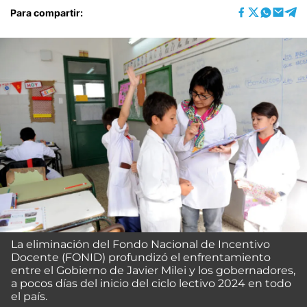
Para compartir:
La eliminación del Fondo Nacional de Incentivo
Docente (FONID) profundizó el enfrentamiento
entre el Gobierno de Javier Milei y los gobernadores,
a pocos días del inicio del ciclo lectivo 2024 en todo
el país.