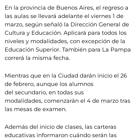
En la provincia de Buenos Aires, el regreso a
las aulas se llevará adelante el viernes 1 de
marzo, según señaló la Dirección General de
Cultura y Educación. Aplicará para todos los
niveles y modalidades, con excepción de la
Educación Superior. También para La Pampa
correrá la misma fecha.
Mientras que en la Ciudad darán inicio el 26
de febrero, aunque los alumnos
del secundario, en todas sus
modalidades, comenzarán el 4 de marzo tras
las mesas de examen.
Además del inicio de clases, las carteras
educativas informaron cuándo serán las