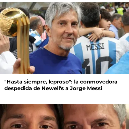
"Hasta siempre, leproso": la conmovedora
despedida de Newell's a Jorge Messi