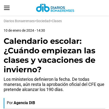
Diarios Bonaerenses
>
Sociedad
>
Clases
10 de enero de 2024 - 14:30
Calendario escolar:
¿Cuándo empiezan las
clases y vacaciones de
invierno?
Los ministerios definieron la fecha. De todas
maneras, aún resta la aprobación oficial del CFE que
pretende alcanzar los 190 días.
Por
Agencia DIB