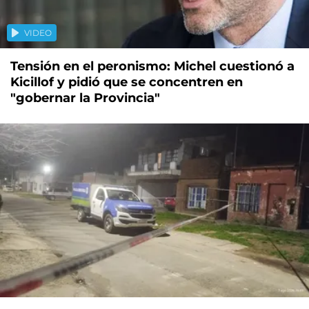
VIDEO
Tensión en el peronismo: Michel cuestionó a
Kicillof y pidió que se concentren en
"gobernar la Provincia"