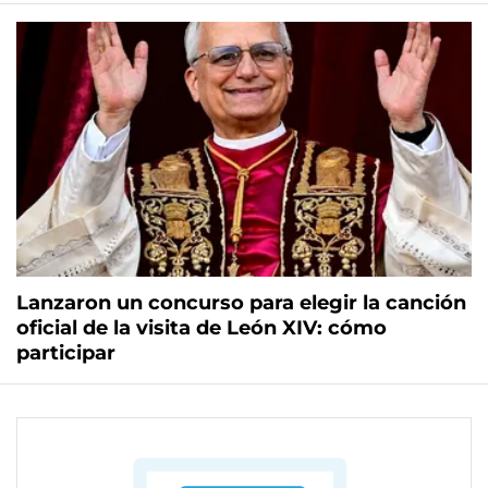
Lanzaron un concurso para elegir la canción
oficial de la visita de León XIV: cómo
participar