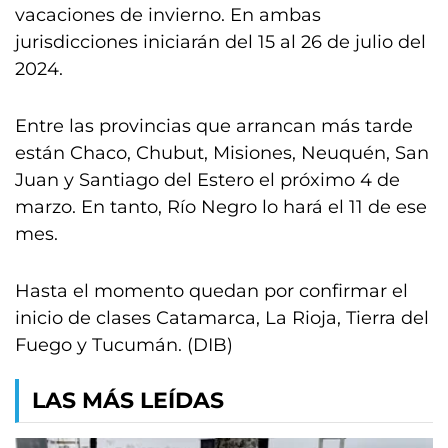
vacaciones de invierno. En ambas
jurisdicciones iniciarán del 15 al 26 de julio del
2024.
Entre las provincias que arrancan más tarde
están Chaco, Chubut, Misiones, Neuquén, San
Juan y Santiago del Estero el próximo 4 de
marzo. En tanto, Río Negro lo hará el 11 de ese
mes.
Hasta el momento quedan por confirmar el
inicio de clases Catamarca, La Rioja, Tierra del
Fuego y Tucumán. (DIB)
LAS MÁS LEÍDAS