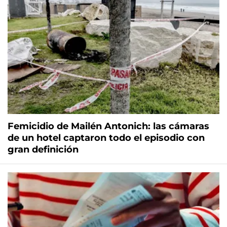
Femicidio de Mailén Antonich: las cámaras
de un hotel captaron todo el episodio con
gran definición