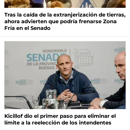
Tras la caída de la extranjerización de tierras,
ahora advierten que podría frenarse Zona
Fría en el Senado
Kicillof dio el primer paso para eliminar el
límite a la reelección de los intendentes