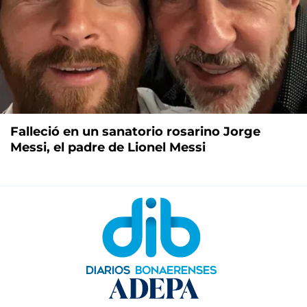
Falleció en un sanatorio rosarino Jorge
Messi, el padre de Lionel Messi