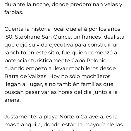
durante la noche, donde predominan velas y
farolas.
Cuenta la historia local que allá por los años
‘80, Stéphane San Quirce, un francés idealista
que dejó su vida ejecutiva para construir un
ranchito en este sitio, fue quien comenzó a
potenciar turísticamente Cabo Polonio
cuando empezó a llevar mochileros desde
Barra de Valizas. Hoy no sólo mochileros
llegan al lugar, sino también familias que
buscan pasar varias horas del día junto a la
arena.
Justamente la playa Norte o Calavera, es la
más tranquila, donde están la mayoría de las