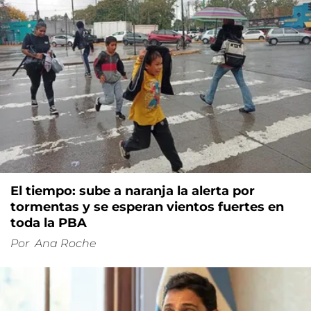
El tiempo: sube a naranja la alerta por
tormentas y se esperan vientos fuertes en
toda la PBA
Por
Ana Roche