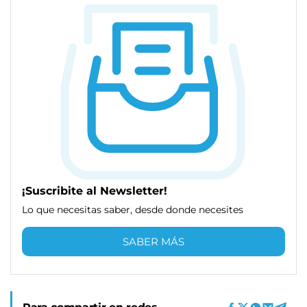
¡Suscribite al Newsletter!
Lo que necesitas saber, desde donde necesites
SABER MÁS