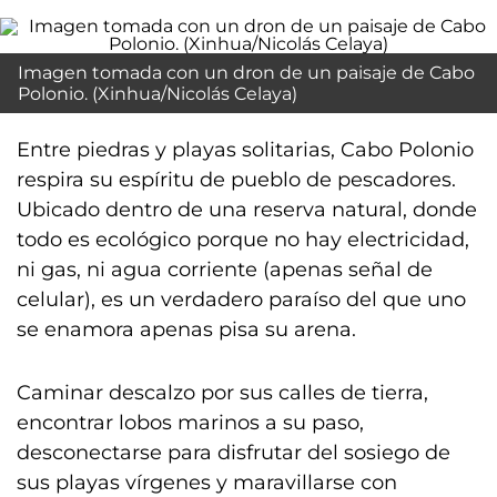
Imagen tomada con un dron de un paisaje de Cabo
Polonio. (Xinhua/Nicolás Celaya)
Entre piedras y playas solitarias, Cabo Polonio
respira su espíritu de pueblo de pescadores.
Ubicado dentro de una reserva natural, donde
todo es ecológico porque no hay electricidad,
ni gas, ni agua corriente (apenas señal de
celular), es un verdadero paraíso del que uno
se enamora apenas pisa su arena.
Caminar descalzo por sus calles de tierra,
encontrar lobos marinos a su paso,
desconectarse para disfrutar del sosiego de
sus playas vírgenes y maravillarse con