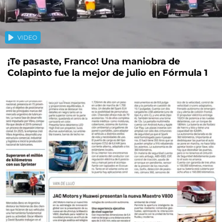
VIDEO
¡Te pasaste, Franco! Una maniobra de
Colapinto fue la mejor de julio en Fórmula 1