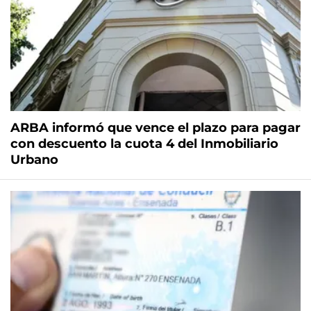
ARBA informó que vence el plazo para pagar
con descuento la cuota 4 del Inmobiliario
Urbano