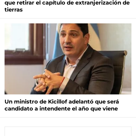
que retirar el capítulo de extranjerización de
tierras
Un ministro de Kicillof adelantó que será
candidato a intendente el año que viene