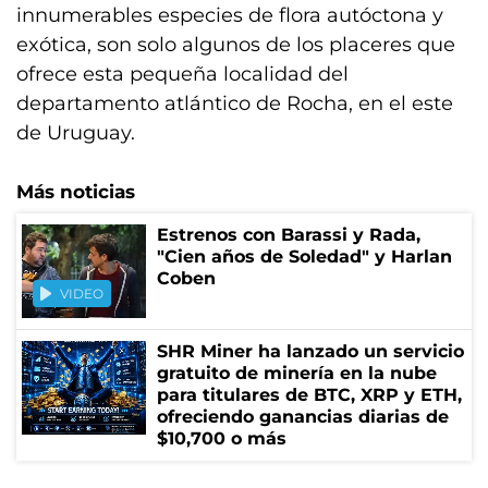
innumerables especies de flora autóctona y
exótica, son solo algunos de los placeres que
ofrece esta pequeña localidad del
departamento atlántico de Rocha, en el este
de Uruguay.
Más noticias
Estrenos con Barassi y Rada,
"Cien años de Soledad" y Harlan
Coben
VIDEO
SHR Miner ha lanzado un servicio
gratuito de minería en la nube
para titulares de BTC, XRP y ETH,
ofreciendo ganancias diarias de
$10,700 o más