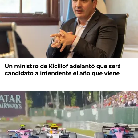
Un ministro de Kicillof adelantó que será
candidato a intendente el año que viene