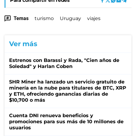
Para compartir en redes
Temas
turismo
Uruguay
viajes
Ver más
Estrenos con Barassi y Rada, "Cien años de
Soledad" y Harlan Coben
SHR Miner ha lanzado un servicio gratuito de
minería en la nube para titulares de BTC, XRP
y ETH, ofreciendo ganancias diarias de
$10,700 o más
Cuenta DNI renueva beneficios y
promociones para sus más de 10 millones de
usuarios