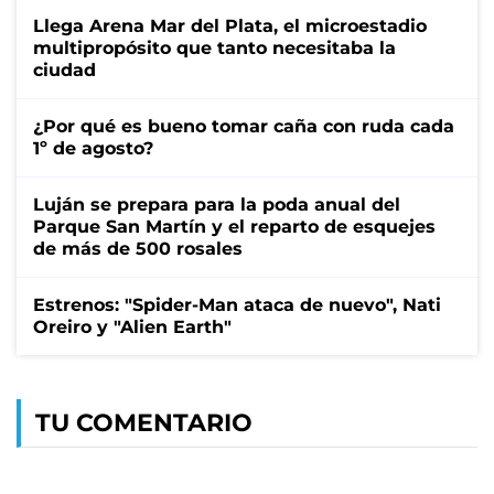
Llega Arena Mar del Plata, el microestadio
multipropósito que tanto necesitaba la
ciudad
¿Por qué es bueno tomar caña con ruda cada
1º de agosto?
Luján se prepara para la poda anual del
Parque San Martín y el reparto de esquejes
de más de 500 rosales
Estrenos: "Spider-Man ataca de nuevo", Nati
Oreiro y "Alien Earth"
TU COMENTARIO