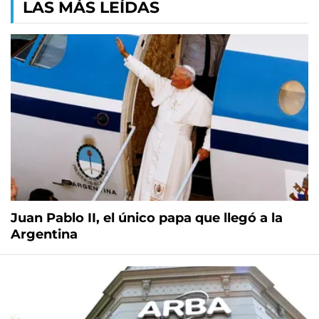
LAS MÁS LEÍDAS
Juan Pablo II, el único papa que llegó a la
Argentina