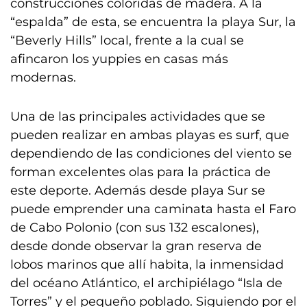
construcciones coloridas de madera. A la
“espalda” de esta, se encuentra la playa Sur, la
“Beverly Hills” local, frente a la cual se
afincaron los yuppies en casas más
modernas.
Una de las principales actividades que se
pueden realizar en ambas playas es surf, que
dependiendo de las condiciones del viento se
forman excelentes olas para la práctica de
este deporte. Además desde playa Sur se
puede emprender una caminata hasta el Faro
de Cabo Polonio (con sus 132 escalones),
desde donde observar la gran reserva de
lobos marinos que allí habita, la inmensidad
del océano Atlántico, el archipiélago “Isla de
Torres” y el pequeño poblado. Siguiendo por el