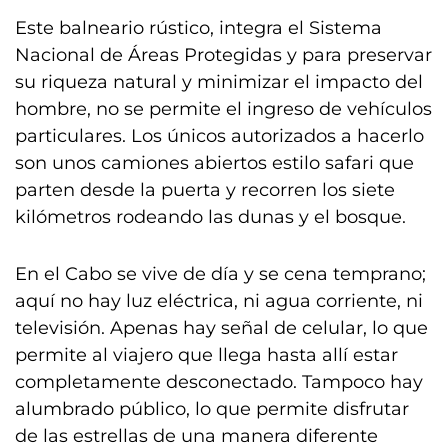
Este balneario rústico, integra el Sistema
Nacional de Áreas Protegidas y para preservar
su riqueza natural y minimizar el impacto del
hombre, no se permite el ingreso de vehículos
particulares. Los únicos autorizados a hacerlo
son unos camiones abiertos estilo safari que
parten desde la puerta y recorren los siete
kilómetros rodeando las dunas y el bosque.
En el Cabo se vive de día y se cena temprano;
aquí no hay luz eléctrica, ni agua corriente, ni
televisión. Apenas hay señal de celular, lo que
permite al viajero que llega hasta allí estar
completamente desconectado. Tampoco hay
alumbrado público, lo que permite disfrutar
de las estrellas de una manera diferente