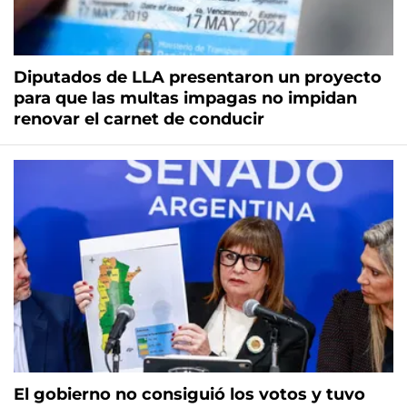
Diputados de LLA presentaron un proyecto
para que las multas impagas no impidan
renovar el carnet de conducir
El gobierno no consiguió los votos y tuvo