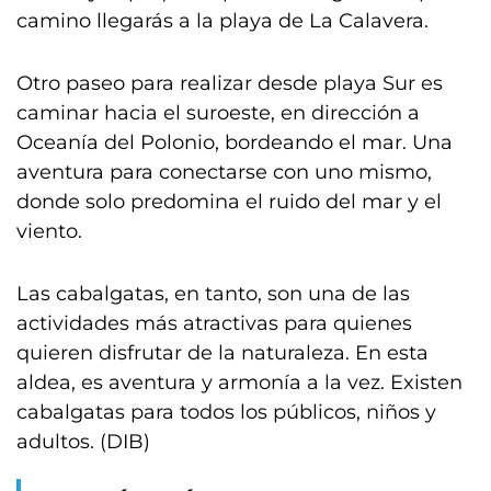
camino llegarás a la playa de La Calavera.
Otro paseo para realizar desde playa Sur es
caminar hacia el suroeste, en dirección a
Oceanía del Polonio, bordeando el mar. Una
aventura para conectarse con uno mismo,
donde solo predomina el ruido del mar y el
viento.
Las cabalgatas, en tanto, son una de las
actividades más atractivas para quienes
quieren disfrutar de la naturaleza. En esta
aldea, es aventura y armonía a la vez. Existen
cabalgatas para todos los públicos, niños y
adultos. (DIB)