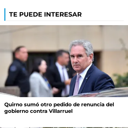
TE PUEDE INTERESAR
Quirno sumó otro pedido de renuncia del
gobierno contra Villarruel