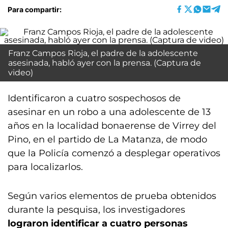
Para compartir:
Franz Campos Rioja, el padre de la adolescente
asesinada, habló ayer con la prensa. (Captura de
video)
Identificaron a cuatro sospechosos de
asesinar en un robo a una adolescente de 13
años en la localidad bonaerense de Virrey del
Pino, en el partido de La Matanza, de modo
que la Policía comenzó a desplegar operativos
para localizarlos.
Según varios elementos de prueba obtenidos
durante la pesquisa, los investigadores
lograron identificar a cuatro personas