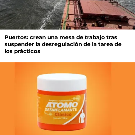
Puertos: crean una mesa de trabajo tras
suspender la desregulación de la tarea de
los prácticos