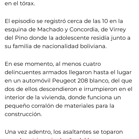
en el tórax.
El episodio se registró cerca de las 10 en la
esquina de Machado y Concordia, de Virrey
del Pino donde la adolescente residía junto a
su familia de nacionalidad boliviana.
En ese momento, al menos cuatro
delincuentes armados llegaron hasta el lugar
en un automóvil Peugeot 208 blanco, del que
dos de ellos descendieron e irrumpieron en el
interior de la vivienda, donde funciona un
pequeño corralón de materiales para la
construcción.
Una vez adentro, los asaltantes se toparon