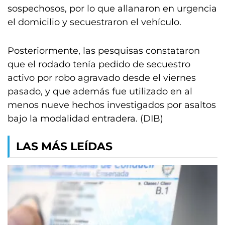
sospechosos, por lo que allanaron en urgencia
el domicilio y secuestraron el vehículo.
Posteriormente, las pesquisas constataron
que el rodado tenía pedido de secuestro
activo por robo agravado desde el viernes
pasado, y que además fue utilizado en al
menos nueve hechos investigados por asaltos
bajo la modalidad entradera. (DIB)
LAS MÁS LEÍDAS