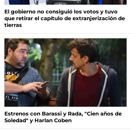
El gobierno no consiguió los votos y tuvo
que retirar el capítulo de extranjerización de
tierras
Estrenos con Barassi y Rada, "Cien años de
Soledad" y Harlan Coben