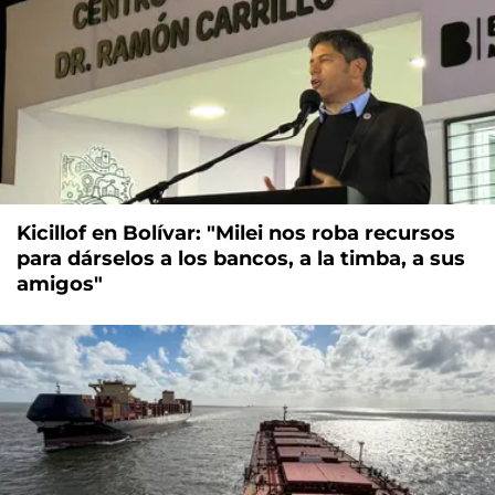
Kicillof en Bolívar: "Milei nos roba recursos
para dárselos a los bancos, a la timba, a sus
amigos"