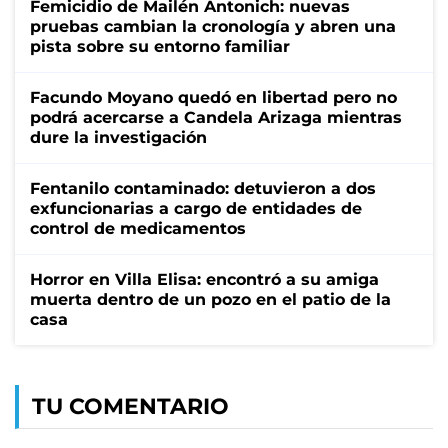
Femicidio de Mailén Antonich: nuevas
pruebas cambian la cronología y abren una
pista sobre su entorno familiar
Facundo Moyano quedó en libertad pero no
podrá acercarse a Candela Arizaga mientras
dure la investigación
Fentanilo contaminado: detuvieron a dos
exfuncionarias a cargo de entidades de
control de medicamentos
Horror en Villa Elisa: encontró a su amiga
muerta dentro de un pozo en el patio de la
casa
TU COMENTARIO