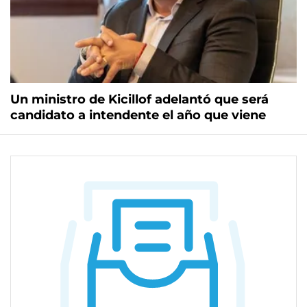
Un ministro de Kicillof adelantó que será
candidato a intendente el año que viene