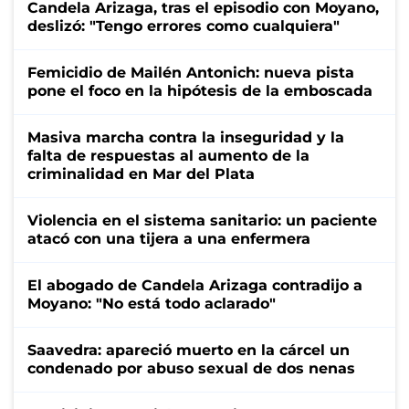
Candela Arizaga, tras el episodio con Moyano,
deslizó: "Tengo errores como cualquiera"
Femicidio de Mailén Antonich: nueva pista
pone el foco en la hipótesis de la emboscada
Masiva marcha contra la inseguridad y la
falta de respuestas al aumento de la
criminalidad en Mar del Plata
Violencia en el sistema sanitario: un paciente
atacó con una tijera a una enfermera
El abogado de Candela Arizaga contradijo a
Moyano: "No está todo aclarado"
Saavedra: apareció muerto en la cárcel un
condenado por abuso sexual de dos nenas