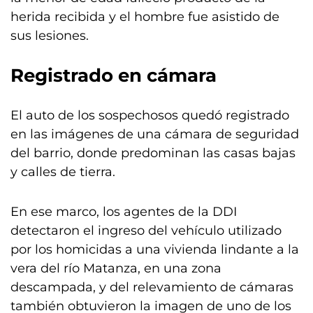
herida recibida y el hombre fue asistido de
sus lesiones.
Registrado en cámara
El auto de los sospechosos quedó registrado
en las imágenes de una cámara de seguridad
del barrio, donde predominan las casas bajas
y calles de tierra.
En ese marco, los agentes de la DDI
detectaron el ingreso del vehículo utilizado
por los homicidas a una vivienda lindante a la
vera del río Matanza, en una zona
descampada, y del relevamiento de cámaras
también obtuvieron la imagen de uno de los