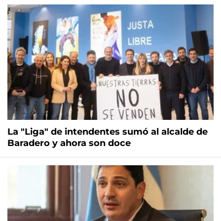
La "Liga" de intendentes sumó al alcalde de
Baradero y ahora son doce