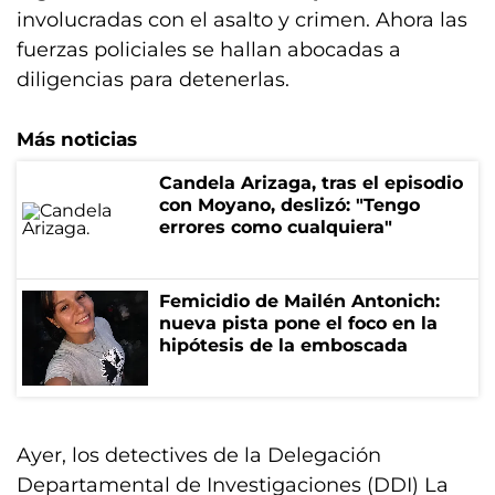
involucradas con el asalto y crimen. Ahora las
fuerzas policiales se hallan abocadas a
diligencias para detenerlas.
Más noticias
Candela Arizaga, tras el episodio
con Moyano, deslizó: "Tengo
errores como cualquiera"
Femicidio de Mailén Antonich:
nueva pista pone el foco en la
hipótesis de la emboscada
Ayer, los detectives de la Delegación
Departamental de Investigaciones (DDI) La