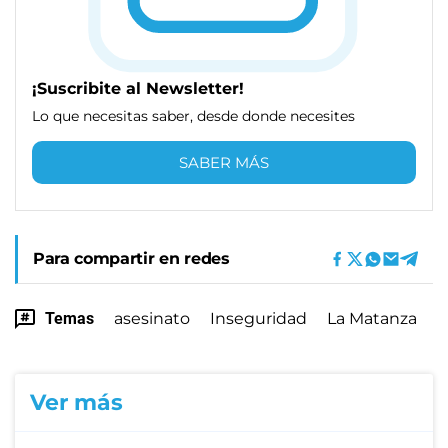
¡Suscribite al Newsletter!
Lo que necesitas saber, desde donde necesites
SABER MÁS
Para compartir en redes
Temas
asesinato
Inseguridad
La Matanza
Ver más