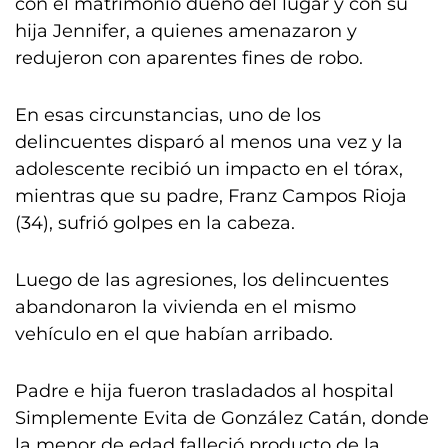
con el matrimonio dueño del lugar y con su
hija Jennifer, a quienes amenazaron y
redujeron con aparentes fines de robo.
En esas circunstancias, uno de los
delincuentes disparó al menos una vez y la
adolescente recibió un impacto en el tórax,
mientras que su padre, Franz Campos Rioja
(34), sufrió golpes en la cabeza.
Luego de las agresiones, los delincuentes
abandonaron la vivienda en el mismo
vehículo en el que habían arribado.
Padre e hija fueron trasladados al hospital
Simplemente Evita de González Catán, donde
la menor de edad falleció producto de la