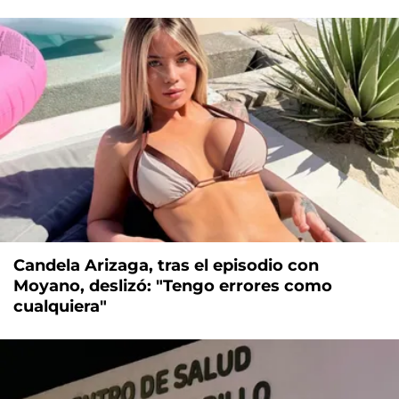
Candela Arizaga, tras el episodio con
Moyano, deslizó: "Tengo errores como
cualquiera"