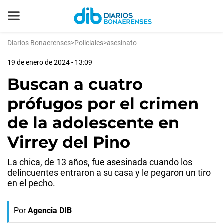
Diarios Bonaerenses
>
Policiales
>
asesinato
19 de enero de 2024 - 13:09
Buscan a cuatro
prófugos por el crimen
de la adolescente en
Virrey del Pino
La chica, de 13 años, fue asesinada cuando los
delincuentes entraron a su casa y le pegaron un tiro
en el pecho.
Por
Agencia DIB