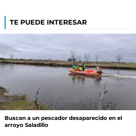
TE PUEDE INTERESAR
Buscan a un pescador desaparecido en el
arroyo Saladillo