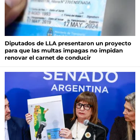
Diputados de LLA presentaron un proyecto
para que las multas impagas no impidan
renovar el carnet de conducir