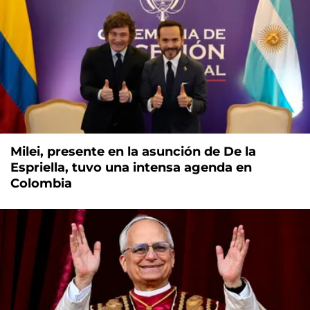
Milei, presente en la asunción de De la
Espriella, tuvo una intensa agenda en
Colombia