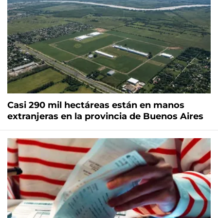
Casi 290 mil hectáreas están en manos
extranjeras en la provincia de Buenos Aires