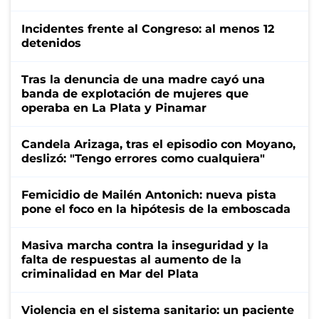
Incidentes frente al Congreso: al menos 12
detenidos
Tras la denuncia de una madre cayó una
banda de explotación de mujeres que
operaba en La Plata y Pinamar
Candela Arizaga, tras el episodio con Moyano,
deslizó: "Tengo errores como cualquiera"
Femicidio de Mailén Antonich: nueva pista
pone el foco en la hipótesis de la emboscada
Masiva marcha contra la inseguridad y la
falta de respuestas al aumento de la
criminalidad en Mar del Plata
Violencia en el sistema sanitario: un paciente