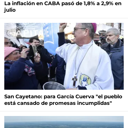
La inflación en CABA pasó de 1,8% a 2,9% en
julio
San Cayetano: para García Cuerva "el pueblo
está cansado de promesas incumplidas"