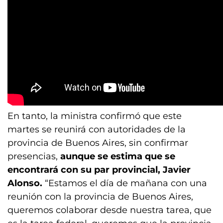
En tanto, la ministra confirmó que este
martes se reunirá con autoridades de la
provincia de Buenos Aires, sin confirmar
presencias,
aunque se estima que se
encontrará con su par provincial, Javier
Alonso.
“Estamos el día de mañana con una
reunión con la provincia de Buenos Aires,
queremos colaborar desde nuestra tarea, que