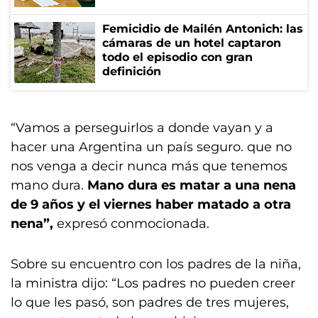
Femicidio de Mailén Antonich: las
cámaras de un hotel captaron
todo el episodio con gran
definición
“Vamos a perseguirlos a donde vayan y a
hacer una Argentina un país seguro. que no
nos venga a decir nunca más que tenemos
mano dura.
Mano dura es matar a una nena
de 9 años y el viernes haber matado a otra
nena”,
expresó conmocionada.
Sobre su encuentro con los padres de la niña,
la ministra dijo: “Los padres no pueden creer
lo que les pasó, son padres de tres mujeres,