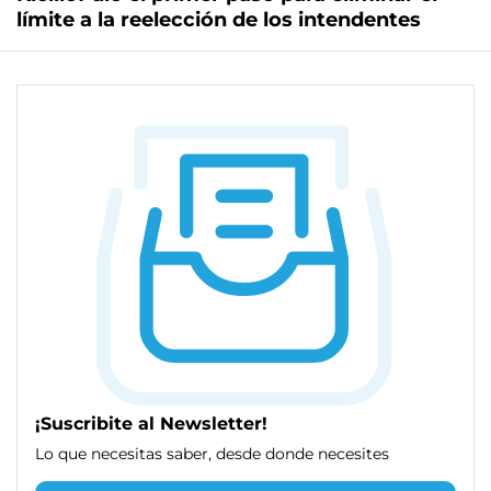
límite a la reelección de los intendentes
¡Suscribite al Newsletter!
Lo que necesitas saber, desde donde necesites