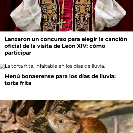
Lanzaron un concurso para elegir la canción
oficial de la visita de León XIV: cómo
participar
Menú bonaerense para los días de lluvia:
torta frita