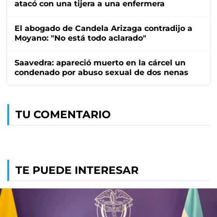
atacó con una tijera a una enfermera
El abogado de Candela Arizaga contradijo a
Moyano: "No está todo aclarado"
Saavedra: apareció muerto en la cárcel un
condenado por abuso sexual de dos nenas
TU COMENTARIO
TE PUEDE INTERESAR