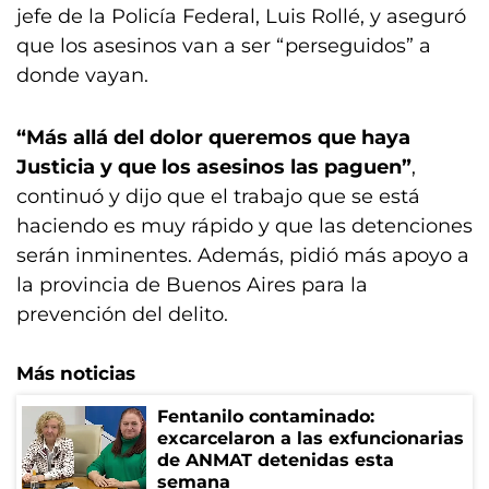
jefe de la Policía Federal, Luis Rollé, y aseguró
que los asesinos van a ser “perseguidos” a
donde vayan.
“Más allá del dolor queremos que haya
Justicia y que los asesinos las paguen”
,
continuó y dijo que el trabajo que se está
haciendo es muy rápido y que las detenciones
serán inminentes. Además, pidió más apoyo a
la provincia de Buenos Aires para la
prevención del delito.
Más noticias
Fentanilo contaminado:
excarcelaron a las exfuncionarias
de ANMAT detenidas esta
semana