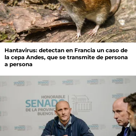
Hantavirus: detectan en Francia un caso de
la cepa Andes, que se transmite de persona
a persona