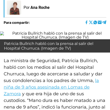
Por
Ana Roche
Para compartir:
Patricia Bullrich habló con la prensa al salir del
Hospital Churruca. (Imagen de TV)
La ministra de Seguridad, Patricia Bullrich,
habló con los medios al salir del Hospital
Churruca, luego de acercarse a saludar y dar
sus condolencias a los padres de Umma,
la
niña de 9 años asesinada en Lomas de
Zamora
y que era hija de uno de sus
custodios. “Mano dura es haber matado a una
nena de 9 años”, indicó la funcionaria, junto al