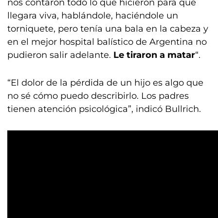
nos contaron todo lo que hicieron para que
llegara viva, hablándole, haciéndole un
torniquete, pero tenía una bala en la cabeza y
en el mejor hospital balístico de Argentina no
pudieron salir adelante.
Le tiraron a matar
“.
“El dolor de la pérdida de un hijo es algo que
no sé cómo puedo describirlo. Los padres
tienen atención psicológica”, indicó Bullrich.