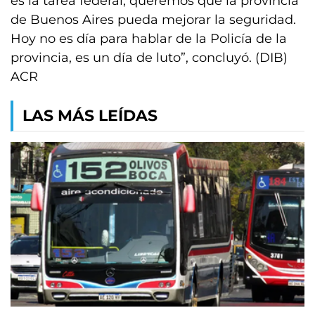
es la tarea federal, queremos que la provincia
de Buenos Aires pueda mejorar la seguridad.
Hoy no es día para hablar de la Policía de la
provincia, es un día de luto”, concluyó. (DIB)
ACR
LAS MÁS LEÍDAS