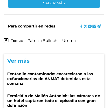
SABER MÁS
Para compartir en redes
Temas
Patricia Bullrich
Umma
Ver más
Fentanilo contaminado: excarcelaron a las
exfuncionarias de ANMAT detenidas esta
semana
Femicidio de Mailén Antonich: las cámaras de
un hotel captaron todo el episodio con gran
definición