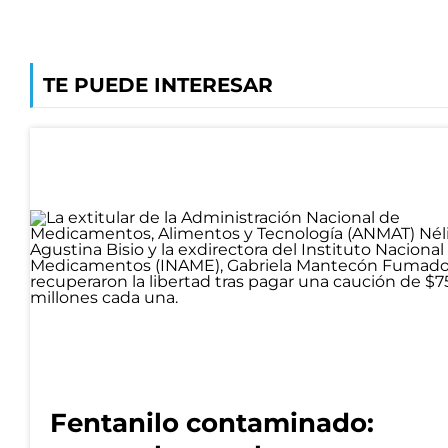
TE PUEDE INTERESAR
Fentanilo contaminado: