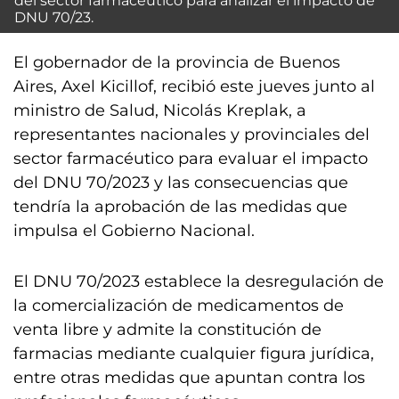
del sector farmacéutico para analizar el impacto de
DNU 70/23.
El gobernador de la provincia de Buenos
Aires, Axel Kicillof, recibió este jueves junto al
ministro de Salud, Nicolás Kreplak, a
representantes nacionales y provinciales del
sector farmacéutico para evaluar el impacto
del DNU 70/2023 y las consecuencias que
tendría la aprobación de las medidas que
impulsa el Gobierno Nacional.
El DNU 70/2023 establece la desregulación de
la comercialización de medicamentos de
venta libre y admite la constitución de
farmacias mediante cualquier figura jurídica,
entre otras medidas que apuntan contra los