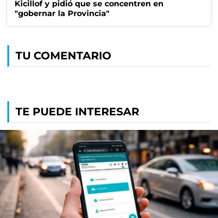
Kicillof y pidió que se concentren en
"gobernar la Provincia"
TU COMENTARIO
TE PUEDE INTERESAR