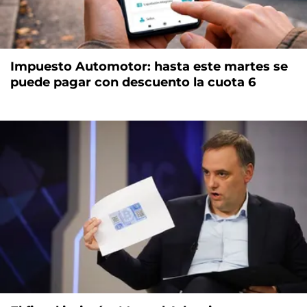
Impuesto Automotor: hasta este martes se
puede pagar con descuento la cuota 6