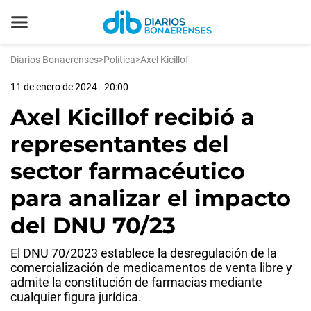
Diarios Bonaerenses
>
Política
>
Axel Kicillof
11 de enero de 2024 - 20:00
Axel Kicillof recibió a
representantes del
sector farmacéutico
para analizar el impacto
del DNU 70/23
El DNU 70/2023 establece la desregulación de la
comercialización de medicamentos de venta libre y
admite la constitución de farmacias mediante
cualquier figura jurídica.