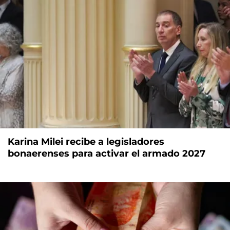
Karina Milei recibe a legisladores
bonaerenses para activar el armado 2027