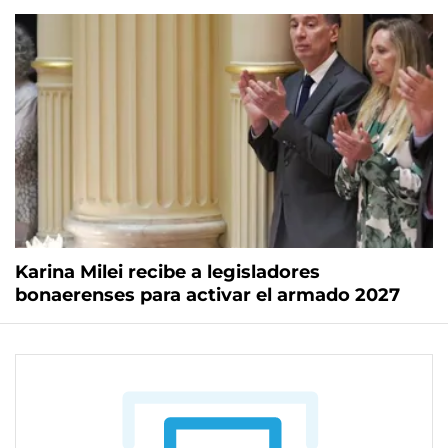
Karina Milei recibe a legisladores
bonaerenses para activar el armado 2027