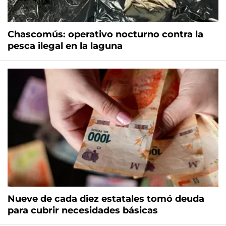
Chascomús: operativo nocturno contra la
pesca ilegal en la laguna
Nueve de cada diez estatales tomó deuda
para cubrir necesidades básicas