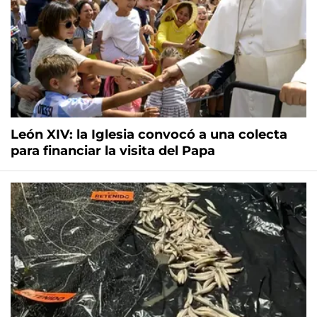
León XIV: la Iglesia convocó a una colecta
para financiar la visita del Papa