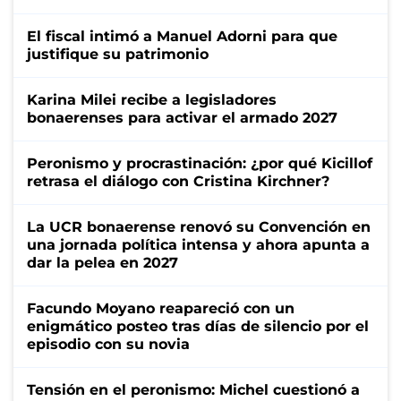
El fiscal intimó a Manuel Adorni para que
justifique su patrimonio
Karina Milei recibe a legisladores
bonaerenses para activar el armado 2027
Peronismo y procrastinación: ¿por qué Kicillof
retrasa el diálogo con Cristina Kirchner?
La UCR bonaerense renovó su Convención en
una jornada política intensa y ahora apunta a
dar la pelea en 2027
Facundo Moyano reapareció con un
enigmático posteo tras días de silencio por el
episodio con su novia
Tensión en el peronismo: Michel cuestionó a