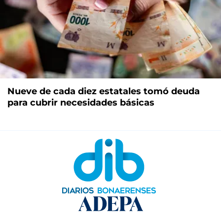
Nueve de cada diez estatales tomó deuda
para cubrir necesidades básicas