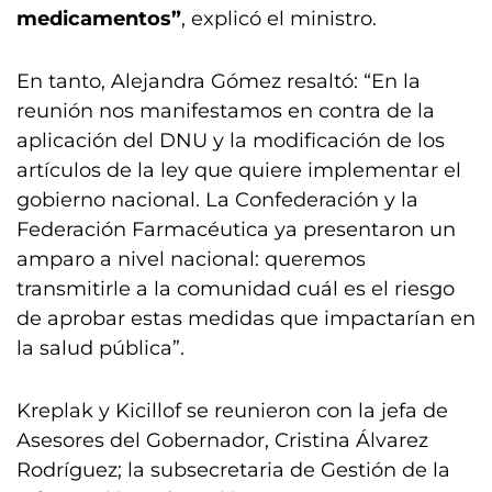
medicamentos”
, explicó el ministro.
En tanto, Alejandra Gómez resaltó: “En la
reunión nos manifestamos en contra de la
aplicación del DNU y la modificación de los
artículos de la ley que quiere implementar el
gobierno nacional. La Confederación y la
Federación Farmacéutica ya presentaron un
amparo a nivel nacional: queremos
transmitirle a la comunidad cuál es el riesgo
de aprobar estas medidas que impactarían en
la salud pública”.
Kreplak y Kicillof se reunieron con la jefa de
Asesores del Gobernador, Cristina Álvarez
Rodríguez; la subsecretaria de Gestión de la