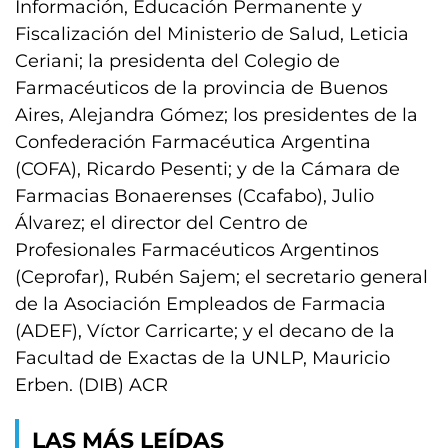
Información, Educación Permanente y
Fiscalización del Ministerio de Salud, Leticia
Ceriani; la presidenta del Colegio de
Farmacéuticos de la provincia de Buenos
Aires, Alejandra Gómez; los presidentes de la
Confederación Farmacéutica Argentina
(COFA), Ricardo Pesenti; y de la Cámara de
Farmacias Bonaerenses (Ccafabo), Julio
Álvarez; el director del Centro de
Profesionales Farmacéuticos Argentinos
(Ceprofar), Rubén Sajem; el secretario general
de la Asociación Empleados de Farmacia
(ADEF), Víctor Carricarte; y el decano de la
Facultad de Exactas de la UNLP, Mauricio
Erben. (DIB) ACR
LAS MÁS LEÍDAS