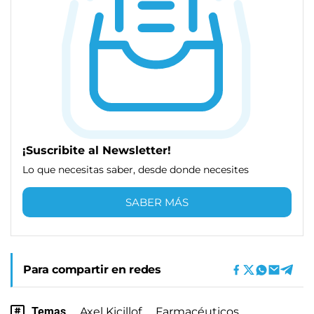
¡Suscribite al Newsletter!
Lo que necesitas saber, desde donde necesites
SABER MÁS
Para compartir en redes
Temas
Axel Kicillof
Farmacéuticos