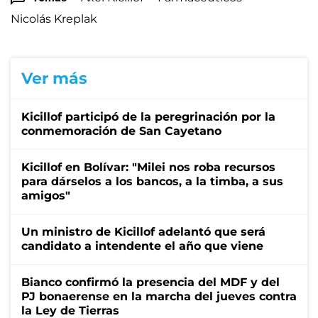
Nicolás Kreplak
Ver más
Kicillof participó de la peregrinación por la
conmemoración de San Cayetano
Kicillof en Bolívar: "Milei nos roba recursos
para dárselos a los bancos, a la timba, a sus
amigos"
Un ministro de Kicillof adelantó que será
candidato a intendente el año que viene
Bianco confirmó la presencia del MDF y del
PJ bonaerense en la marcha del jueves contra
la Ley de Tierras