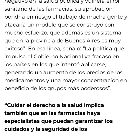
negativo en la salud pública y vulnera el rol
sanitario de las farmacias: su aprobación
pondría en riesgo el trabajo de mucha gente y
atacaría un modelo que se construyó con
mucho esfuerzo, que además es un sistema
que en la provincia de Buenos Aires es muy
exitoso”. En esa línea, señaló: “La política que
impulsa el Gobierno Nacional ya fracasó en
los países en los que intentó aplicarse,
generando un aumento de los precios de los
medicamentos y una mayor concentración en
beneficio de los grupos más poderosos”.
“Cuidar el derecho a la salud implica
también que en las farmacias haya
especialistas que puedan garantizar los
cuidados y la seguridad de los