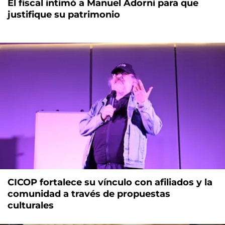
El fiscal intimó a Manuel Adorni para que
justifique su patrimonio
CICOP fortalece su vínculo con afiliados y la
comunidad a través de propuestas
culturales