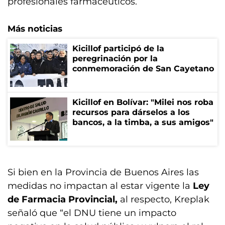
profesionales farmacéuticos.
Más noticias
Kicillof participó de la
peregrinación por la
conmemoración de San Cayetano
Kicillof en Bolívar: "Milei nos roba
recursos para dárselos a los
bancos, a la timba, a sus amigos"
Si bien en la Provincia de Buenos Aires las
medidas no impactan al estar vigente la
Ley
de Farmacia Provincial,
al respecto, Kreplak
señaló que “el DNU tiene un impacto