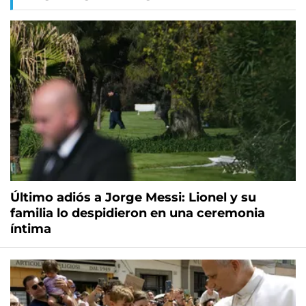
Último adiós a Jorge Messi: Lionel y su
familia lo despidieron en una ceremonia
íntima