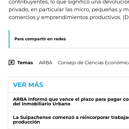
contribuyentes, lo que significó una devolució
privado, en particular las micro, pequeñas y
comercios y emprendimientos productivos. (
Para compartir en redes
Temas
ARBA
Consejo de Ciencias Económic
VER MÁS
ARBA informó que vence el plazo para pagar co
del Inmobiliario Urbano
La Suipachense comenzó a reincorporar trabajad
producción