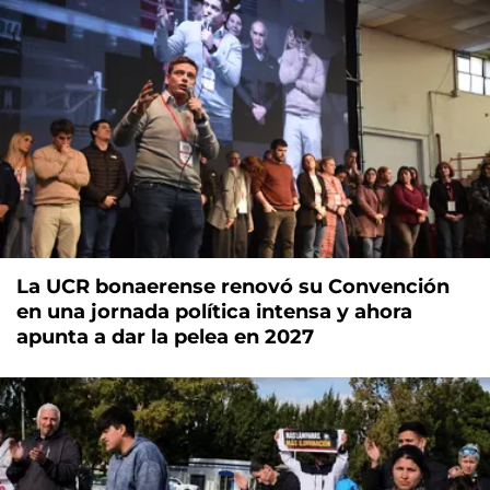
La UCR bonaerense renovó su Convención
en una jornada política intensa y ahora
apunta a dar la pelea en 2027