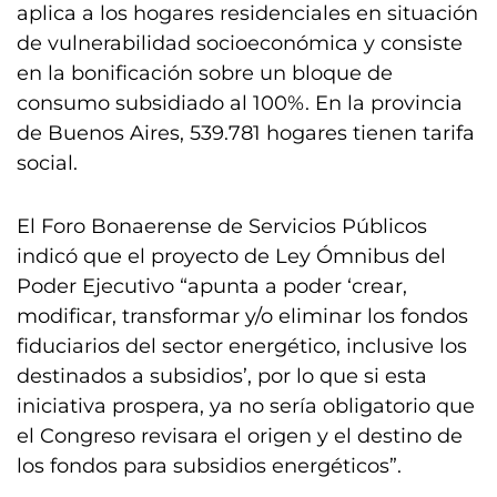
aplica a los hogares residenciales en situación
de vulnerabilidad socioeconómica y consiste
en la bonificación sobre un bloque de
consumo subsidiado al 100%. En la provincia
de Buenos Aires, 539.781 hogares tienen tarifa
social.
El Foro Bonaerense de Servicios Públicos
indicó que el proyecto de Ley Ómnibus del
Poder Ejecutivo “apunta a poder ‘crear,
modificar, transformar y/o eliminar los fondos
fiduciarios del sector energético, inclusive los
destinados a subsidios’, por lo que si esta
iniciativa prospera, ya no sería obligatorio que
el Congreso revisara el origen y el destino de
los fondos para subsidios energéticos”.