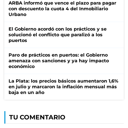
ARBA informó que vence el plazo para pagar
con descuento la cuota 4 del Inmobiliario
Urbano
El Gobierno acordó con los prácticos y se
solucionó el conflicto que paralizó a los
puertos
Paro de prácticos en puertos: el Gobierno
amenaza con sanciones y ya hay impacto
económico
La Plata: los precios básicos aumentaron 1,6%
en julio y marcaron la inflación mensual más
baja en un año
TU COMENTARIO