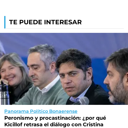
TE PUEDE INTERESAR
Panorama Político Bonaerense
Peronismo y procastinación: ¿por qué
Kicillof retrasa el diálogo con Cristina