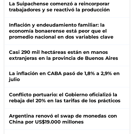
La Suipachense comenzó a reincorporar
trabajadores y se reactivó la producción
Inflación y endeudamiento familiar: la
economía bonaerense está peor que el
promedio nacional en dos variables clave
Casi 290 mil hectáreas están en manos
extranjeras en la provincia de Buenos Aires
La inflación en CABA pasó de 1,8% a 2,9% en
julio
Conflicto portuario: el Gobierno oficializó la
rebaja del 20% en las tarifas de los prácticos
Argentina renovó el swap de monedas con
China por US$19.000 millones