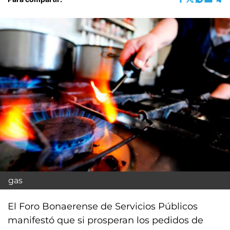
gas
El Foro Bonaerense de Servicios Públicos
manifestó que si prosperan los pedidos de