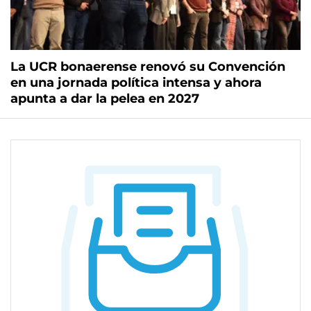
La UCR bonaerense renovó su Convención
en una jornada política intensa y ahora
apunta a dar la pelea en 2027