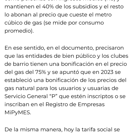
mantienen el 40% de los subsidios y el resto
lo abonan al precio que cueste el metro
cúbico de gas (se mide por consumo
promedio).
En ese sentido, en el documento, precisaron
que las entidades de bien público y los clubes
de barrio tienen una bonificación en el precio
del gas del 75% y se apuntó que en 2023 se
estableció una bonificación de los precios del
gas natural para los usuarios y usuarias de
Servicio General “P” que estén inscriptos o se
inscriban en el Registro de Empresas
MiPyMES.
De la misma manera, hoy la tarifa social se