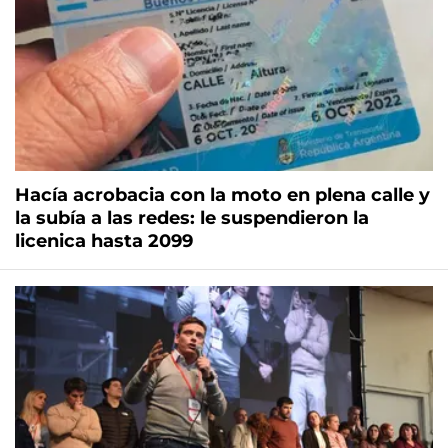
Hacía acrobacia con la moto en plena calle y
la subía a las redes: le suspendieron la
licenica hasta 2099