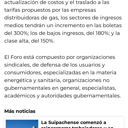
actualización de costos y el traslado a las
tarifas propuestos por las empresas
distribuidoras de gas, los sectores de ingresos
medios tendrán un incremento en las boletas
del 300%; los de bajos ingresos, del 180%; y la
clase alta, del 150%.
El Foro está compuesto por organizaciones
sindicales, de defensa de los usuarios y
consumidores, especializadas en la materia
energética y sanitaria, organizaciones no
gubernamentales en general, especialistas,
académicos y autoridades gubernamentales.
Más noticias
La Suipachense comenzó a