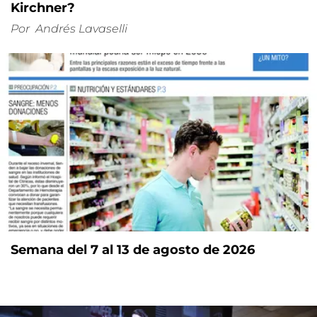
Kirchner?
Por
Andrés Lavaselli
Semana del 7 al 13 de agosto de 2026