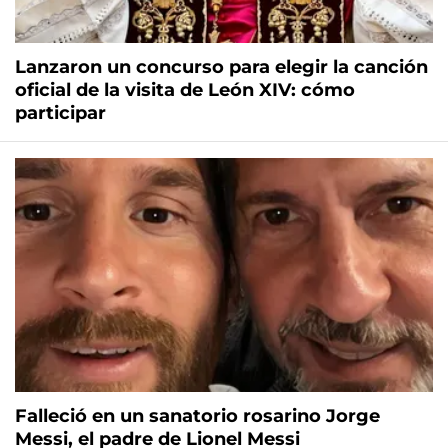
Lanzaron un concurso para elegir la canción
oficial de la visita de León XIV: cómo
participar
Falleció en un sanatorio rosarino Jorge
Messi, el padre de Lionel Messi