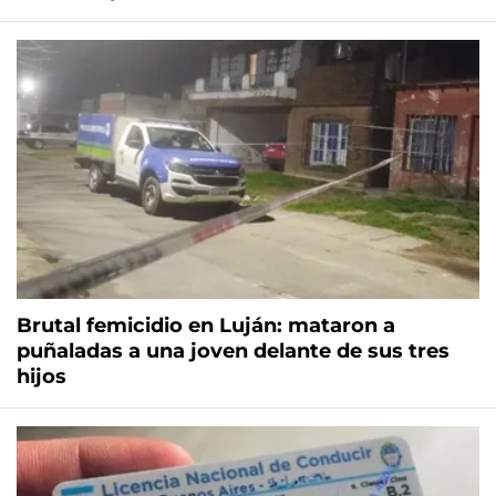
Brutal femicidio en Luján: mataron a
puñaladas a una joven delante de sus tres
hijos