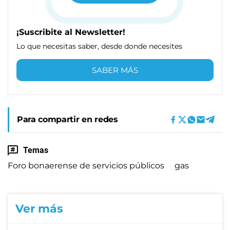
¡Suscribite al Newsletter!
Lo que necesitas saber, desde donde necesites
SABER MÁS
Para compartir en redes
Temas
Foro bonaerense de servicios públicos
gas
Ver más