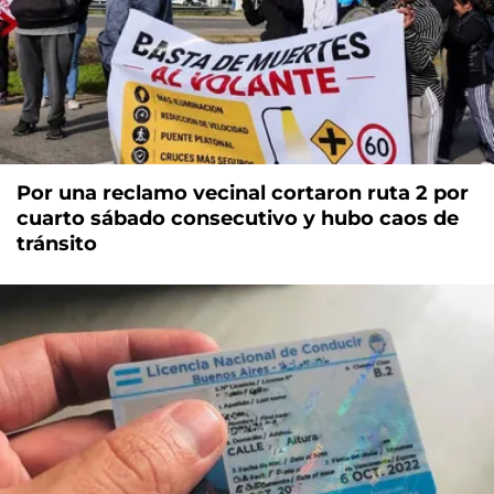
Por una reclamo vecinal cortaron ruta 2 por
cuarto sábado consecutivo y hubo caos de
tránsito