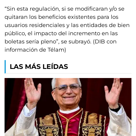
“Sin esta regulación, si se modificaran y/o se
quitaran los beneficios existentes para los
usuarios residenciales y las entidades de bien
público, el impacto del incremento en las
boletas sería pleno”, se subrayó. (DIB con
información de Télam)
LAS MÁS LEÍDAS