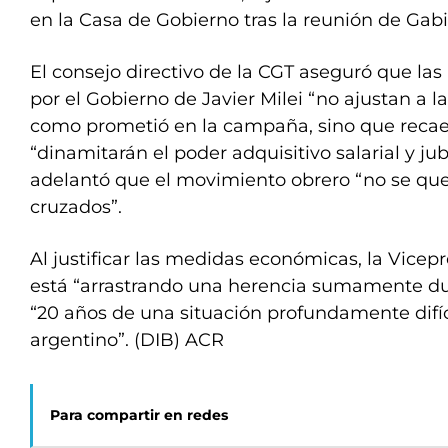
en la Casa de Gobierno tras la reunión de Gabi
El consejo directivo de la CGT aseguró que l
por el Gobierno de Javier Milei “no ajustan a 
como prometió en la campaña, sino que recae
“dinamitarán el poder adquisitivo salarial y jubi
adelantó que el movimiento obrero “no se qu
cruzados”.
Al justificar las medidas económicas, la Vicep
está “arrastrando una herencia sumamente du
“20 años de una situación profundamente difíc
argentino”. (DIB) ACR
Para compartir en redes