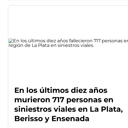
En los últimos diez años
murieron 717 personas en
siniestros viales en La Plata,
Berisso y Ensenada