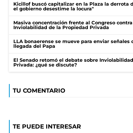
Kicillof buscó capitalizar en la Plaza la derrota 
el gobierno desestime la locura"
Masiva concentración frente al Congreso contra
Inviolabilidad de la Propiedad Privada
LLA bonaerense se mueve para enviar señales d
llegada del Papa
El Senado retomó el debate sobre Inviolabilida
Privada: ¿qué se discute?
TU COMENTARIO
TE PUEDE INTERESAR